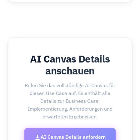
AI Canvas Details
anschauen
Rufen Sie das vollständige AI Canvas für
diesen Use Case auf. Es enthält alle
Details zur Business Case,
Implementierung, Anforderungen und
erwarteten Ergebnissen.
AI Canvas Details anfordern