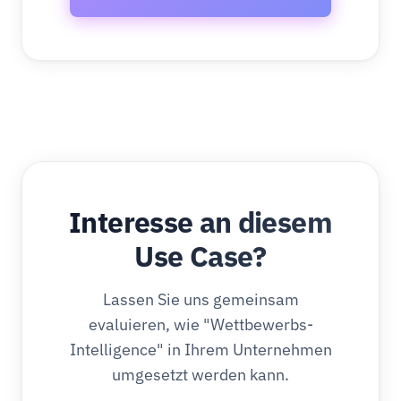
Interesse an diesem
Use Case?
Lassen Sie uns gemeinsam
evaluieren, wie "Wettbewerbs-
Intelligence" in Ihrem Unternehmen
umgesetzt werden kann.