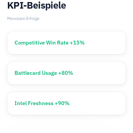
KPI-Beispiele
Messbare Erfolge
Competitive Win Rate +15%
Battlecard Usage +80%
Intel Freshness +90%