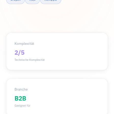
Komplexität
2/5
Technische Komplexität
Branche
B2B
Geeignet für