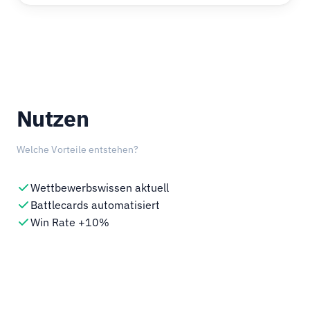
Nutzen
Welche Vorteile entstehen?
Wettbewerbswissen aktuell
Battlecards automatisiert
Win Rate +10%