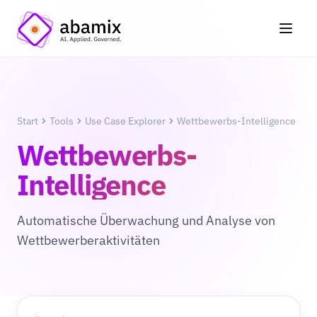
Start
Tools
Use Case Explorer
Wettbewerbs-Intelligence
Wettbewerbs-
Intelligence
Automatische Überwachung und Analyse von
Wettbewerberaktivitäten