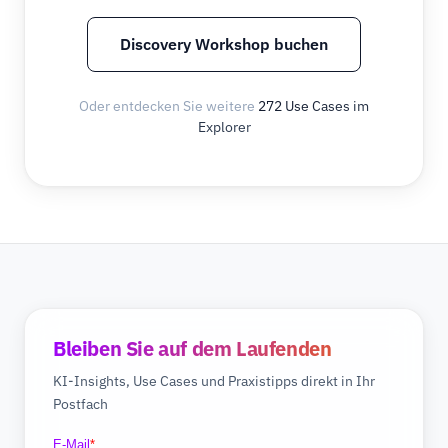
Discovery Workshop buchen
Oder entdecken Sie weitere
272 Use Cases im
Explorer
Bleiben Sie auf dem Laufenden
KI-Insights, Use Cases und Praxistipps direkt in Ihr
Postfach