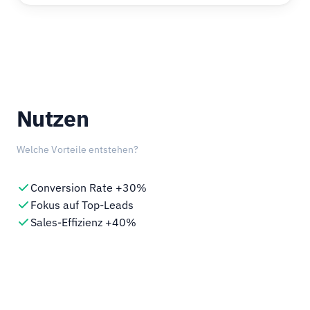
Nutzen
Welche Vorteile entstehen?
Conversion Rate +30%
Fokus auf Top-Leads
Sales-Effizienz +40%