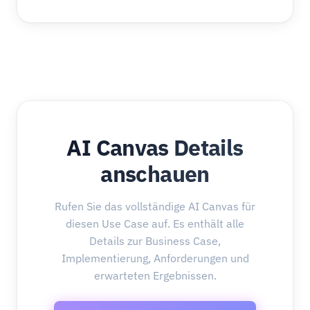
AI Canvas Details
anschauen
Rufen Sie das vollständige AI Canvas für
diesen Use Case auf. Es enthält alle
Details zur Business Case,
Implementierung, Anforderungen und
erwarteten Ergebnissen.