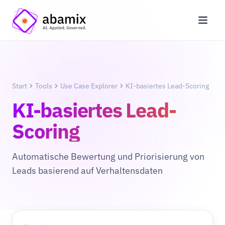
Start
Tools
Use Case Explorer
KI-basiertes Lead-Scoring
KI-basiertes Lead-
Scoring
Automatische Bewertung und Priorisierung von
Leads basierend auf Verhaltensdaten