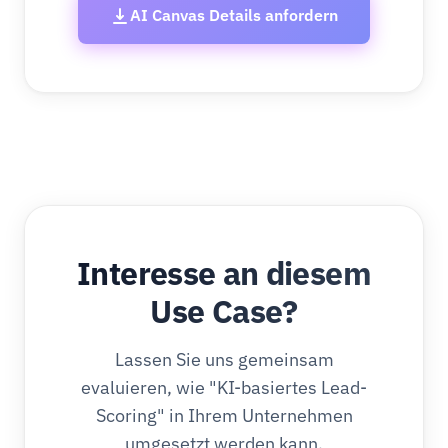
AI Canvas Details anfordern
Interesse an diesem
Use Case?
Lassen Sie uns gemeinsam
evaluieren, wie "KI-basiertes Lead-
Scoring" in Ihrem Unternehmen
umgesetzt werden kann.