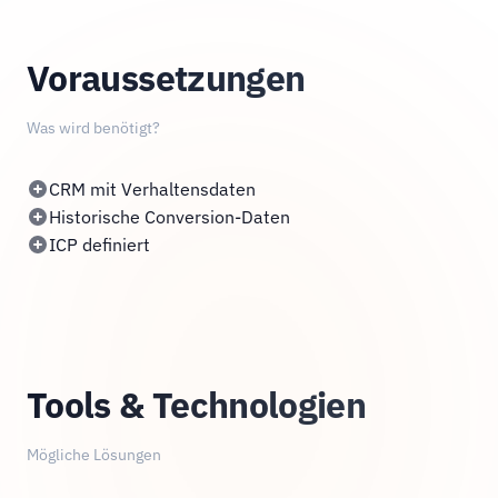
Voraussetzungen
Was wird benötigt?
CRM mit Verhaltensdaten
Historische Conversion-Daten
ICP definiert
Tools & Technologien
Mögliche Lösungen