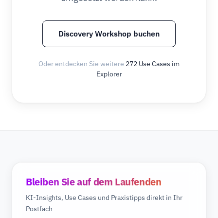
Discovery Workshop buchen
Oder entdecken Sie weitere
272 Use Cases im
Explorer
Bleiben Sie auf dem Laufenden
KI-Insights, Use Cases und Praxistipps direkt in Ihr
Postfach