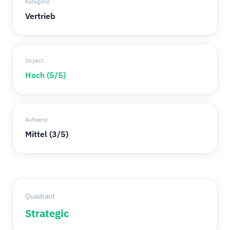
Kategorie
Vertrieb
Impact
Hoch (5/5)
Aufwand
Mittel (3/5)
Quadrant
Strategic