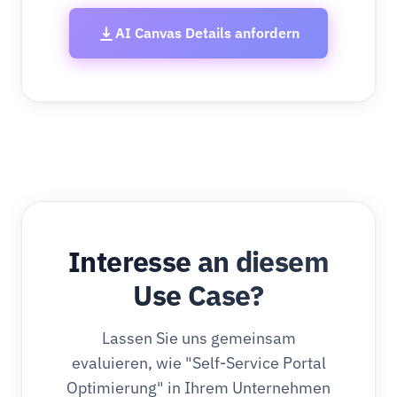
AI Canvas Details anfordern
Interesse an diesem
Use Case?
Lassen Sie uns gemeinsam
evaluieren, wie "Self-Service Portal
Optimierung" in Ihrem Unternehmen