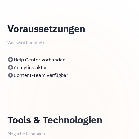
Voraussetzungen
Was wird benötigt?
Help Center vorhanden
Analytics aktiv
Content-Team verfügbar
Tools & Technologien
Mögliche Lösungen