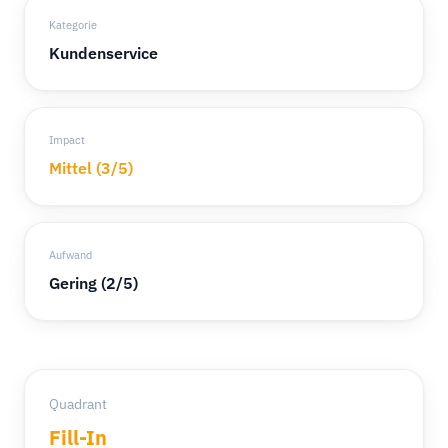
Kategorie
Kundenservice
Impact
Mittel (3/5)
Aufwand
Gering (2/5)
Quadrant
Fill-In