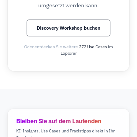
umgesetzt werden kann.
Discovery Workshop buchen
Oder entdecken Sie weitere
272 Use Cases im
Explorer
Bleiben Sie auf dem Laufenden
KI-Insights, Use Cases und Praxistipps direkt in Ihr