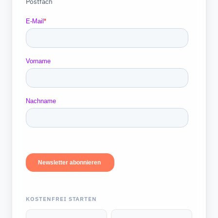
Postfach
KOSTENFREI STARTEN