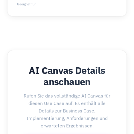
Geeignet für
AI Canvas Details
anschauen
Rufen Sie das vollständige AI Canvas für
diesen Use Case auf. Es enthält alle
Details zur Business Case,
Implementierung, Anforderungen und
erwarteten Ergebnissen.