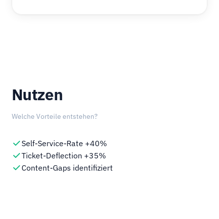
Nutzen
Welche Vorteile entstehen?
Self-Service-Rate +40%
Ticket-Deflection +35%
Content-Gaps identifiziert