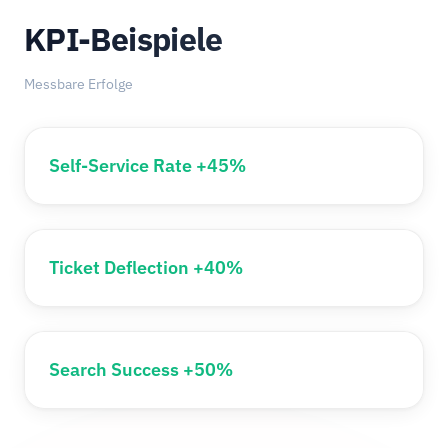
KPI-Beispiele
Messbare Erfolge
Self-Service Rate +45%
Ticket Deflection +40%
Search Success +50%