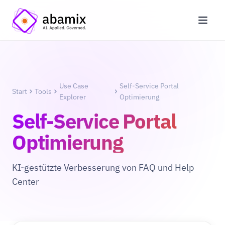
Use Case
Self-Service Portal
Start
Tools
Explorer
Optimierung
Self-Service Portal
Optimierung
KI-gestützte Verbesserung von FAQ und Help
Center