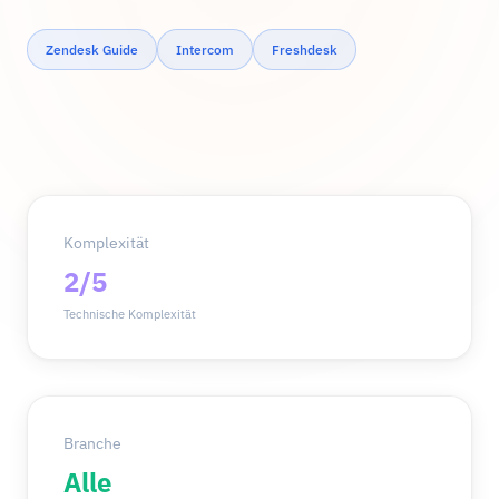
Zendesk Guide
Intercom
Freshdesk
Komplexität
2/5
Technische Komplexität
Branche
Alle