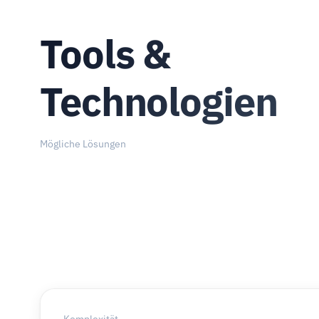
Tools &
Technologien
Mögliche Lösungen