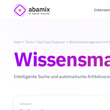
Interven
Start
Tools
Use Case Explorer
Wissensmanagement mit 
Wissensma
Intelligente Suche und automatische Artikelvors
Kategorie