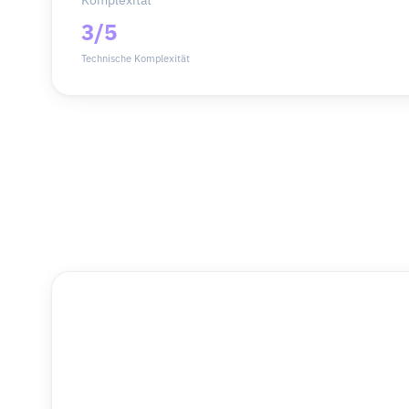
Komplexität
3/5
Technische Komplexität