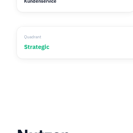
Kundenservice
Quadrant
Strategic