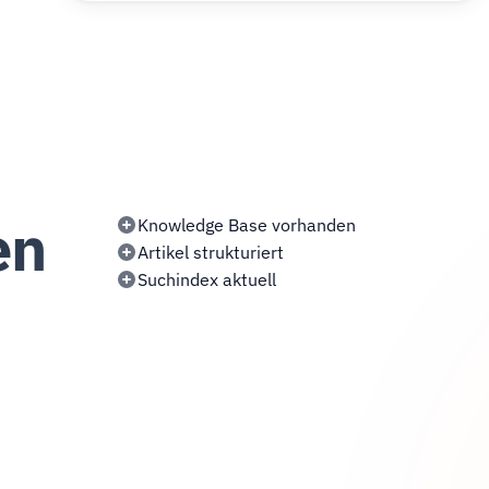
en
Knowledge Base vorhanden
Artikel strukturiert
Suchindex aktuell