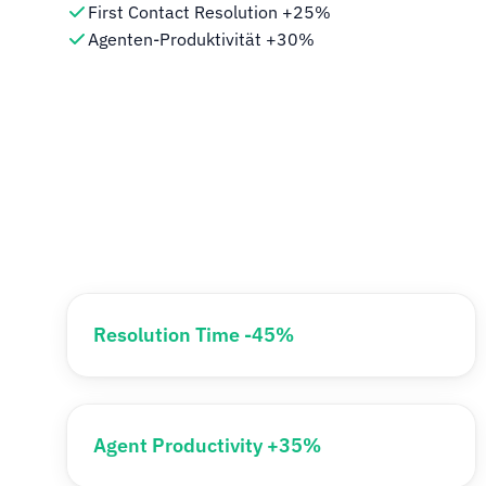
First Contact Resolution +25%
Agenten-Produktivität +30%
Resolution Time -45%
Agent Productivity +35%