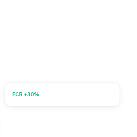
FCR +30%