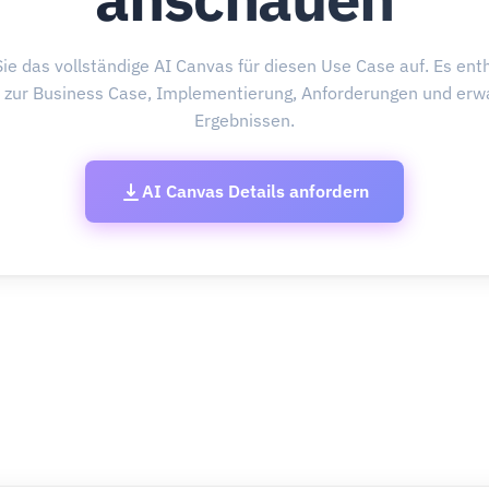
ie das vollständige AI Canvas für diesen Use Case auf. Es enth
s zur Business Case, Implementierung, Anforderungen und erw
Ergebnissen.
AI Canvas Details anfordern