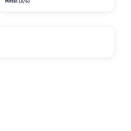
Mittel (3/5)