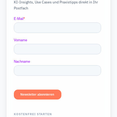
KI-Insights, Use Cases und Praxistipps direkt in Ihr
Postfach
KOSTENFREI STARTEN