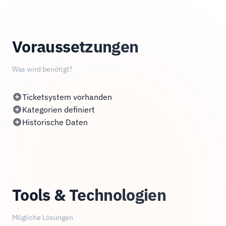
Voraussetzungen
Was wird benötigt?
Ticketsystem vorhanden
Kategorien definiert
Historische Daten
Tools & Technologien
Mögliche Lösungen