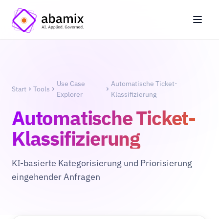
Use Case
Automatische Ticket-
Start
Tools
Explorer
Klassifizierung
Automatische Ticket-
Klassifizierung
KI-basierte Kategorisierung und Priorisierung
eingehender Anfragen