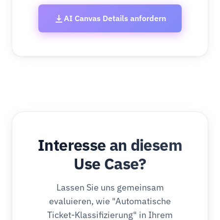
AI Canvas Details anfordern
Interesse an diesem
Use Case?
Lassen Sie uns gemeinsam
evaluieren, wie "Automatische
Ticket-Klassifizierung" in Ihrem