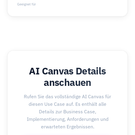
Geeignet für
AI Canvas Details
anschauen
Rufen Sie das vollständige AI Canvas für
diesen Use Case auf. Es enthält alle
Details zur Business Case,
Implementierung, Anforderungen und
erwarteten Ergebnissen.