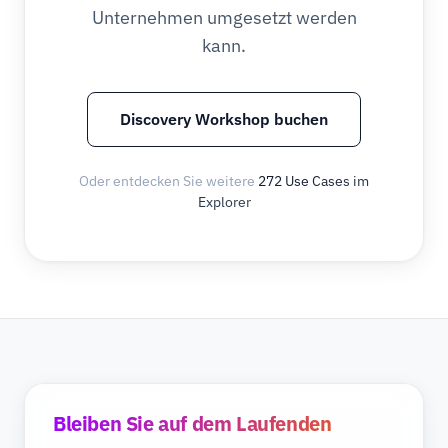
Unternehmen umgesetzt werden
kann.
Discovery Workshop buchen
Oder entdecken Sie weitere
272 Use Cases im
Explorer
Bleiben Sie auf dem Laufenden