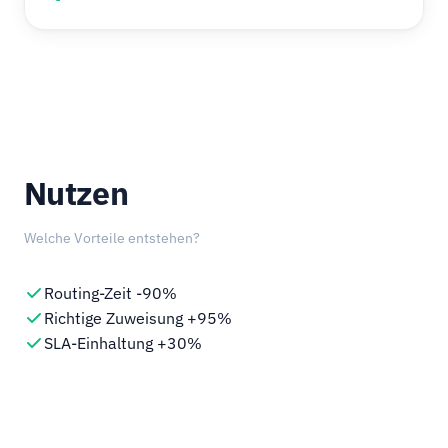
Nutzen
Welche Vorteile entstehen?
Routing-Zeit -90%
Richtige Zuweisung +95%
SLA-Einhaltung +30%