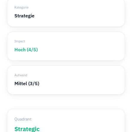
Kategorie
Strategie
Impact
Hoch (4/5)
Aufwand
Mittel (3/5)
Quadrant
Strategic