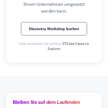
Ihrem Unternehmen umgesetzt
werden kann.
Discovery Workshop buchen
Oder entdecken Sie weitere
272 Use Cases im
Explorer
Bleiben Sie auf dem Laufenden