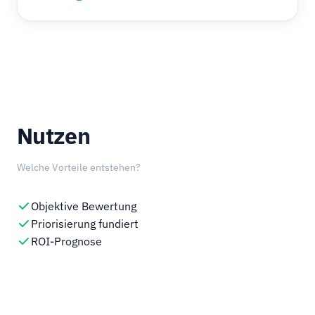
Nutzen
Welche Vorteile entstehen?
Objektive Bewertung
Priorisierung fundiert
ROI-Prognose