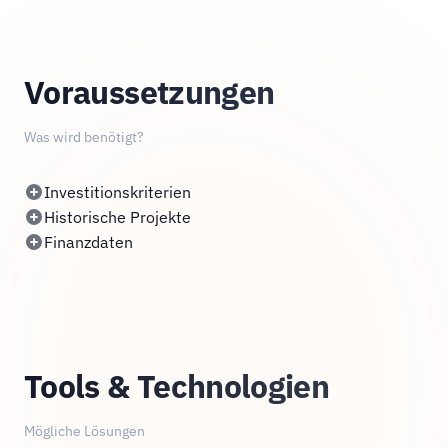
Voraussetzungen
Was wird benötigt?
Investitionskriterien
Historische Projekte
Finanzdaten
Tools & Technologien
Mögliche Lösungen