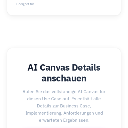
Geeignet für
AI Canvas Details
anschauen
Rufen Sie das vollständige AI Canvas für
diesen Use Case auf. Es enthält alle
Details zur Business Case,
Implementierung, Anforderungen und
erwarteten Ergebnissen.