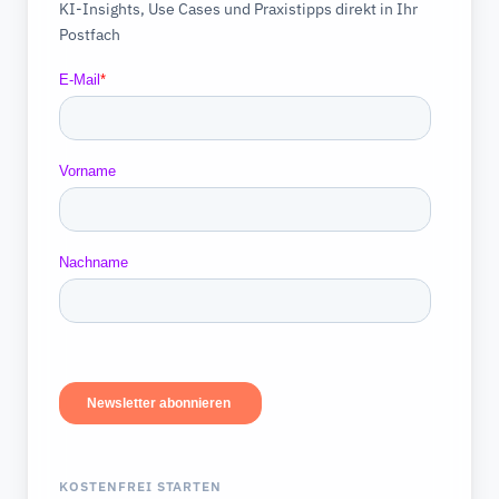
KI-Insights, Use Cases und Praxistipps direkt in Ihr
Postfach
KOSTENFREI STARTEN