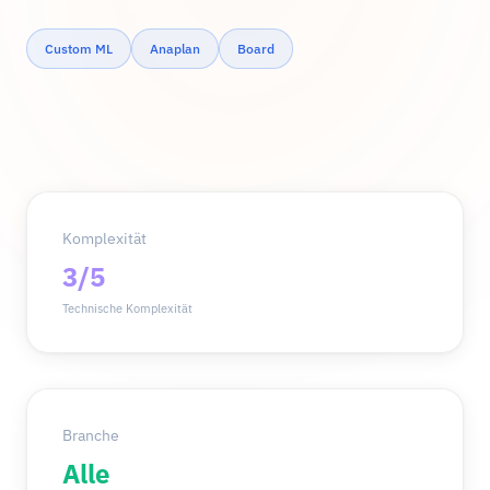
Custom ML
Anaplan
Board
Komplexität
3/5
Technische Komplexität
Branche
Alle