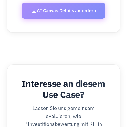
AI Canvas Details anfordern
Interesse an diesem
Use Case?
Lassen Sie uns gemeinsam
evaluieren, wie
"Investitionsbewertung mit KI" in