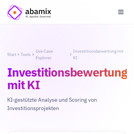
Use Case
Investitionsbewertung mit
Start
Tools
Explorer
KI
Investitionsbewertung
mit KI
KI-gestützte Analyse und Scoring von
Investitionsprojekten