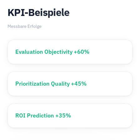
KPI-Beispiele
Messbare Erfolge
Evaluation Objectivity +60%
Prioritization Quality +45%
ROI Prediction +35%