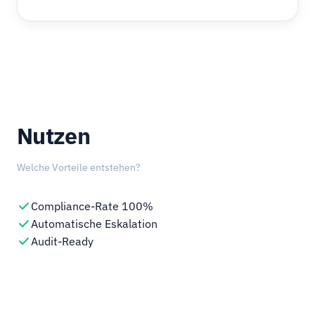
Nutzen
Welche Vorteile entstehen?
Compliance-Rate 100%
Automatische Eskalation
Audit-Ready