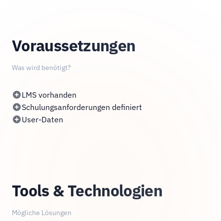
Voraussetzungen
Was wird benötigt?
LMS vorhanden
Schulungsanforderungen definiert
User-Daten
Tools & Technologien
Mögliche Lösungen