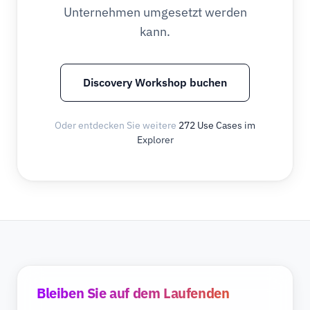
Unternehmen umgesetzt werden
kann.
Discovery Workshop buchen
Oder entdecken Sie weitere
272 Use Cases im
Explorer
Bleiben Sie auf dem Laufenden