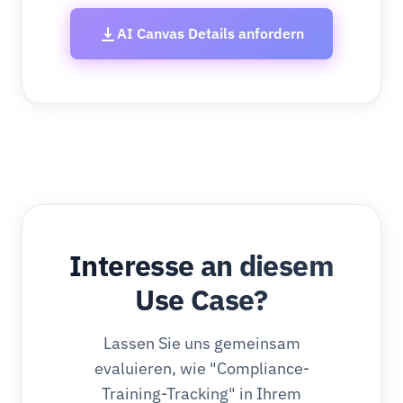
AI Canvas Details anfordern
Interesse an diesem
Use Case?
Lassen Sie uns gemeinsam
evaluieren, wie "Compliance-
Training-Tracking" in Ihrem