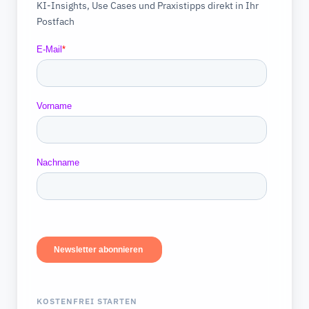
KI-Insights, Use Cases und Praxistipps direkt in Ihr
Postfach
KOSTENFREI STARTEN