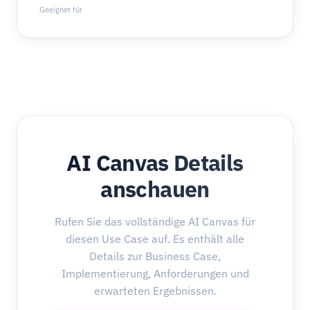
Geeignet für
AI Canvas Details
anschauen
Rufen Sie das vollständige AI Canvas für
diesen Use Case auf. Es enthält alle
Details zur Business Case,
Implementierung, Anforderungen und
erwarteten Ergebnissen.