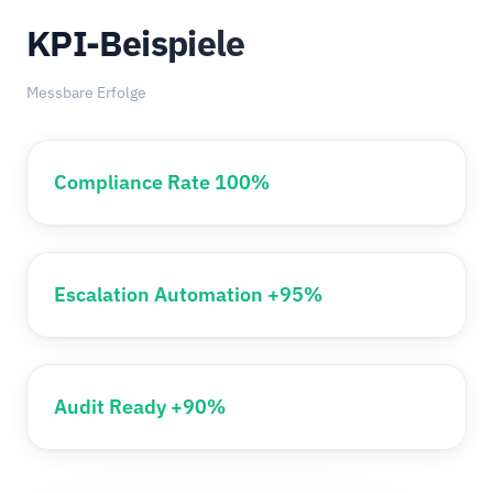
KPI-Beispiele
Messbare Erfolge
Compliance Rate 100%
Escalation Automation +95%
Audit Ready +90%