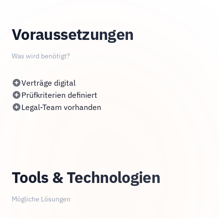
Voraussetzungen
Was wird benötigt?
Verträge digital
Prüfkriterien definiert
Legal-Team vorhanden
Tools & Technologien
Mögliche Lösungen