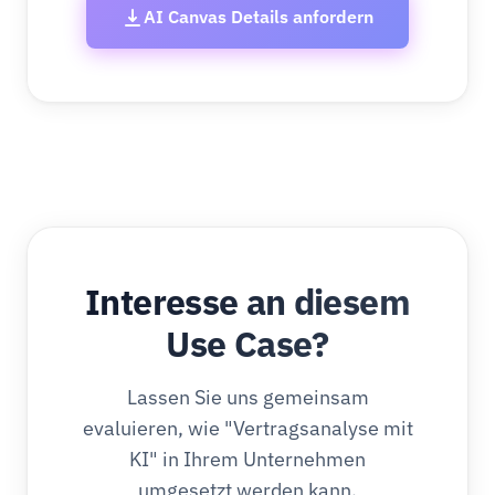
AI Canvas Details anfordern
Interesse an diesem
Use Case?
Lassen Sie uns gemeinsam
evaluieren, wie "Vertragsanalyse mit
KI" in Ihrem Unternehmen
umgesetzt werden kann.