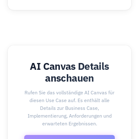
AI Canvas Details
anschauen
Rufen Sie das vollständige AI Canvas für
diesen Use Case auf. Es enthält alle
Details zur Business Case,
Implementierung, Anforderungen und
erwarteten Ergebnissen.