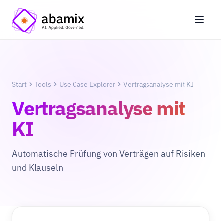
Start
Tools
Use Case Explorer
Vertragsanalyse mit KI
Vertragsanalyse mit
KI
Automatische Prüfung von Verträgen auf Risiken
und Klauseln