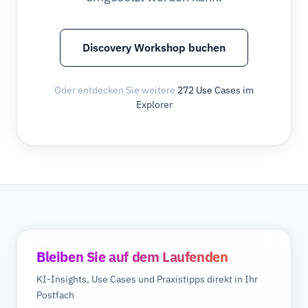
Discovery Workshop buchen
Oder entdecken Sie weitere
272 Use Cases im
Explorer
Bleiben Sie auf dem Laufenden
KI-Insights, Use Cases und Praxistipps direkt in Ihr
Postfach