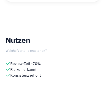
Nutzen
Welche Vorteile entstehen?
Review-Zeit -70%
Risiken erkannt
Konsistenz erhöht