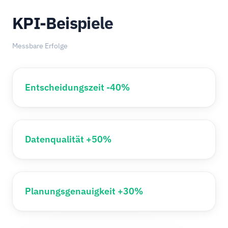
KPI-Beispiele
Messbare Erfolge
Entscheidungszeit -40%
Datenqualität +50%
Planungsgenauigkeit +30%