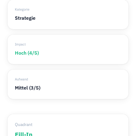
Kategorie
Strategie
Impact
Hoch (4/5)
Aufwand
Mittel (3/5)
Quadrant
Fill-In