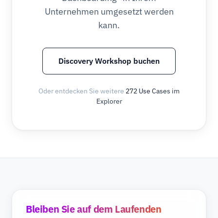
Unternehmen umgesetzt werden
kann.
Discovery Workshop buchen
Oder entdecken Sie weitere
272 Use Cases im
Explorer
Bleiben Sie auf dem Laufenden