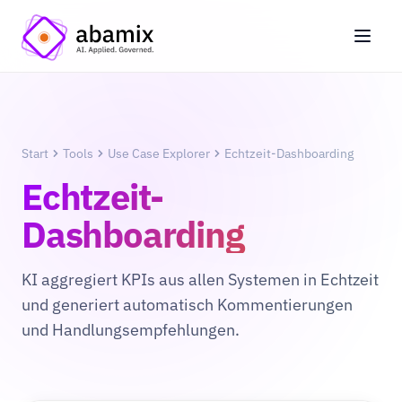
Start
Tools
Use Case Explorer
Echtzeit-Dashboarding
Echtzeit-
Dashboarding
KI aggregiert KPIs aus allen Systemen in Echtzeit
und generiert automatisch Kommentierungen
und Handlungsempfehlungen.