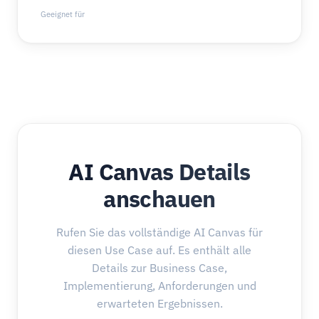
Geeignet für
AI Canvas Details
anschauen
Rufen Sie das vollständige AI Canvas für
diesen Use Case auf. Es enthält alle
Details zur Business Case,
Implementierung, Anforderungen und
erwarteten Ergebnissen.