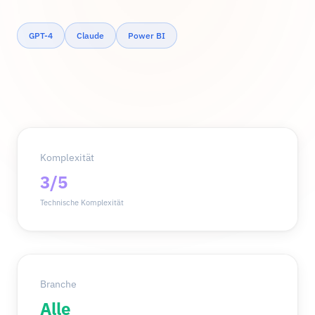
GPT-4
Claude
Power BI
Komplexität
3/5
Technische Komplexität
Branche
Alle