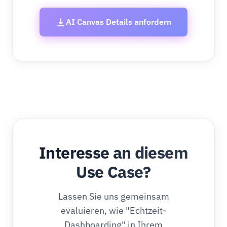
AI Canvas Details anfordern
Interesse an diesem
Use Case?
Lassen Sie uns gemeinsam
evaluieren, wie "Echtzeit-
Dashboarding" in Ihrem