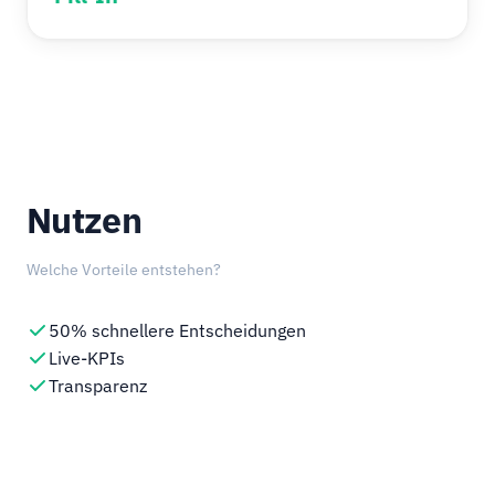
Nutzen
Welche Vorteile entstehen?
50% schnellere Entscheidungen
Live-KPIs
Transparenz