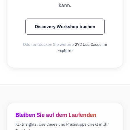
kann.
Discovery Workshop buchen
Oder entdecken Sie weitere
272 Use Cases im
Explorer
Bleiben Sie auf dem Laufenden
KI-Insights, Use Cases und Praxistipps direkt in Ihr