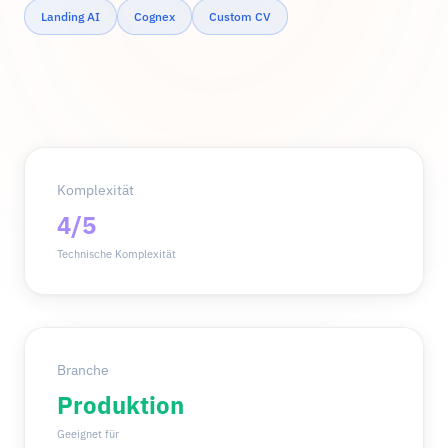
Landing AI
Cognex
Custom CV
Komplexität
4/5
Technische Komplexität
Branche
Produktion
Geeignet für