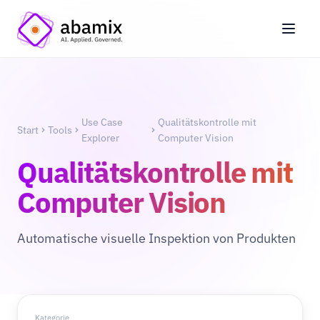
Use Case
Qualitätskontrolle mit
Start
Tools
Explorer
Computer Vision
Qualitätskontrolle mit
Computer Vision
Automatische visuelle Inspektion von Produkten
Kategorie