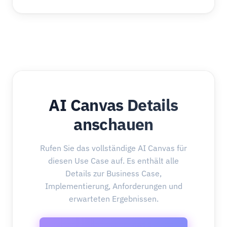
AI Canvas Details
anschauen
Rufen Sie das vollständige AI Canvas für
diesen Use Case auf. Es enthält alle
Details zur Business Case,
Implementierung, Anforderungen und
erwarteten Ergebnissen.