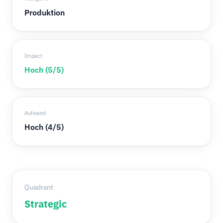
Produktion
Impact
Hoch (5/5)
Aufwand
Hoch (4/5)
Quadrant
Strategic