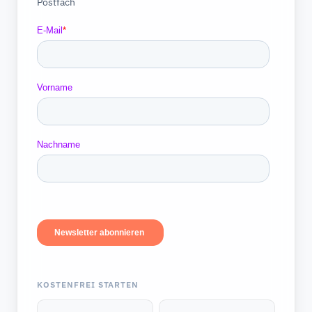
Postfach
KOSTENFREI STARTEN