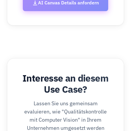
AI Canvas Details anfordern
Interesse an diesem
Use Case?
Lassen Sie uns gemeinsam
evaluieren, wie "Qualitätskontrolle
mit Computer Vision" in Ihrem
Unternehmen umgesetzt werden