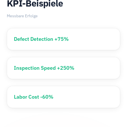
KPI-Beispiele
Messbare Erfolge
Defect Detection +75%
Inspection Speed +250%
Labor Cost -60%