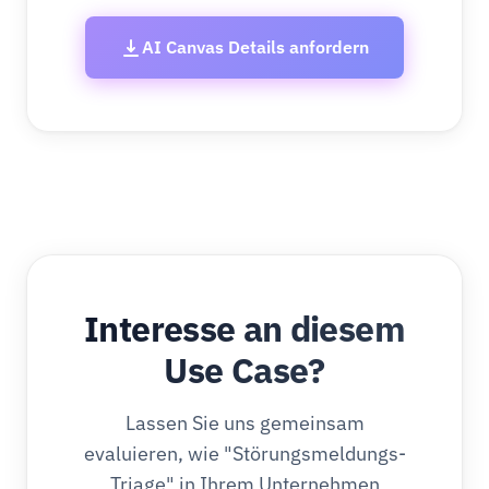
AI Canvas Details anfordern
Interesse an diesem
Use Case?
Lassen Sie uns gemeinsam
evaluieren, wie "Störungsmeldungs-
Triage" in Ihrem Unternehmen