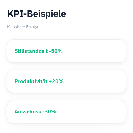
KPI-Beispiele
Messbare Erfolge
Stillstandzeit -50%
Produktivität +20%
Ausschuss -30%