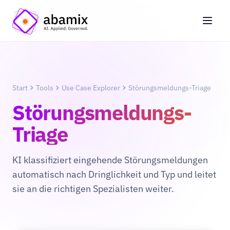
Start
Tools
Use Case Explorer
Störungsmeldungs-Triage
Störungsmeldungs-
Triage
KI klassifiziert eingehende Störungsmeldungen
automatisch nach Dringlichkeit und Typ und leitet
sie an die richtigen Spezialisten weiter.