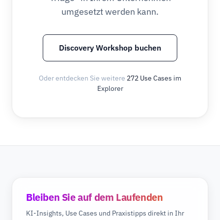
umgesetzt werden kann.
Discovery Workshop buchen
Oder entdecken Sie weitere
272 Use Cases im
Explorer
Bleiben Sie auf dem Laufenden
KI-Insights, Use Cases und Praxistipps direkt in Ihr