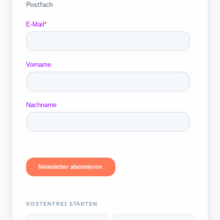
Postfach
KOSTENFREI STARTEN