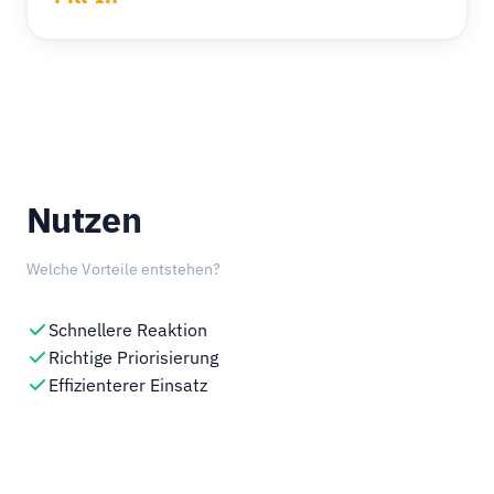
Nutzen
Welche Vorteile entstehen?
Schnellere Reaktion
Richtige Priorisierung
Effizienterer Einsatz