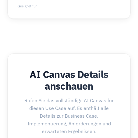
Geeignet für
AI Canvas Details
anschauen
Rufen Sie das vollständige AI Canvas für
diesen Use Case auf. Es enthält alle
Details zur Business Case,
Implementierung, Anforderungen und
erwarteten Ergebnissen.