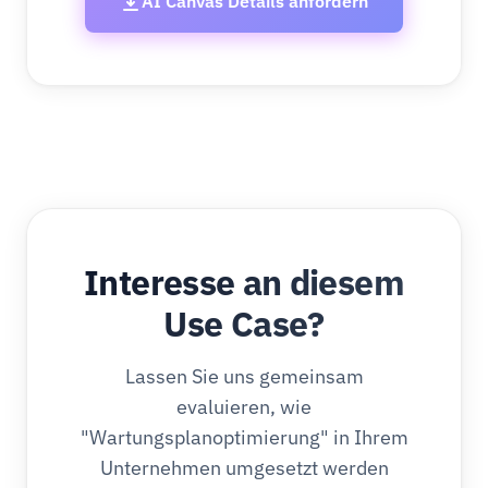
AI Canvas Details anfordern
Interesse an diesem
Use Case?
Lassen Sie uns gemeinsam
evaluieren, wie
"Wartungsplanoptimierung" in Ihrem
Unternehmen umgesetzt werden