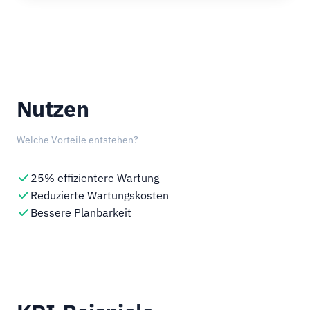
Nutzen
Welche Vorteile entstehen?
25% effizientere Wartung
Reduzierte Wartungskosten
Bessere Planbarkeit