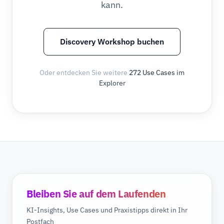
kann.
Discovery Workshop buchen
Oder entdecken Sie weitere
272 Use Cases im
Explorer
Bleiben Sie auf dem Laufenden
KI-Insights, Use Cases und Praxistipps direkt in Ihr
Postfach