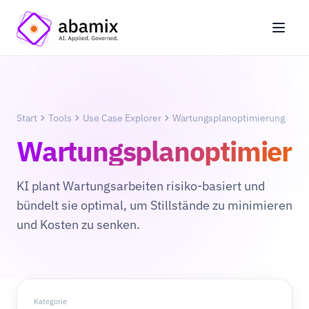
Start
Tools
Use Case Explorer
Wartungsplanoptimierung
Wartungsplanoptimier
KI plant Wartungsarbeiten risiko-basiert und
bündelt sie optimal, um Stillstände zu minimieren
und Kosten zu senken.
Kategorie