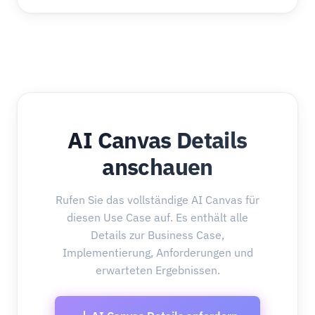
AI Canvas Details
anschauen
Rufen Sie das vollständige AI Canvas für
diesen Use Case auf. Es enthält alle
Details zur Business Case,
Implementierung, Anforderungen und
erwarteten Ergebnissen.