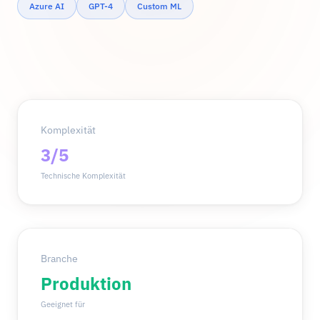
Azure AI
GPT-4
Custom ML
Komplexität
3/5
Technische Komplexität
Branche
Produktion
Geeignet für