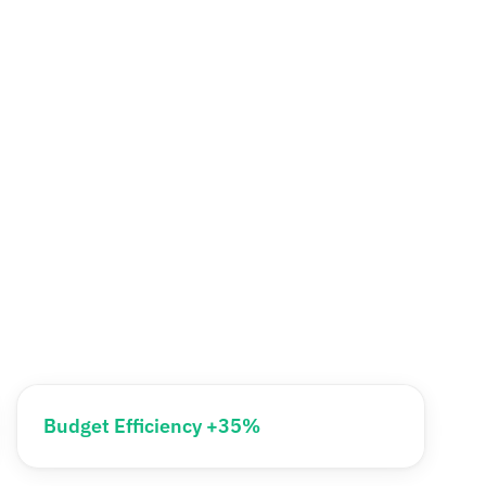
Budget Efficiency +35%