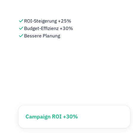
ROI-Steigerung +25%
Budget-Effizienz +30%
Bessere Planung
Campaign ROI +30%