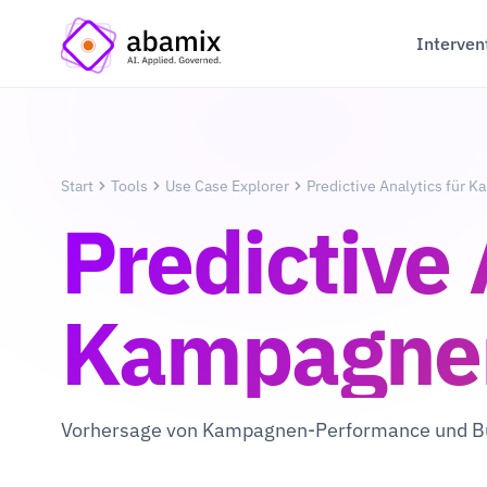
Interven
Start
Tools
Use Case Explorer
Predictive Analytics für 
Predictive 
Kampagne
Vorhersage von Kampagnen-Performance und B