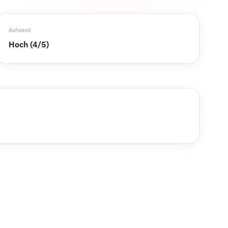
Aufwand
Hoch (4/5)