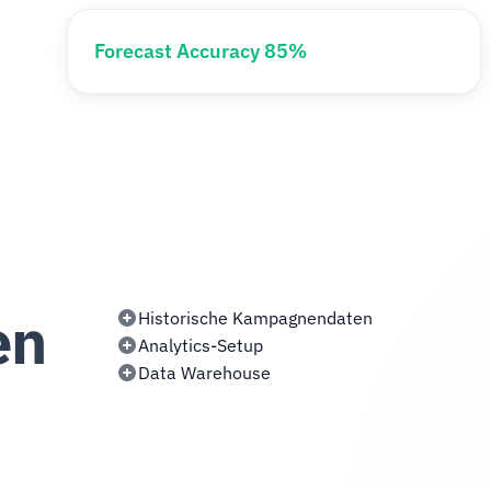
Forecast Accuracy 85%
en
Historische Kampagnendaten
Analytics-Setup
Data Warehouse