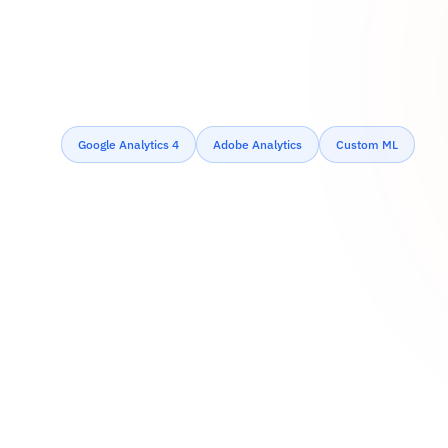
Google Analytics 4
Adobe Analytics
Custom ML