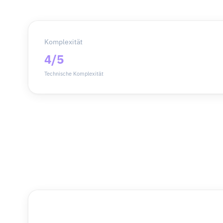
Komplexität
4/5
Technische Komplexität