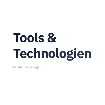
Tools &
Technologien
Mögliche Lösungen