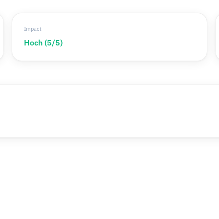
Impact
Hoch (5/5)