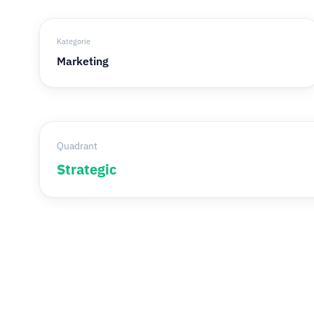
Kategorie
Marketing
Quadrant
Strategic