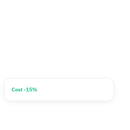
Cost -15%