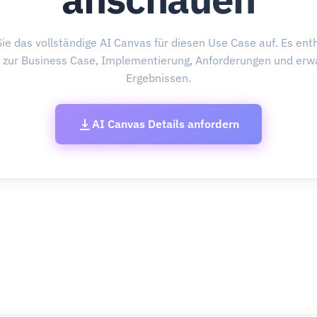
ie das vollständige AI Canvas für diesen Use Case auf. Es enth
s zur Business Case, Implementierung, Anforderungen und erw
Ergebnissen.
AI Canvas Details anfordern