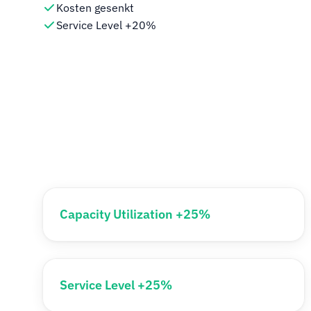
Kosten gesenkt
Service Level +20%
Capacity Utilization +25%
Service Level +25%