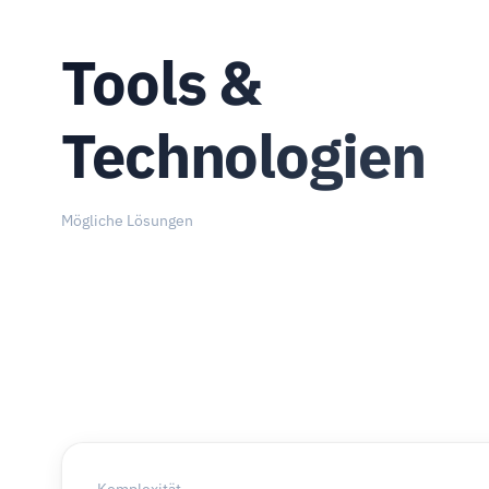
Tools &
Technologien
Mögliche Lösungen