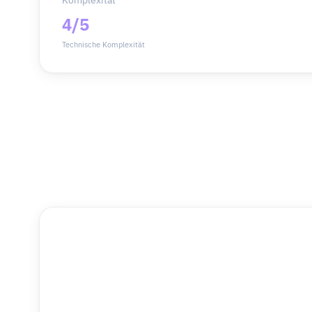
Komplexität
4/5
Technische Komplexität