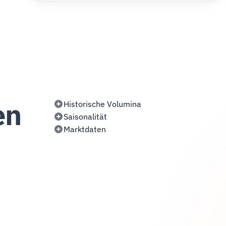
en
Historische Volumina
Saisonalität
Marktdaten