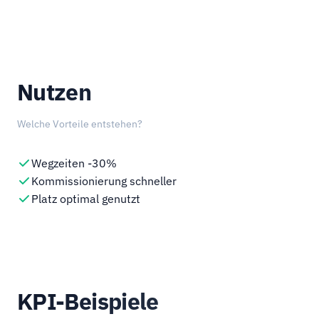
Nutzen
Welche Vorteile entstehen?
Wegzeiten -30%
Kommissionierung schneller
Platz optimal genutzt
KPI-Beispiele