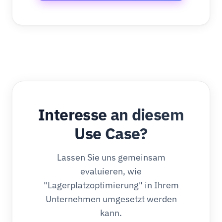
Interesse an diesem
Use Case?
Lassen Sie uns gemeinsam
evaluieren, wie
"Lagerplatzoptimierung" in Ihrem
Unternehmen umgesetzt werden
kann.