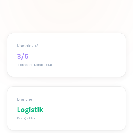
Komplexität
3/5
Technische Komplexität
Branche
Logistik
Geeignet für