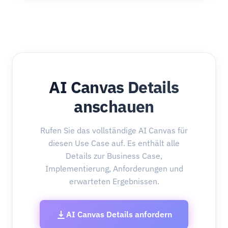
AI Canvas Details
anschauen
Rufen Sie das vollständige AI Canvas für
diesen Use Case auf. Es enthält alle
Details zur Business Case,
Implementierung, Anforderungen und
erwarteten Ergebnissen.
AI Canvas Details anfordern