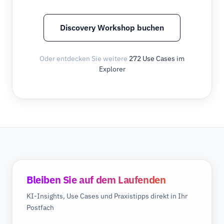
Discovery Workshop buchen
Oder entdecken Sie weitere
272 Use Cases im
Explorer
Bleiben Sie auf dem Laufenden
KI-Insights, Use Cases und Praxistipps direkt in Ihr
Postfach