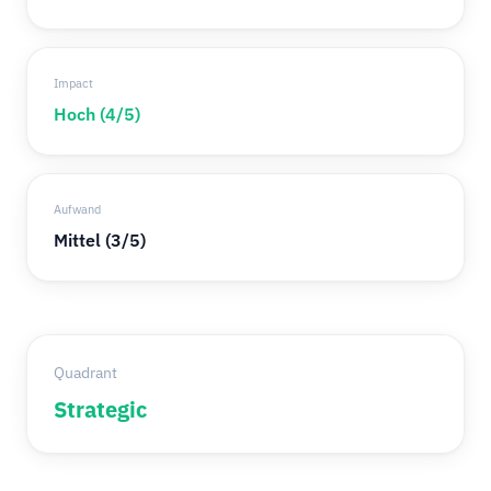
Impact
Hoch (4/5)
Aufwand
Mittel (3/5)
Quadrant
Strategic