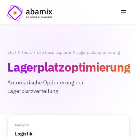
Start
Tools
Use Case Explorer
Lagerplatzoptimierung
Lagerplatzoptimierung
Automatische Optimierung der
Lagerplatzverteilung
Kategorie
Logistik