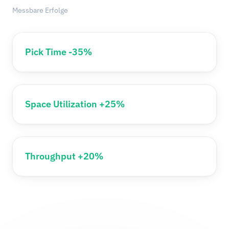
Messbare Erfolge
Pick Time -35%
Space Utilization +25%
Throughput +20%