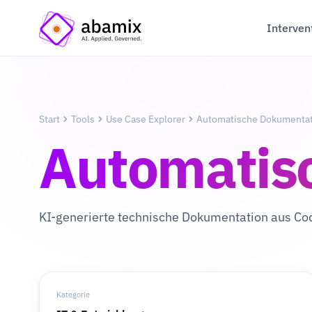
Interven
Start
Tools
Use Case Explorer
Automatische Dokumenta
Automatis
KI-generierte technische Dokumentation aus C
Kategorie