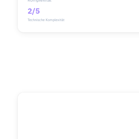
Komplexität
2/5
Technische Komplexität