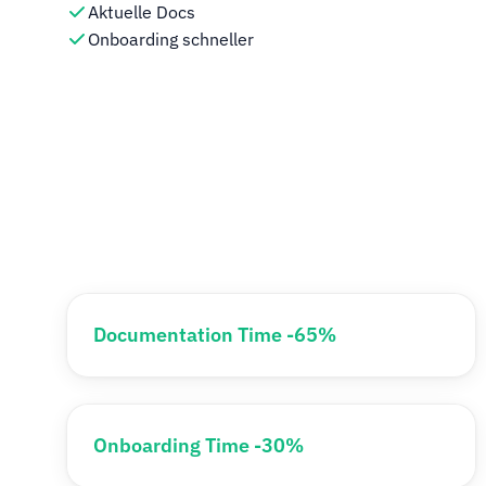
Aktuelle Docs
Onboarding schneller
Documentation Time -65%
Onboarding Time -30%