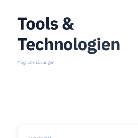
Tools &
Technologien
Mögliche Lösungen