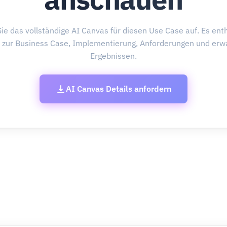
ie das vollständige AI Canvas für diesen Use Case auf. Es enth
s zur Business Case, Implementierung, Anforderungen und erw
Ergebnissen.
AI Canvas Details anfordern