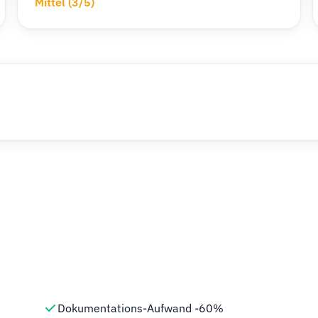
Mittel (3/5)
Dokumentations-Aufwand -60%