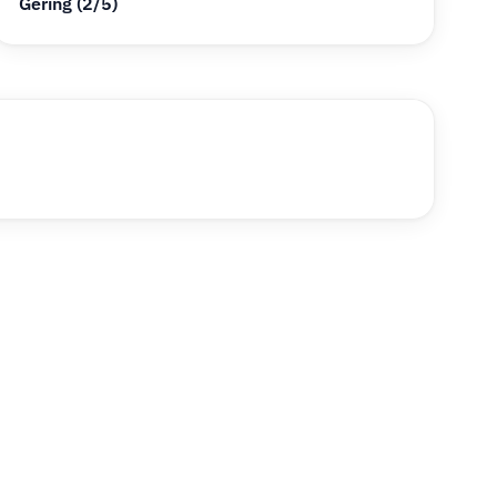
Gering (2/5)