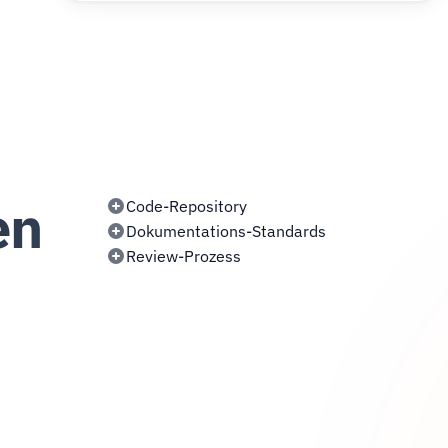
en
Code-Repository
Dokumentations-Standards
Review-Prozess