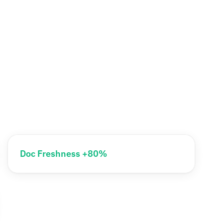
Doc Freshness +80%