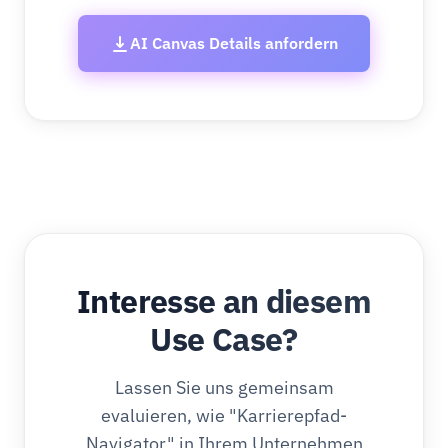
AI Canvas Details anfordern
Interesse an diesem
Use Case?
Lassen Sie uns gemeinsam
evaluieren, wie "Karrierepfad-
Navigator" in Ihrem Unternehmen