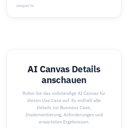
Geeignet für
AI Canvas Details
anschauen
Rufen Sie das vollständige AI Canvas für
diesen Use Case auf. Es enthält alle
Details zur Business Case,
Implementierung, Anforderungen und
erwarteten Ergebnissen.