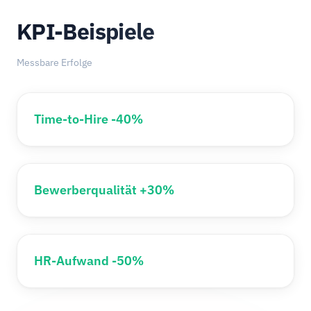
KPI-Beispiele
Messbare Erfolge
Time-to-Hire -40%
Bewerberqualität +30%
HR-Aufwand -50%