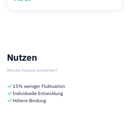
Nutzen
Welche Vorteile entstehen?
15% weniger Fluktuation
Individuelle Entwicklung
Höhere Bindung