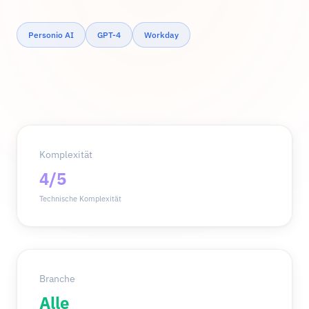
Personio AI
GPT-4
Workday
Komplexität
4/5
Technische Komplexität
Branche
Alle