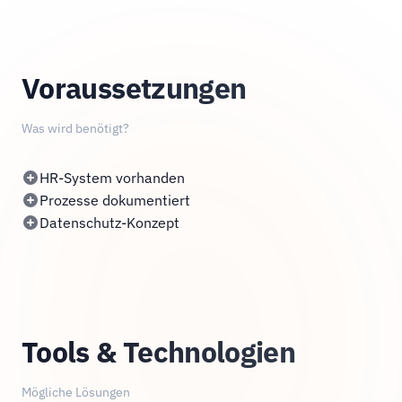
Voraussetzungen
Was wird benötigt?
HR-System vorhanden
Prozesse dokumentiert
Datenschutz-Konzept
Tools & Technologien
Mögliche Lösungen