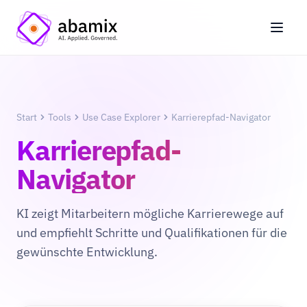
Start
Tools
Use Case Explorer
Karrierepfad-Navigator
Karrierepfad-
Navigator
KI zeigt Mitarbeitern mögliche Karrierewege auf
und empfiehlt Schritte und Qualifikationen für die
gewünschte Entwicklung.