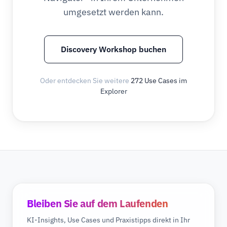
umgesetzt werden kann.
Discovery Workshop buchen
Oder entdecken Sie weitere
272 Use Cases im
Explorer
Bleiben Sie auf dem Laufenden
KI-Insights, Use Cases und Praxistipps direkt in Ihr