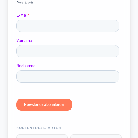
Postfach
KOSTENFREI STARTEN