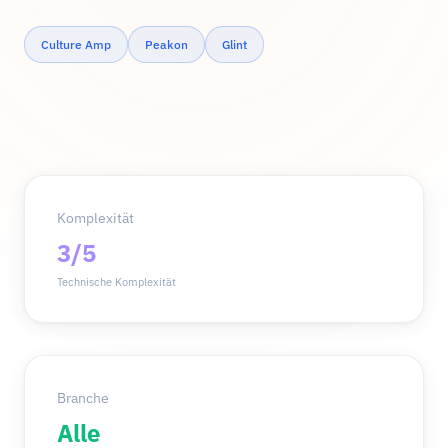
Culture Amp
Peakon
Glint
Komplexität
3/5
Technische Komplexität
Branche
Alle