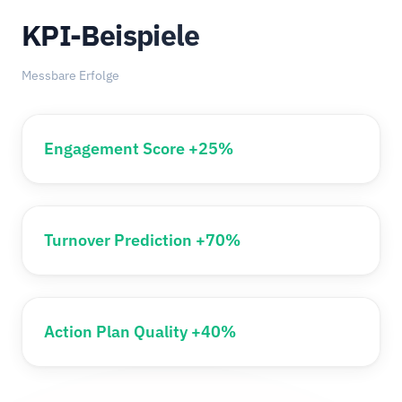
KPI-Beispiele
Messbare Erfolge
Engagement Score +25%
Turnover Prediction +70%
Action Plan Quality +40%