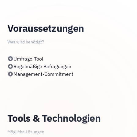
Voraussetzungen
Was wird benötigt?
Umfrage-Tool
Regelmäßige Befragungen
Management-Commitment
Tools & Technologien
Mögliche Lösungen