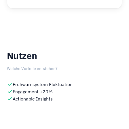
Nutzen
Welche Vorteile entstehen?
Frühwarnsystem Fluktuation
Engagement +20%
Actionable Insights