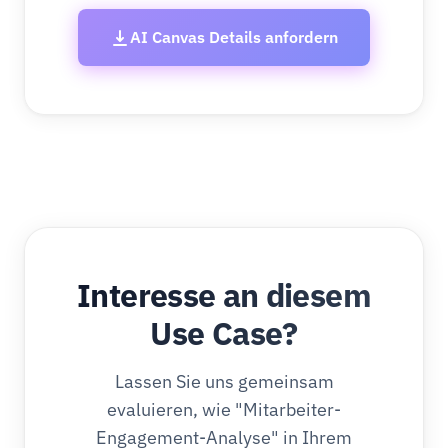
AI Canvas Details anfordern
Interesse an diesem
Use Case?
Lassen Sie uns gemeinsam
evaluieren, wie "Mitarbeiter-
Engagement-Analyse" in Ihrem