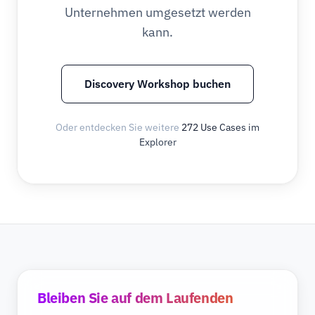
Unternehmen umgesetzt werden
kann.
Discovery Workshop buchen
Oder entdecken Sie weitere
272 Use Cases im
Explorer
Bleiben Sie auf dem Laufenden