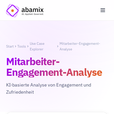
Use Case
Mitarbeiter-Engagement-
Start
Tools
Explorer
Analyse
Mitarbeiter-
Engagement-Analyse
KI-basierte Analyse von Engagement und
Zufriedenheit