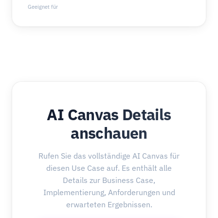
Geeignet für
AI Canvas Details
anschauen
Rufen Sie das vollständige AI Canvas für
diesen Use Case auf. Es enthält alle
Details zur Business Case,
Implementierung, Anforderungen und
erwarteten Ergebnissen.