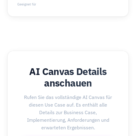
Geeignet für
AI Canvas Details
anschauen
Rufen Sie das vollständige AI Canvas für
diesen Use Case auf. Es enthält alle
Details zur Business Case,
Implementierung, Anforderungen und
erwarteten Ergebnissen.