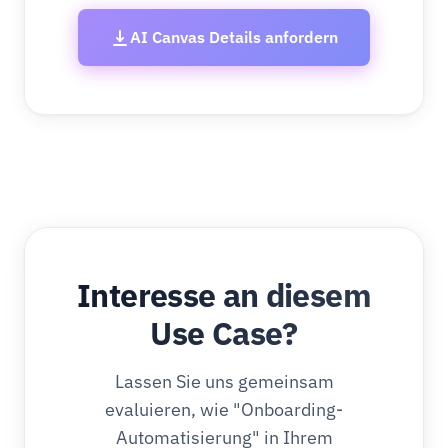
AI Canvas Details anfordern
Interesse an diesem
Use Case?
Lassen Sie uns gemeinsam
evaluieren, wie "Onboarding-
Automatisierung" in Ihrem