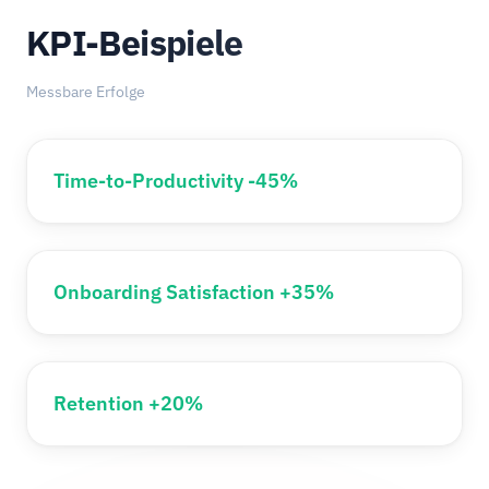
KPI-Beispiele
Messbare Erfolge
Time-to-Productivity -45%
Onboarding Satisfaction +35%
Retention +20%