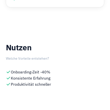
Nutzen
Welche Vorteile entstehen?
Onboarding-Zeit -40%
Konsistente Erfahrung
Produktivität schneller