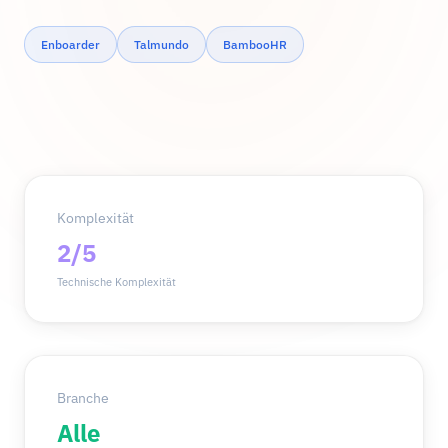
Enboarder
Talmundo
BambooHR
Komplexität
2/5
Technische Komplexität
Branche
Alle