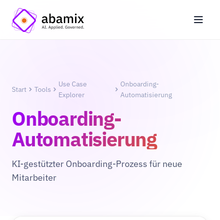
Use Case
Onboarding-
Start
Tools
Explorer
Automatisierung
Onboarding-
Automatisierung
KI-gestützter Onboarding-Prozess für neue
Mitarbeiter