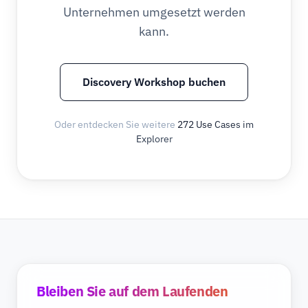
Unternehmen umgesetzt werden
kann.
Discovery Workshop buchen
Oder entdecken Sie weitere
272 Use Cases im
Explorer
Bleiben Sie auf dem Laufenden