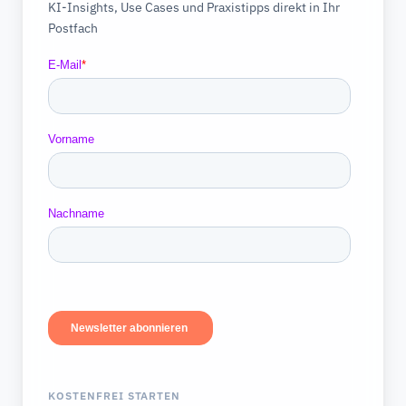
KI-Insights, Use Cases und Praxistipps direkt in Ihr
Postfach
KOSTENFREI STARTEN