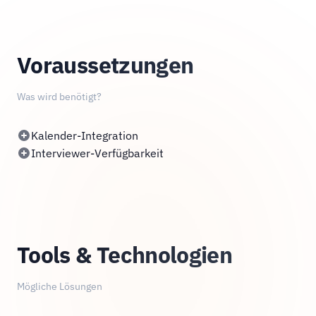
Voraussetzungen
Was wird benötigt?
Kalender-Integration
Interviewer-Verfügbarkeit
Tools & Technologien
Mögliche Lösungen