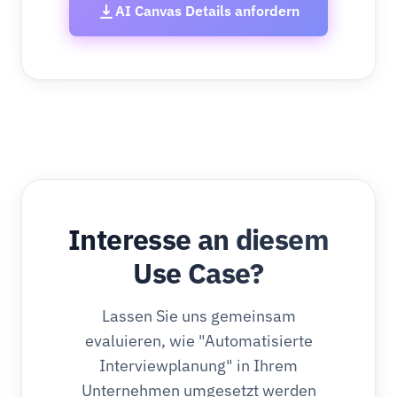
AI Canvas Details anfordern
Interesse an diesem
Use Case?
Lassen Sie uns gemeinsam
evaluieren, wie "Automatisierte
Interviewplanung" in Ihrem
Unternehmen umgesetzt werden