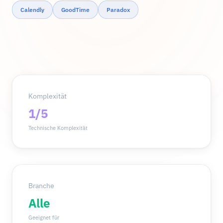
Calendly
GoodTime
Paradox
Komplexität
1/5
Technische Komplexität
Branche
Alle
Geeignet für