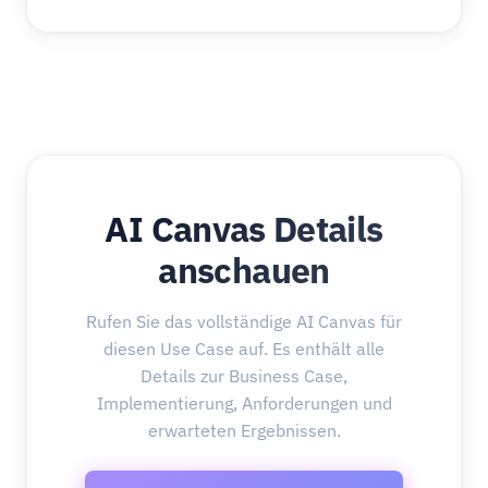
AI Canvas Details
anschauen
Rufen Sie das vollständige AI Canvas für
diesen Use Case auf. Es enthält alle
Details zur Business Case,
Implementierung, Anforderungen und
erwarteten Ergebnissen.