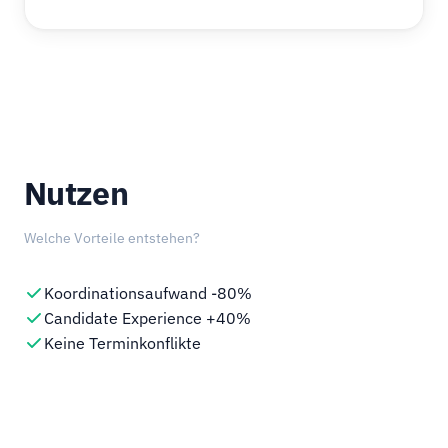
Nutzen
Welche Vorteile entstehen?
Koordinationsaufwand -80%
Candidate Experience +40%
Keine Terminkonflikte