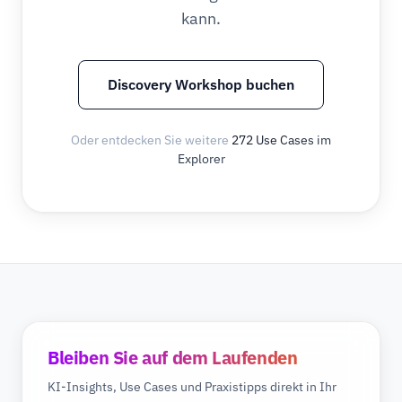
kann.
Discovery Workshop buchen
Oder entdecken Sie weitere
272 Use Cases im
Explorer
Bleiben Sie auf dem Laufenden
KI-Insights, Use Cases und Praxistipps direkt in Ihr