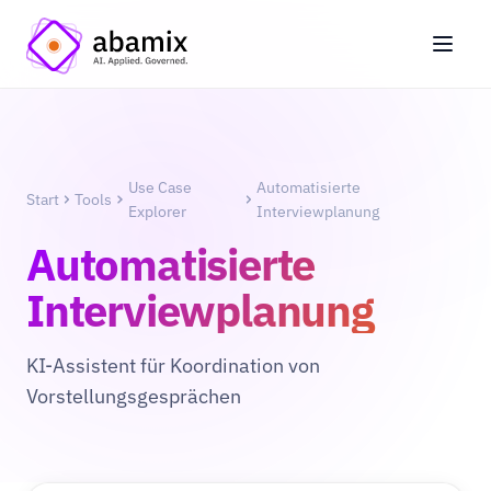
Use Case
Automatisierte
Start
Tools
Explorer
Interviewplanung
Automatisierte
Interviewplanung
KI-Assistent für Koordination von
Vorstellungsgesprächen