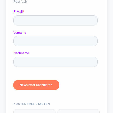
Postfach
KOSTENFREI STARTEN