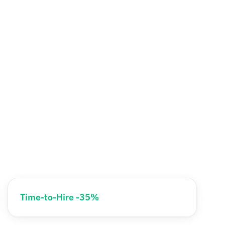
Time-to-Hire -35%