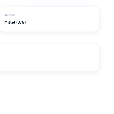
Aufwand
Mittel (3/5)