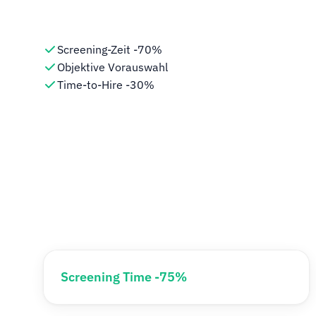
Screening-Zeit -70%
Objektive Vorauswahl
Time-to-Hire -30%
Screening Time -75%