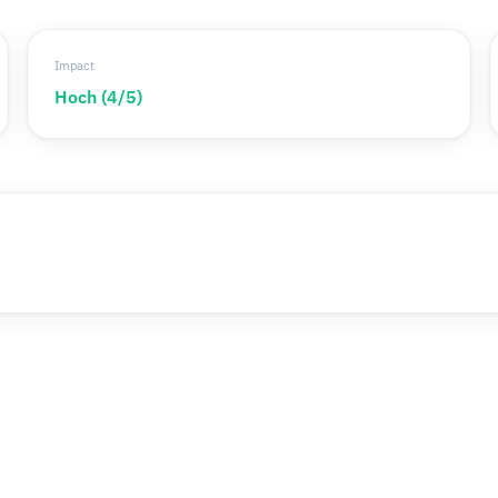
Impact
Hoch (4/5)