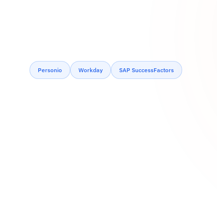
Personio
Workday
SAP SuccessFactors