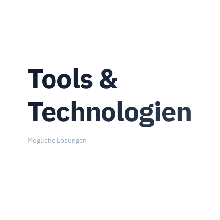
Tools &
Technologien
Mögliche Lösungen