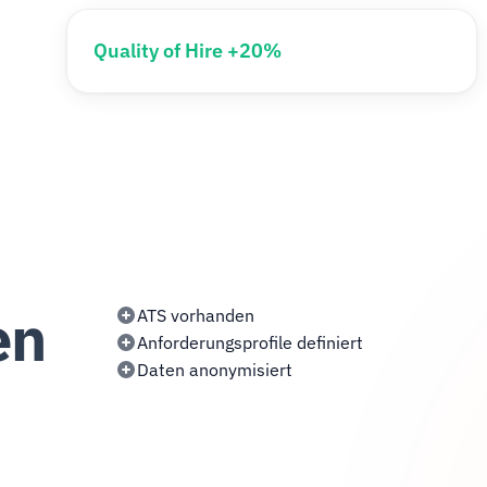
Quality of Hire +20%
en
ATS vorhanden
Anforderungsprofile definiert
Daten anonymisiert