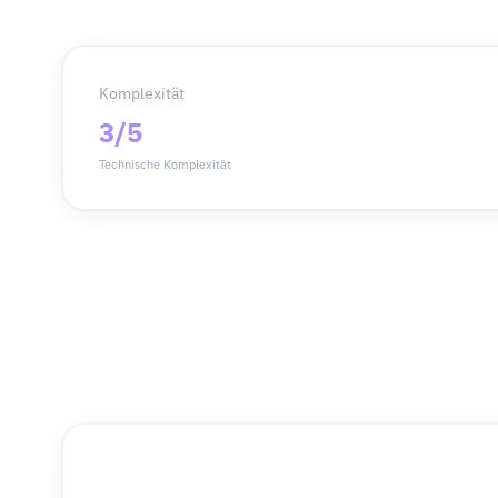
Komplexität
3/5
Technische Komplexität