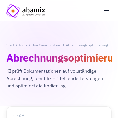
Start
Tools
Use Case Explorer
Abrechnungsoptimierung
Abrechnungsoptimieru
KI prüft Dokumentationen auf vollständige
Abrechnung, identifiziert fehlende Leistungen
und optimiert die Kodierung.
Kategorie