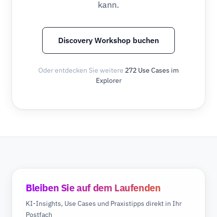
kann.
Discovery Workshop buchen
Oder entdecken Sie weitere
272 Use Cases im
Explorer
Bleiben Sie auf dem Laufenden
KI-Insights, Use Cases und Praxistipps direkt in Ihr
Postfach