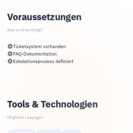
Voraussetzungen
Was wird benötigt?
Ticketsystem vorhanden
FAQ-Dokumentation
Eskalationsprozess definiert
Tools & Technologien
Mögliche Lösungen