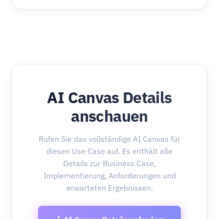
AI Canvas Details
anschauen
Rufen Sie das vollständige AI Canvas für
diesen Use Case auf. Es enthält alle
Details zur Business Case,
Implementierung, Anforderungen und
erwarteten Ergebnissen.