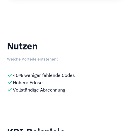
Nutzen
Welche Vorteile entstehen?
40% weniger fehlende Codes
Höhere Erlöse
Vollständige Abrechnung