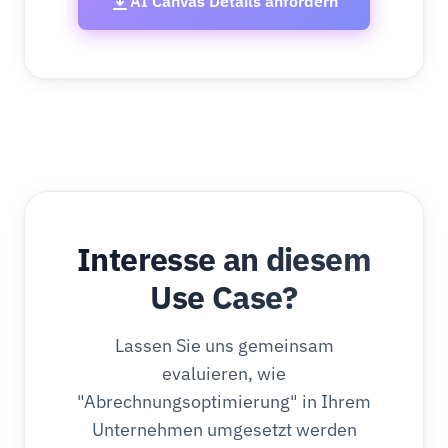
AI Canvas Details anfordern
Interesse an diesem
Use Case?
Lassen Sie uns gemeinsam
evaluieren, wie
"Abrechnungsoptimierung" in Ihrem
Unternehmen umgesetzt werden