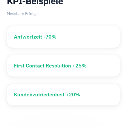
KPI-Beispiele
Messbare Erfolge
Antwortzeit -70%
First Contact Resolution +25%
Kundenzufriedenheit +20%