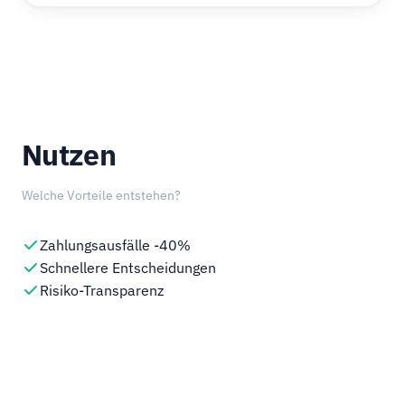
Nutzen
Welche Vorteile entstehen?
Zahlungsausfälle -40%
Schnellere Entscheidungen
Risiko-Transparenz