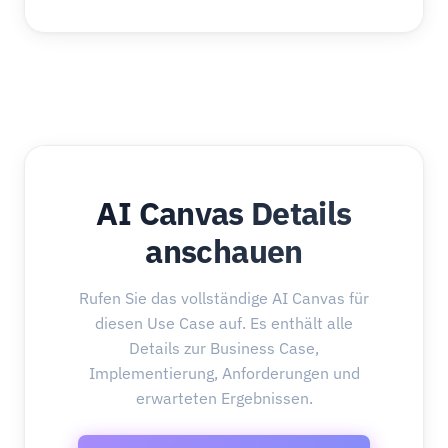
AI Canvas Details
anschauen
Rufen Sie das vollständige AI Canvas für
diesen Use Case auf. Es enthält alle
Details zur Business Case,
Implementierung, Anforderungen und
erwarteten Ergebnissen.