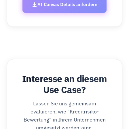
AI Canvas Details anfordern
Interesse an diesem
Use Case?
Lassen Sie uns gemeinsam
evaluieren, wie "Kreditrisiko-
Bewertung" in Ihrem Unternehmen
umgesetzt werden kann.