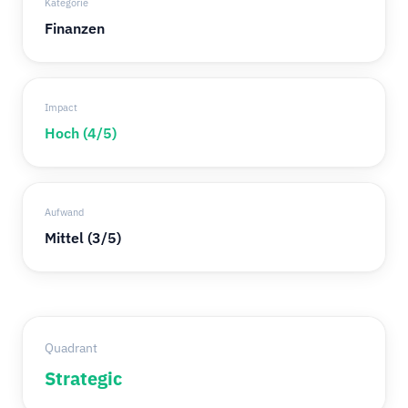
Kategorie
Finanzen
Impact
Hoch (4/5)
Aufwand
Mittel (3/5)
Quadrant
Strategic