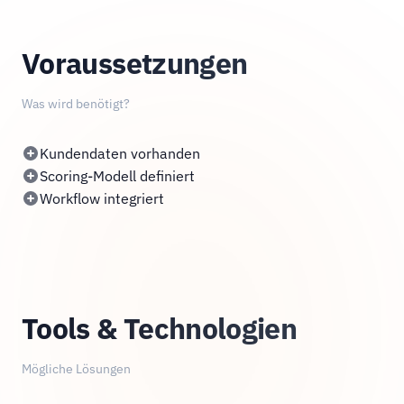
Voraussetzungen
Was wird benötigt?
Kundendaten vorhanden
Scoring-Modell definiert
Workflow integriert
Tools & Technologien
Mögliche Lösungen