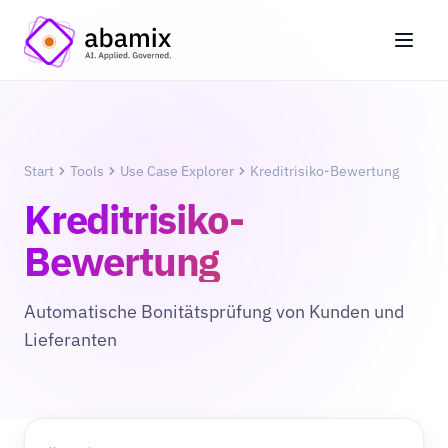
Start
Tools
Use Case Explorer
Kreditrisiko-Bewertung
Kreditrisiko-
Bewertung
Automatische Bonitätsprüfung von Kunden und
Lieferanten