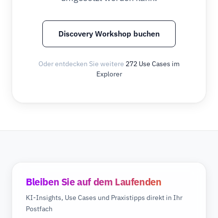
Discovery Workshop buchen
Oder entdecken Sie weitere
272 Use Cases im
Explorer
Bleiben Sie auf dem Laufenden
KI-Insights, Use Cases und Praxistipps direkt in Ihr
Postfach