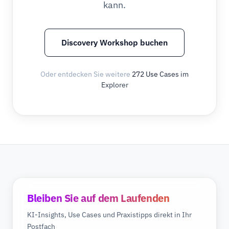
kann.
Discovery Workshop buchen
Oder entdecken Sie weitere
272 Use Cases im
Explorer
Bleiben Sie auf dem Laufenden
KI-Insights, Use Cases und Praxistipps direkt in Ihr
Postfach