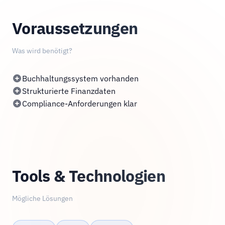
Voraussetzungen
Was wird benötigt?
Buchhaltungssystem vorhanden
Strukturierte Finanzdaten
Compliance-Anforderungen klar
Tools & Technologien
Mögliche Lösungen