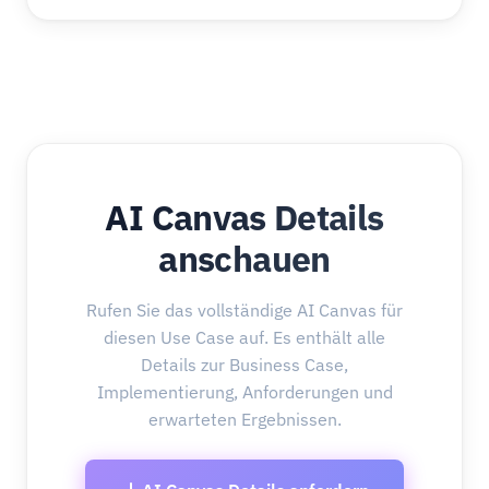
AI Canvas Details
anschauen
Rufen Sie das vollständige AI Canvas für
diesen Use Case auf. Es enthält alle
Details zur Business Case,
Implementierung, Anforderungen und
erwarteten Ergebnissen.