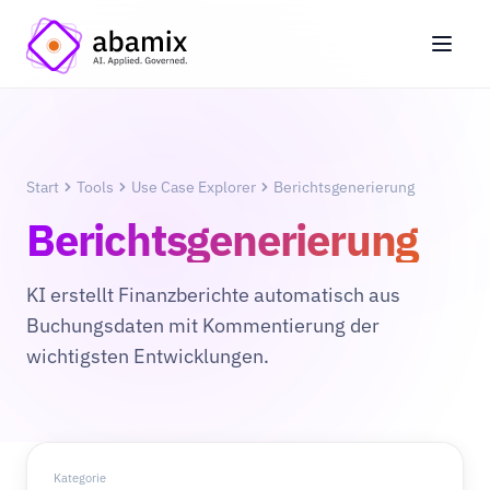
Start
Tools
Use Case Explorer
Berichtsgenerierung
Berichtsgenerierung
KI erstellt Finanzberichte automatisch aus
Buchungsdaten mit Kommentierung der
wichtigsten Entwicklungen.
Kategorie