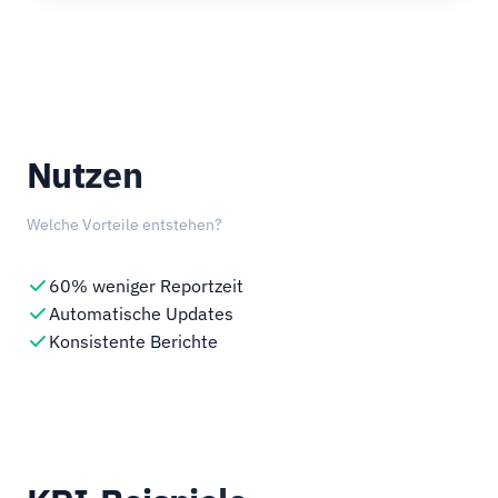
Nutzen
Welche Vorteile entstehen?
60% weniger Reportzeit
Automatische Updates
Konsistente Berichte