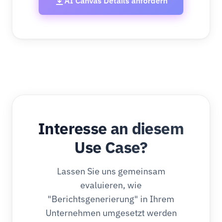
AI Canvas Details anfordern
Interesse an diesem
Use Case?
Lassen Sie uns gemeinsam
evaluieren, wie
"Berichtsgenerierung" in Ihrem
Unternehmen umgesetzt werden