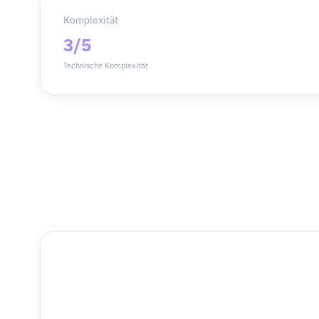
Komplexität
3/5
Technische Komplexität