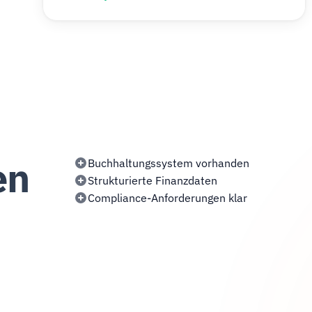
en
Buchhaltungssystem vorhanden
Strukturierte Finanzdaten
Compliance-Anforderungen klar