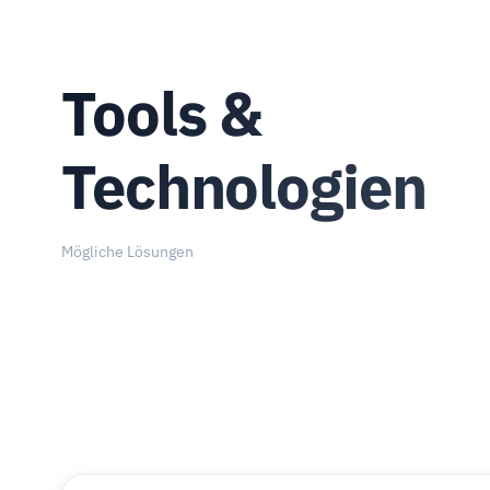
Tools &
Technologien
Mögliche Lösungen