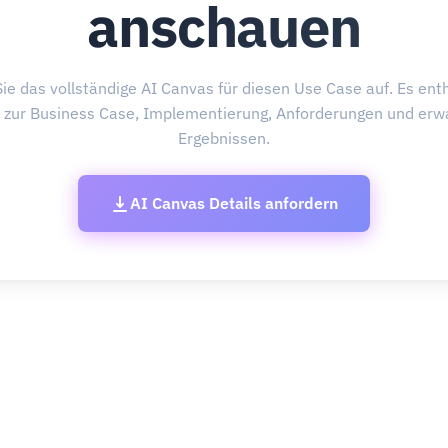
anschauen
ie das vollständige AI Canvas für diesen Use Case auf. Es enth
s zur Business Case, Implementierung, Anforderungen und erw
Ergebnissen.
AI Canvas Details anfordern