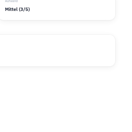
Aufwand
Mittel (3/5)