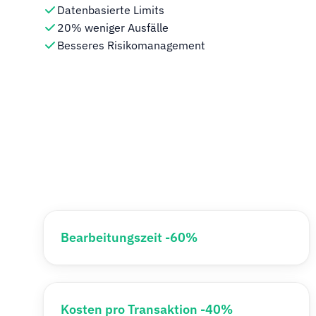
Datenbasierte Limits
20% weniger Ausfälle
Besseres Risikomanagement
Bearbeitungszeit -60%
Kosten pro Transaktion -40%