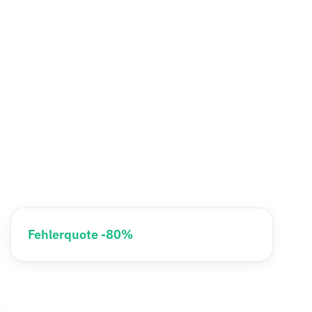
Fehlerquote -80%