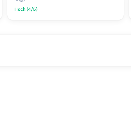
Impact
Hoch (4/5)