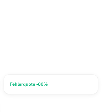
Fehlerquote -80%