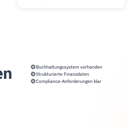
en
Buchhaltungssystem vorhanden
Strukturierte Finanzdaten
Compliance-Anforderungen klar