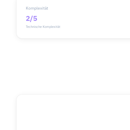
Komplexität
2/5
Technische Komplexität