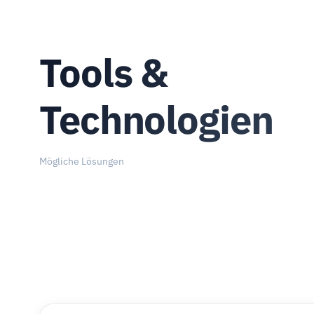
Tools &
Technologien
Mögliche Lösungen