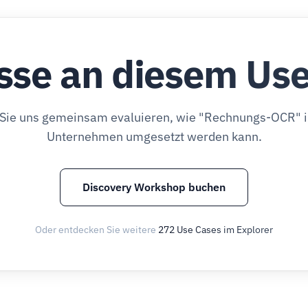
sse an diesem Us
Sie uns gemeinsam evaluieren, wie "Rechnungs-OCR" 
Unternehmen umgesetzt werden kann.
Discovery Workshop buchen
Oder entdecken Sie weitere
272 Use Cases im Explorer