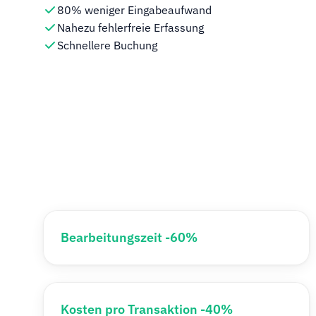
80% weniger Eingabeaufwand
Nahezu fehlerfreie Erfassung
Schnellere Buchung
Bearbeitungszeit -60%
Kosten pro Transaktion -40%