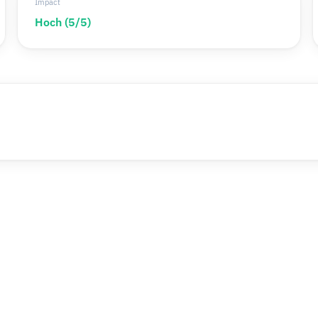
Impact
Hoch (5/5)