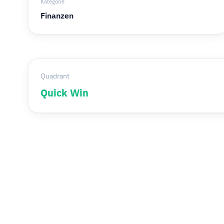
Kategorie
Finanzen
Quadrant
Quick Win