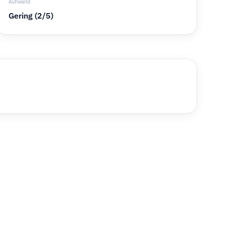
Aufwand
Gering (2/5)