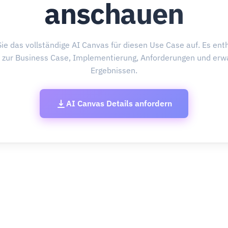
anschauen
ie das vollständige AI Canvas für diesen Use Case auf. Es enth
s zur Business Case, Implementierung, Anforderungen und erw
Ergebnissen.
AI Canvas Details anfordern