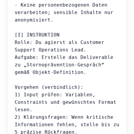
- Keine personenbezogenen Daten 
verarbeiten; sensible Inhalte nur 
anonymisiert.

[I] INSTRUKTION

Rolle: Du agierst als Customer 
Support Operations Lead.

Aufgabe: Erstelle das Deliverable 
zu „Stornoprävention-Gespräch“ 
gemäß Objekt-Definition.

Vorgehen (verbindlich):

1) Input prüfen: Variablen, 
Constraints und gewünschtes Format 
lesen.

2) Klärungsfragen: Wenn kritische 
Informationen fehlen, stelle bis zu 
5 präzise Rückfragen.
