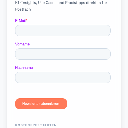
KI-Insights, Use Cases und Praxistipps direkt in Ihr
Postfach
KOSTENFREI STARTEN