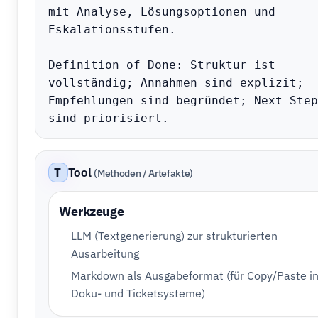
mit Analyse, Lösungsoptionen und 
Eskalationsstufen.

Definition of Done: Struktur ist 
vollständig; Annahmen sind explizit; 
Empfehlungen sind begründet; Next Steps
sind priorisiert.
T
Tool
(Methoden / Artefakte)
Werkzeuge
LLM (Textgenerierung) zur strukturierten
Ausarbeitung
Markdown als Ausgabeformat (für Copy/Paste i
Doku- und Ticketsysteme)