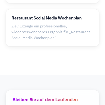
Restaurant Social Media Wochenplan
Ziel: Erzeuge ein professionelles,
wiederverwendbares Ergebnis für „Restaurant
Social Media Wochenplan“.
Bleiben Sie auf dem Laufenden