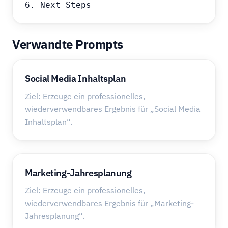
6. Next Steps
Verwandte Prompts
Social Media Inhaltsplan
Ziel: Erzeuge ein professionelles,
wiederverwendbares Ergebnis für „Social Media
Inhaltsplan“.
Marketing-Jahresplanung
Ziel: Erzeuge ein professionelles,
wiederverwendbares Ergebnis für „Marketing-
Jahresplanung“.