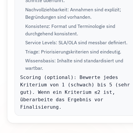
Schritte überführt.
Nachvollziehbarkeit: Annahmen sind explizit;
Begründungen sind vorhanden.
Konsistenz: Format und Terminologie sind
durchgehend konsistent.
Service Levels: SLA/OLA sind messbar definiert.
Triage: Priorisierungskriterien sind eindeutig.
Wissensbasis: Inhalte sind standardisiert und
wartbar.
Scoring (optional): Bewerte jedes 
Kriterium von 1 (schwach) bis 5 (sehr 
gut). Wenn ein Kriterium ≤2 ist, 
überarbeite das Ergebnis vor 
Finalisierung.