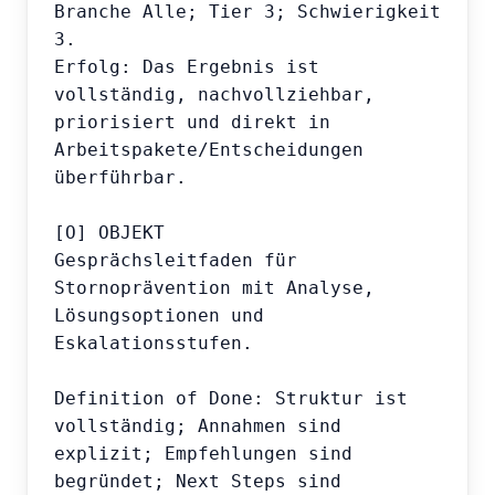
Branche Alle; Tier 3; Schwierigkeit 
3.

Erfolg: Das Ergebnis ist 
vollständig, nachvollziehbar, 
priorisiert und direkt in 
Arbeitspakete/Entscheidungen 
überführbar.

[O] OBJEKT

Gesprächsleitfaden für 
Stornoprävention mit Analyse, 
Lösungsoptionen und 
Eskalationsstufen.

Definition of Done: Struktur ist 
vollständig; Annahmen sind 
explizit; Empfehlungen sind 
begründet; Next Steps sind 