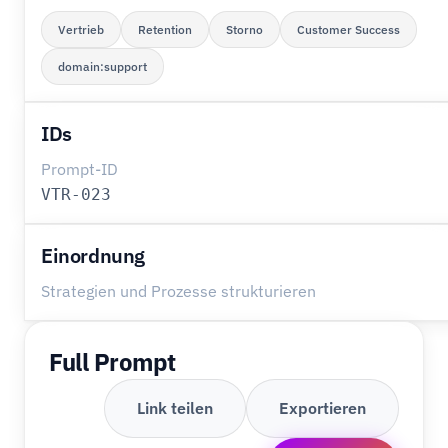
Vertrieb
Retention
Storno
Customer Success
domain:support
IDs
Prompt-ID
VTR-023
Einordnung
Strategien und Prozesse strukturieren
Full Prompt
Link teilen
Exportieren