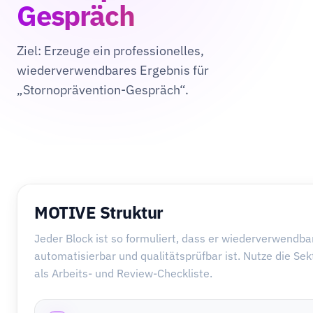
Gespräch
Ziel: Erzeuge ein professionelles,
wiederverwendbares Ergebnis für
„Stornoprävention-Gespräch“.
MOTIVE Struktur
Jeder Block ist so formuliert, dass er wiederverwendbar
automatisierbar und qualitätsprüfbar ist. Nutze die Se
als Arbeits- und Review-Checkliste.