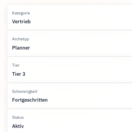
Kategorie
Vertrieb
Archetyp
Planner
Tier
Tier 3
Schwierigkeit
Fortgeschritten
Status
Aktiv