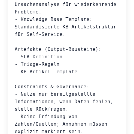
Ursachenanalyse für wiederkehrende 
Probleme.

- Knowledge Base Template: 
Standardisierte KB-Artikelstruktur 
für Self-Service.

Artefakte (Output-Bausteine):

- SLA-Definition

- Triage-Regeln

- KB-Artikel-Template

Constraints & Governance:

- Nutze nur bereitgestellte 
Informationen; wenn Daten fehlen, 
stelle Rückfragen.

- Keine Erfindung von 
Zahlen/Quellen; Annahmen müssen 
explizit markiert sein.
