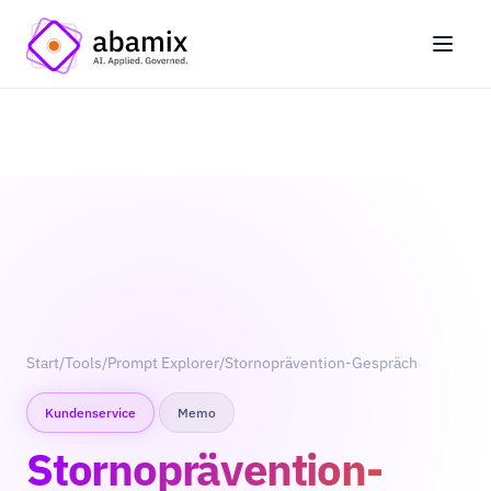
Start
/
Tools
/
Prompt Explorer
/
Stornoprävention-Gespräch
Kundenservice
Memo
Stornoprävention-