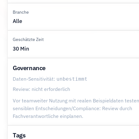
Branche
Alle
Geschätzte Zeit
30 Min
Governance
Daten-Sensitivität:
unbestimmt
Review: nicht erforderlich
Vor teamweiter Nutzung mit realen Beispieldaten testen
sensiblen Entscheidungen/Compliance: Review durch
Fachverantwortliche einplanen.
Tags