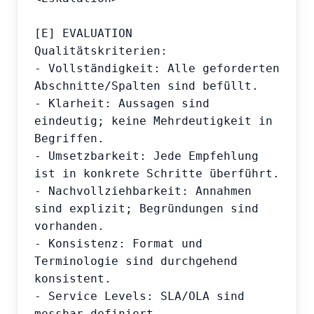
[E] EVALUATION

Qualitätskriterien:

- Vollständigkeit: Alle geforderten 
Abschnitte/Spalten sind befüllt.

- Klarheit: Aussagen sind 
eindeutig; keine Mehrdeutigkeit in 
Begriffen.

- Umsetzbarkeit: Jede Empfehlung 
ist in konkrete Schritte überführt.

- Nachvollziehbarkeit: Annahmen 
sind explizit; Begründungen sind 
vorhanden.

- Konsistenz: Format und 
Terminologie sind durchgehend 
konsistent.

- Service Levels: SLA/OLA sind 
messbar definiert.
