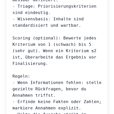
- Triage: Priorisierungskriterien 
sind eindeutig.

- Wissensbasis: Inhalte sind 
standardisiert und wartbar.

Scoring (optional): Bewerte jedes 
Kriterium von 1 (schwach) bis 5 
(sehr gut). Wenn ein Kriterium ≤2 
ist, überarbeite das Ergebnis vor 
Finalisierung.

Regeln:

- Wenn Informationen fehlen: stelle 
gezielte Rückfragen, bevor du 
Annahmen triffst.

- Erfinde keine Fakten oder Zahlen; 
markiere Annahmen explizit.
