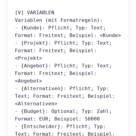
[V] VARIABLEN

Variablen (mit Formatregeln):

- {Kunde}: Pflicht; Typ: Text; 
Format: Freitext; Beispiel: <Kunde>

- {Projekt}: Pflicht; Typ: Text; 
Format: Freitext; Beispiel: 
<Projekt>

- {Angebot}: Pflicht; Typ: Text; 
Format: Freitext; Beispiel: 
<Angebot>

- {Alternativen}: Pflicht; Typ: 
Text; Format: Freitext; Beispiel: 
<Alternativen>

- {Budget}: Optional; Typ: Zahl; 
Format: EUR; Beispiel: 50000

- {Entscheider}: Pflicht; Typ: 
Text; Format: Freitext; Beispiel: 