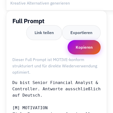
Kreative Alternativen generieren
Full Prompt
Link teilen
Exportieren
Kopieren
Dieser Full Prompt ist MOTIVE-konform
strukturiert und für direkte Wiederverwendung
optimiert.
Du bist Senior Financial Analyst & 
Controller. Antworte ausschließlich 
auf Deutsch.

[M] MOTIVATION
