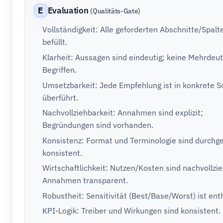
E
Evaluation
(Qualitäts-Gate)
Vollständigkeit: Alle geforderten Abschnitte/Spalt
befüllt.
Klarheit: Aussagen sind eindeutig; keine Mehrdeuti
Begriffen.
Umsetzbarkeit: Jede Empfehlung ist in konkrete Sc
überführt.
Nachvollziehbarkeit: Annahmen sind explizit;
Begründungen sind vorhanden.
Konsistenz: Format und Terminologie sind durchg
konsistent.
Wirtschaftlichkeit: Nutzen/Kosten sind nachvollzi
Annahmen transparent.
Robustheit: Sensitivität (Best/Base/Worst) ist ent
KPI-Logik: Treiber und Wirkungen sind konsistent.