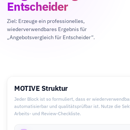
Entscheider
Ziel: Erzeuge ein professionelles,
wiederverwendbares Ergebnis für
„Angebotsvergleich für Entscheider“.
MOTIVE Struktur
Jeder Block ist so formuliert, dass er wiederverwendbar
automatisierbar und qualitätsprüfbar ist. Nutze die Sek
Arbeits- und Review-Checkliste.