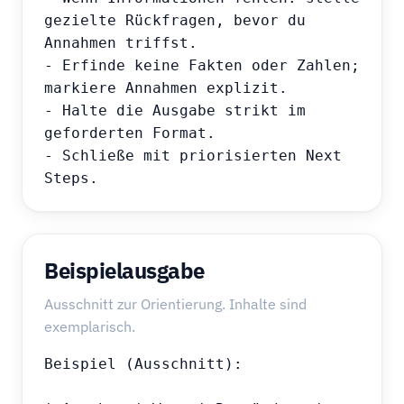
gezielte Rückfragen, bevor du 
Annahmen triffst.

- Erfinde keine Fakten oder Zahlen; 
markiere Annahmen explizit.

- Halte die Ausgabe strikt im 
geforderten Format.

- Schließe mit priorisierten Next 
Steps.
Beispielausgabe
Ausschnitt zur Orientierung. Inhalte sind
exemplarisch.
Beispiel (Ausschnitt):
