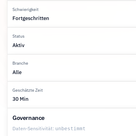
Schwierigkeit
Fortgeschritten
Status
Aktiv
Branche
Alle
Geschätzte Zeit
30 Min
Governance
Daten-Sensitivität:
unbestimmt