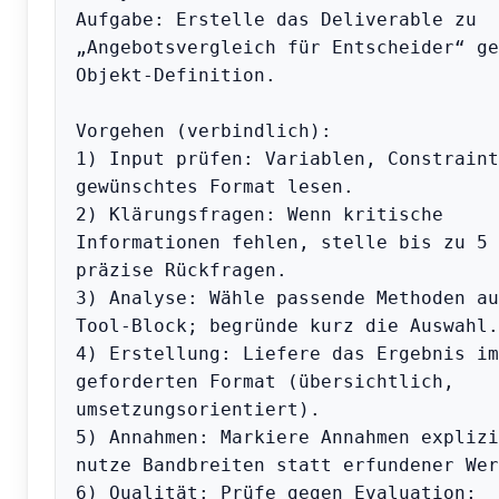
Aufgabe: Erstelle das Deliverable zu 
„Angebotsvergleich für Entscheider“ ge
Objekt-Definition.

Vorgehen (verbindlich):

1) Input prüfen: Variablen, Constraint
gewünschtes Format lesen.

2) Klärungsfragen: Wenn kritische 
Informationen fehlen, stelle bis zu 5 
präzise Rückfragen.

3) Analyse: Wähle passende Methoden au
Tool-Block; begründe kurz die Auswahl.

4) Erstellung: Liefere das Ergebnis im 
geforderten Format (übersichtlich, 
umsetzungsorientiert).

5) Annahmen: Markiere Annahmen explizi
nutze Bandbreiten statt erfundener Wer
6) Qualität: Prüfe gegen Evaluation; 