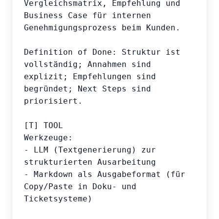
Vergleichsmatrix, Empfehlung und 
Business Case für internen 
Genehmigungsprozess beim Kunden.

Definition of Done: Struktur ist 
vollständig; Annahmen sind 
explizit; Empfehlungen sind 
begründet; Next Steps sind 
priorisiert.

[T] TOOL

Werkzeuge:

- LLM (Textgenerierung) zur 
strukturierten Ausarbeitung

- Markdown als Ausgabeformat (für 
Copy/Paste in Doku- und 
Ticketsysteme)
