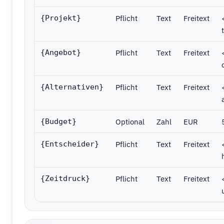
Pflicht
Text
Freitext
{Projekt}
Pflicht
Text
Freitext
{Angebot}
Pflicht
Text
Freitext
{Alternativen}
Optional
Zahl
EUR
{Budget}
Pflicht
Text
Freitext
{Entscheider}
Pflicht
Text
Freitext
{Zeitdruck}