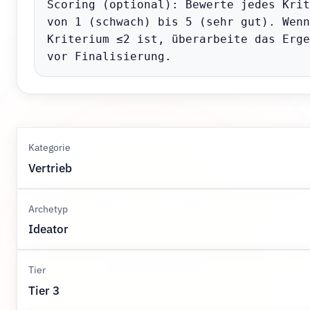
Scoring (optional): Bewerte jedes Krit
von 1 (schwach) bis 5 (sehr gut). Wenn
Kriterium ≤2 ist, überarbeite das Erge
vor Finalisierung.
Kategorie
Vertrieb
Archetyp
Ideator
Tier
Tier 3