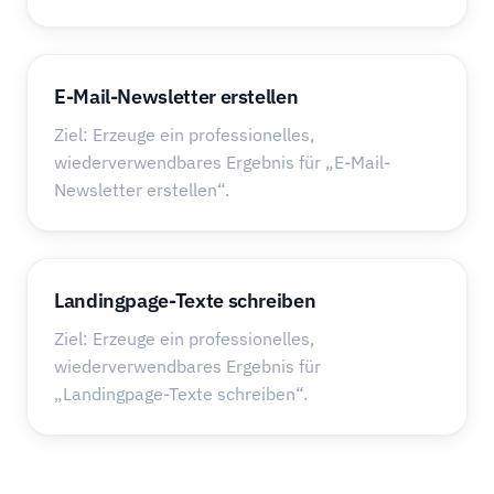
E-Mail-Newsletter erstellen
Ziel: Erzeuge ein professionelles,
wiederverwendbares Ergebnis für „E-Mail-
Newsletter erstellen“.
Landingpage-Texte schreiben
Ziel: Erzeuge ein professionelles,
wiederverwendbares Ergebnis für
„Landingpage-Texte schreiben“.