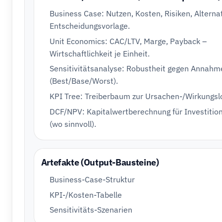
Business Case: Nutzen, Kosten, Risiken, Alterna
Entscheidungsvorlage.
Unit Economics: CAC/LTV, Marge, Payback –
Wirtschaftlichkeit je Einheit.
Sensitivitätsanalyse: Robustheit gegen Annahm
(Best/Base/Worst).
KPI Tree: Treiberbaum zur Ursachen-/Wirkungslo
DCF/NPV: Kapitalwertberechnung für Investitio
(wo sinnvoll).
Artefakte (Output-Bausteine)
Business-Case-Struktur
KPI-/Kosten-Tabelle
Sensitivitäts-Szenarien