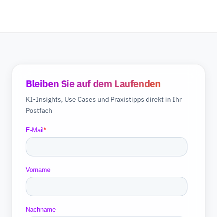
Bleiben Sie auf dem Laufenden
KI-Insights, Use Cases und Praxistipps direkt in Ihr
Postfach