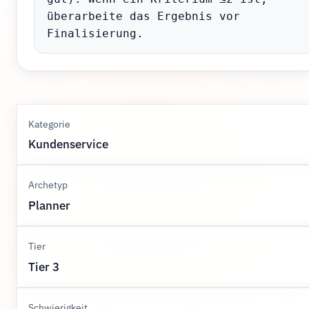
überarbeite das Ergebnis vor 
Finalisierung.
Kategorie
Kundenservice
Archetyp
Planner
Tier
Tier 3
Schwierigkeit