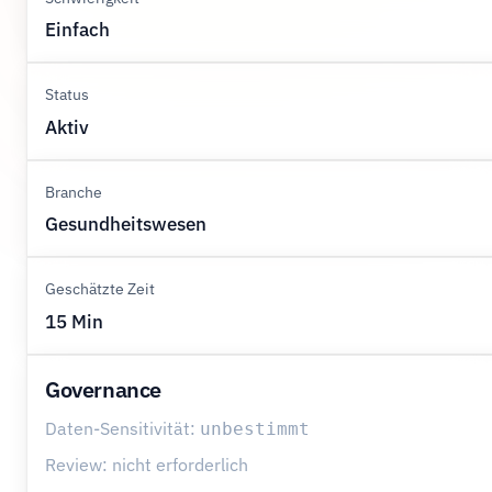
Einfach
Status
Aktiv
Branche
Gesundheitswesen
Geschätzte Zeit
15 Min
Governance
Daten-Sensitivität:
unbestimmt
Review: nicht erforderlich