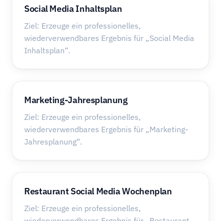
Social Media Inhaltsplan
Ziel: Erzeuge ein professionelles,
wiederverwendbares Ergebnis für „Social Media
Inhaltsplan“.
Marketing-Jahresplanung
Ziel: Erzeuge ein professionelles,
wiederverwendbares Ergebnis für „Marketing-
Jahresplanung“.
Restaurant Social Media Wochenplan
Ziel: Erzeuge ein professionelles,
wiederverwendbares Ergebnis für „Restaurant