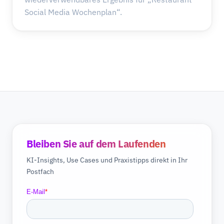
Social Media Wochenplan“.
Bleiben Sie auf dem Laufenden
KI-Insights, Use Cases und Praxistipps direkt in Ihr
Postfach