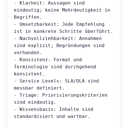
- Klarheit: Aussagen sind 
eindeutig; keine Mehrdeutigkeit in 
Begriffen.

- Umsetzbarkeit: Jede Empfehlung 
ist in konkrete Schritte überführt.

- Nachvollziehbarkeit: Annahmen 
sind explizit; Begründungen sind 
vorhanden.

- Konsistenz: Format und 
Terminologie sind durchgehend 
konsistent.

- Service Levels: SLA/OLA sind 
messbar definiert.

- Triage: Priorisierungskriterien 
sind eindeutig.

- Wissensbasis: Inhalte sind 
standardisiert und wartbar.
