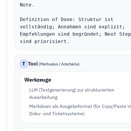
Note.

Definition of Done: Struktur ist 
vollständig; Annahmen sind explizit; 
Empfehlungen sind begründet; Next Steps
sind priorisiert.
T
Tool
(Methoden / Artefakte)
Werkzeuge
LLM (Textgenerierung) zur strukturierten
Ausarbeitung
Markdown als Ausgabeformat (für Copy/Paste i
Doku- und Ticketsysteme)