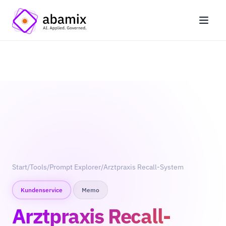
Start
/
Tools
/
Prompt Explorer
/
Arztpraxis Recall-System
Kundenservice
Memo
Arztpraxis Recall-