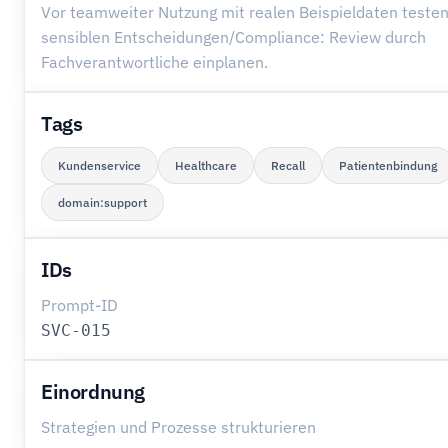
Vor teamweiter Nutzung mit realen Beispieldaten testen
sensiblen Entscheidungen/Compliance: Review durch
Fachverantwortliche einplanen.
Tags
Kundenservice
Healthcare
Recall
Patientenbindung
domain:support
IDs
Prompt-ID
SVC-015
Einordnung
Strategien und Prozesse strukturieren