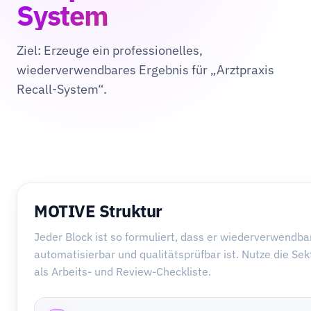
System
Ziel: Erzeuge ein professionelles,
wiederverwendbares Ergebnis für „Arztpraxis
Recall-System“.
MOTIVE Struktur
Jeder Block ist so formuliert, dass er wiederverwendbar
automatisierbar und qualitätsprüfbar ist. Nutze die Se
als Arbeits- und Review-Checkliste.