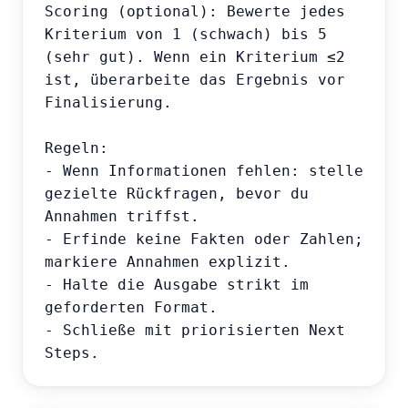
Scoring (optional): Bewerte jedes 
Kriterium von 1 (schwach) bis 5 
(sehr gut). Wenn ein Kriterium ≤2 
ist, überarbeite das Ergebnis vor 
Finalisierung.

Regeln:

- Wenn Informationen fehlen: stelle 
gezielte Rückfragen, bevor du 
Annahmen triffst.

- Erfinde keine Fakten oder Zahlen; 
markiere Annahmen explizit.

- Halte die Ausgabe strikt im 
geforderten Format.

- Schließe mit priorisierten Next 
Steps.