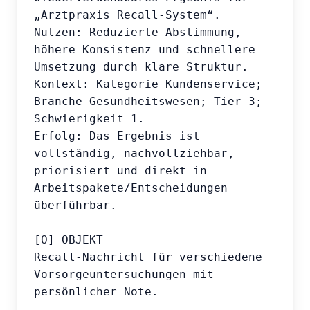
„Arztpraxis Recall-System“.

Nutzen: Reduzierte Abstimmung, 
höhere Konsistenz und schnellere 
Umsetzung durch klare Struktur.

Kontext: Kategorie Kundenservice; 
Branche Gesundheitswesen; Tier 3; 
Schwierigkeit 1.

Erfolg: Das Ergebnis ist 
vollständig, nachvollziehbar, 
priorisiert und direkt in 
Arbeitspakete/Entscheidungen 
überführbar.

[O] OBJEKT

Recall-Nachricht für verschiedene 
Vorsorgeuntersuchungen mit 
persönlicher Note.
