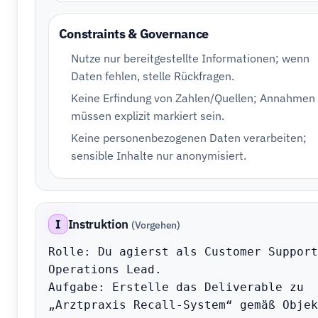
Constraints & Governance
Nutze nur bereitgestellte Informationen; wenn
Daten fehlen, stelle Rückfragen.
Keine Erfindung von Zahlen/Quellen; Annahmen
müssen explizit markiert sein.
Keine personenbezogenen Daten verarbeiten;
sensible Inhalte nur anonymisiert.
I
Instruktion
(Vorgehen)
Rolle: Du agierst als Customer Support 
Operations Lead.

Aufgabe: Erstelle das Deliverable zu 
„Arztpraxis Recall-System“ gemäß Objek