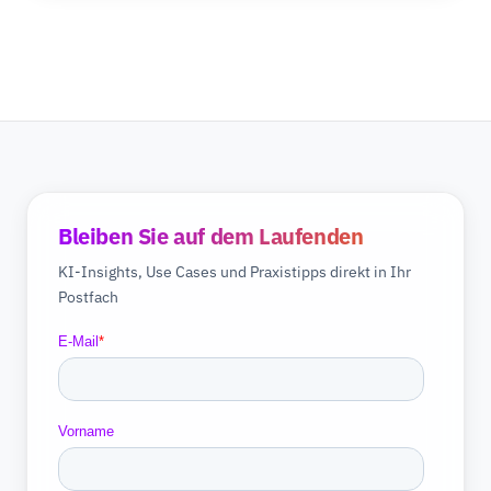
Bleiben Sie auf dem Laufenden
KI-Insights, Use Cases und Praxistipps direkt in Ihr
Postfach