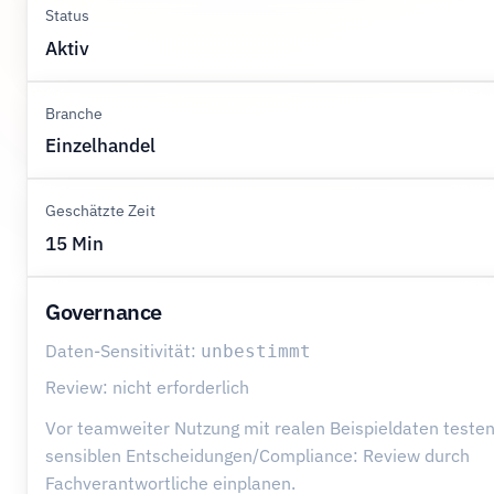
Status
Aktiv
Branche
Einzelhandel
Geschätzte Zeit
15 Min
Governance
Daten-Sensitivität:
unbestimmt
Review: nicht erforderlich
Vor teamweiter Nutzung mit realen Beispieldaten testen
sensiblen Entscheidungen/Compliance: Review durch
Fachverantwortliche einplanen.