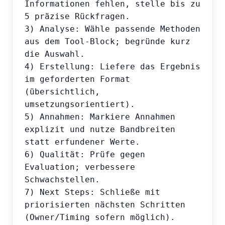
Informationen fehlen, stelle bis zu 
5 präzise Rückfragen.

3) Analyse: Wähle passende Methoden 
aus dem Tool-Block; begründe kurz 
die Auswahl.

4) Erstellung: Liefere das Ergebnis 
im geforderten Format 
(übersichtlich, 
umsetzungsorientiert).

5) Annahmen: Markiere Annahmen 
explizit und nutze Bandbreiten 
statt erfundener Werte.

6) Qualität: Prüfe gegen 
Evaluation; verbessere 
Schwachstellen.

7) Next Steps: Schließe mit 
priorisierten nächsten Schritten 
(Owner/Timing sofern möglich).
