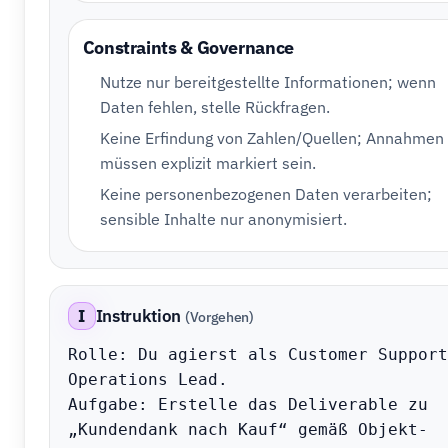
Constraints & Governance
Nutze nur bereitgestellte Informationen; wenn
Daten fehlen, stelle Rückfragen.
Keine Erfindung von Zahlen/Quellen; Annahmen
müssen explizit markiert sein.
Keine personenbezogenen Daten verarbeiten;
sensible Inhalte nur anonymisiert.
I
Instruktion
(Vorgehen)
Rolle: Du agierst als Customer Support 
Operations Lead.

Aufgabe: Erstelle das Deliverable zu 
„Kundendank nach Kauf“ gemäß Objekt-