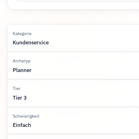
Kategorie
Kundenservice
Archetyp
Planner
Tier
Tier 3
Schwierigkeit
Einfach