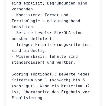
sind explizit; Begründungen sind 
vorhanden.

- Konsistenz: Format und 
Terminologie sind durchgehend 
konsistent.

- Service Levels: SLA/OLA sind 
messbar definiert.

- Triage: Priorisierungskriterien 
sind eindeutig.

- Wissensbasis: Inhalte sind 
standardisiert und wartbar.

Scoring (optional): Bewerte jedes 
Kriterium von 1 (schwach) bis 5 
(sehr gut). Wenn ein Kriterium ≤2 
ist, überarbeite das Ergebnis vor 
Finalisierung.
