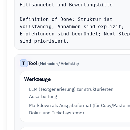
Hilfsangebot und Bewertungsbitte.

Definition of Done: Struktur ist 
vollständig; Annahmen sind explizit; 
Empfehlungen sind begründet; Next Steps
sind priorisiert.
T
Tool
(Methoden / Artefakte)
Werkzeuge
LLM (Textgenerierung) zur strukturierten
Ausarbeitung
Markdown als Ausgabeformat (für Copy/Paste i
Doku- und Ticketsysteme)