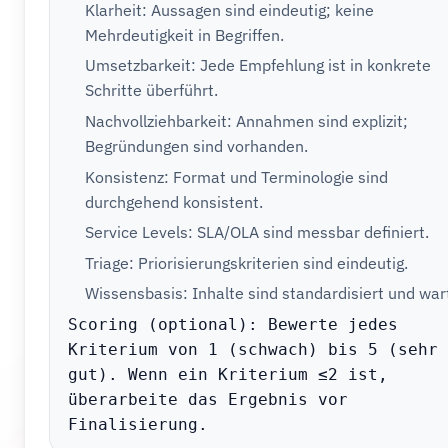
Klarheit: Aussagen sind eindeutig; keine
Mehrdeutigkeit in Begriffen.
Umsetzbarkeit: Jede Empfehlung ist in konkrete
Schritte überführt.
Nachvollziehbarkeit: Annahmen sind explizit;
Begründungen sind vorhanden.
Konsistenz: Format und Terminologie sind
durchgehend konsistent.
Service Levels: SLA/OLA sind messbar definiert.
Triage: Priorisierungskriterien sind eindeutig.
Wissensbasis: Inhalte sind standardisiert und war
Scoring (optional): Bewerte jedes 
Kriterium von 1 (schwach) bis 5 (sehr 
gut). Wenn ein Kriterium ≤2 ist, 
überarbeite das Ergebnis vor 
Finalisierung.