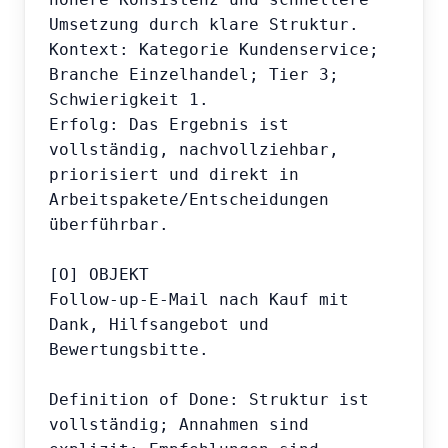
Umsetzung durch klare Struktur.

Kontext: Kategorie Kundenservice; 
Branche Einzelhandel; Tier 3; 
Schwierigkeit 1.

Erfolg: Das Ergebnis ist 
vollständig, nachvollziehbar, 
priorisiert und direkt in 
Arbeitspakete/Entscheidungen 
überführbar.

[O] OBJEKT

Follow-up-E-Mail nach Kauf mit 
Dank, Hilfsangebot und 
Bewertungsbitte.

Definition of Done: Struktur ist 
vollständig; Annahmen sind 