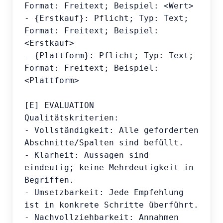
Format: Freitext; Beispiel: <Wert>

- {Erstkauf}: Pflicht; Typ: Text; 
Format: Freitext; Beispiel: 
<Erstkauf>

- {Plattform}: Pflicht; Typ: Text; 
Format: Freitext; Beispiel: 
<Plattform>

[E] EVALUATION

Qualitätskriterien:

- Vollständigkeit: Alle geforderten 
Abschnitte/Spalten sind befüllt.

- Klarheit: Aussagen sind 
eindeutig; keine Mehrdeutigkeit in 
Begriffen.

- Umsetzbarkeit: Jede Empfehlung 
ist in konkrete Schritte überführt.

- Nachvollziehbarkeit: Annahmen 