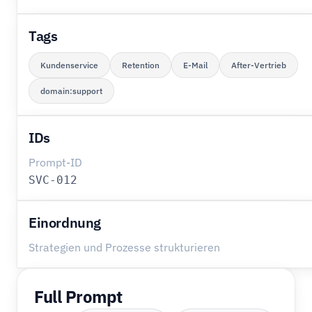
Tags
Kundenservice
Retention
E-Mail
After-Vertrieb
domain:support
IDs
Prompt-ID
SVC-012
Einordnung
Strategien und Prozesse strukturieren
Full Prompt