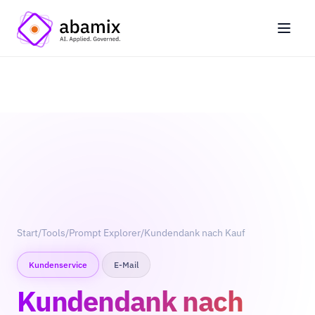
Start
/
Tools
/
Prompt Explorer
/
Kundendank nach Kauf
Kundenservice
E-Mail
Kundendank nach