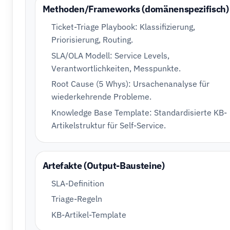
Methoden/Frameworks (domänenspezifisch)
Ticket-Triage Playbook: Klassifizierung,
Priorisierung, Routing.
SLA/OLA Modell: Service Levels,
Verantwortlichkeiten, Messpunkte.
Root Cause (5 Whys): Ursachenanalyse für
wiederkehrende Probleme.
Knowledge Base Template: Standardisierte KB-
Artikelstruktur für Self-Service.
Artefakte (Output-Bausteine)
SLA-Definition
Triage-Regeln
KB-Artikel-Template