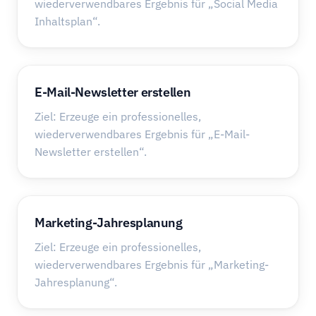
wiederverwendbares Ergebnis für „Social Media
Inhaltsplan“.
E-Mail-Newsletter erstellen
Ziel: Erzeuge ein professionelles,
wiederverwendbares Ergebnis für „E-Mail-
Newsletter erstellen“.
Marketing-Jahresplanung
Ziel: Erzeuge ein professionelles,
wiederverwendbares Ergebnis für „Marketing-
Jahresplanung“.