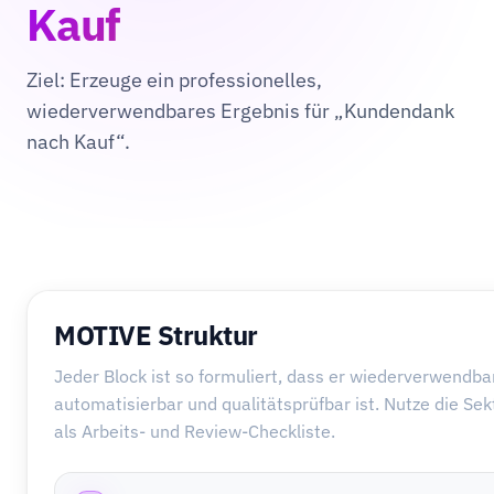
Kauf
Ziel: Erzeuge ein professionelles,
wiederverwendbares Ergebnis für „Kundendank
nach Kauf“.
MOTIVE Struktur
Jeder Block ist so formuliert, dass er wiederverwendbar
automatisierbar und qualitätsprüfbar ist. Nutze die Se
als Arbeits- und Review-Checkliste.