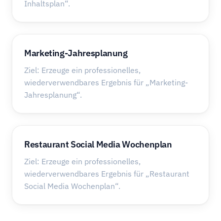
Inhaltsplan“.
Marketing-Jahresplanung
Ziel: Erzeuge ein professionelles,
wiederverwendbares Ergebnis für „Marketing-
Jahresplanung“.
Restaurant Social Media Wochenplan
Ziel: Erzeuge ein professionelles,
wiederverwendbares Ergebnis für „Restaurant
Social Media Wochenplan“.