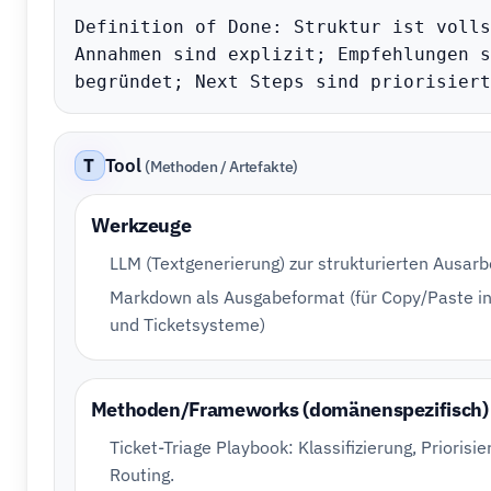
Definition of Done: Struktur ist volls
Annahmen sind explizit; Empfehlungen s
begründet; Next Steps sind priorisiert
T
Tool
(Methoden / Artefakte)
Werkzeuge
LLM (Textgenerierung) zur strukturierten Ausarb
Markdown als Ausgabeformat (für Copy/Paste i
und Ticketsysteme)
Methoden/Frameworks (domänenspezifisch)
Ticket-Triage Playbook: Klassifizierung, Priorisie
Routing.