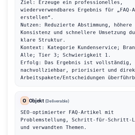
Ziel: Erzeuge ein professionelles, 
wiederverwendbares Ergebnis für „FAQ-A
erstellen“.

Nutzen: Reduzierte Abstimmung, höhere 
Konsistenz und schnellere Umsetzung du
klare Struktur.

Kontext: Kategorie Kundenservice; Bran
Alle; Tier 3; Schwierigkeit 1.

Erfolg: Das Ergebnis ist vollständig, 
nachvollziehbar, priorisiert und direk
Arbeitspakete/Entscheidungen überführb
O
Objekt
(Deliverable)
SEO-optimierter FAQ-Artikel mit 
Problemstellung, Schritt-für-Schritt-L
und verwandten Themen.
