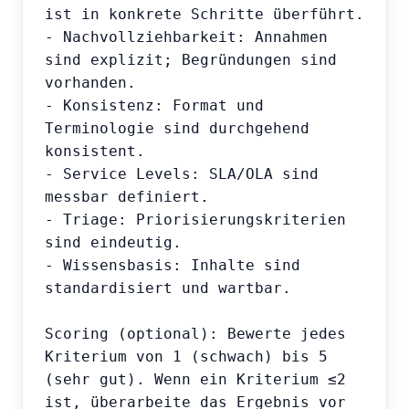
ist in konkrete Schritte überführt.

- Nachvollziehbarkeit: Annahmen 
sind explizit; Begründungen sind 
vorhanden.

- Konsistenz: Format und 
Terminologie sind durchgehend 
konsistent.

- Service Levels: SLA/OLA sind 
messbar definiert.

- Triage: Priorisierungskriterien 
sind eindeutig.

- Wissensbasis: Inhalte sind 
standardisiert und wartbar.

Scoring (optional): Bewerte jedes 
Kriterium von 1 (schwach) bis 5 
(sehr gut). Wenn ein Kriterium ≤2 
ist, überarbeite das Ergebnis vor 