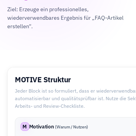
Ziel: Erzeuge ein professionelles,
wiederverwendbares Ergebnis für „FAQ-Artikel
erstellen“.
MOTIVE Struktur
Jeder Block ist so formuliert, dass er wiederverwendbar
automatisierbar und qualitätsprüfbar ist. Nutze die Sek
Arbeits- und Review-Checkliste.
M
Motivation
(Warum / Nutzen)