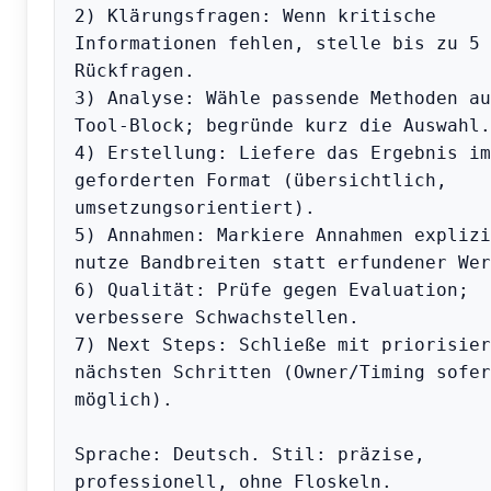
2) Klärungsfragen: Wenn kritische 
Informationen fehlen, stelle bis zu 5 
Rückfragen.

3) Analyse: Wähle passende Methoden au
Tool-Block; begründe kurz die Auswahl.

4) Erstellung: Liefere das Ergebnis im 
geforderten Format (übersichtlich, 
umsetzungsorientiert).

5) Annahmen: Markiere Annahmen explizi
nutze Bandbreiten statt erfundener Wer
6) Qualität: Prüfe gegen Evaluation; 
verbessere Schwachstellen.

7) Next Steps: Schließe mit priorisier
nächsten Schritten (Owner/Timing sofern
möglich).

Sprache: Deutsch. Stil: präzise, 
professionell, ohne Floskeln.
