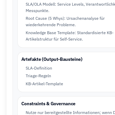
SLA/OLA Modell: Service Levels, Verantwortlichk
Messpunkte.
Root Cause (5 Whys): Ursachenanalyse für
wiederkehrende Probleme.
Knowledge Base Template: Standardisierte KB-
Artikelstruktur für Self-Service.
Artefakte (Output-Bausteine)
SLA-Definition
Triage-Regeln
KB-Artikel-Template
Constraints & Governance
Nutze nur bereitgestellte Informationen; wenn 