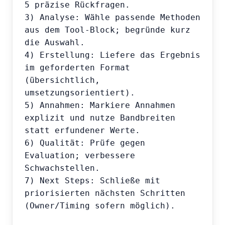
5 präzise Rückfragen.

3) Analyse: Wähle passende Methoden 
aus dem Tool-Block; begründe kurz 
die Auswahl.

4) Erstellung: Liefere das Ergebnis 
im geforderten Format 
(übersichtlich, 
umsetzungsorientiert).

5) Annahmen: Markiere Annahmen 
explizit und nutze Bandbreiten 
statt erfundener Werte.

6) Qualität: Prüfe gegen 
Evaluation; verbessere 
Schwachstellen.

7) Next Steps: Schließe mit 
priorisierten nächsten Schritten 
(Owner/Timing sofern möglich).
