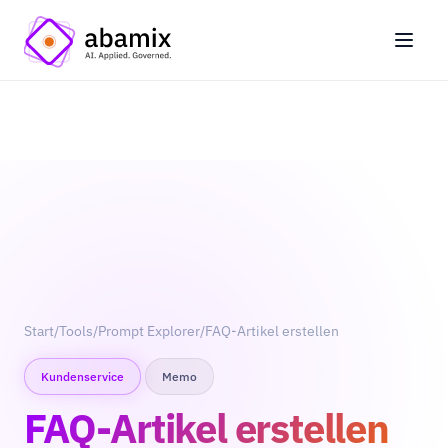
Start
/
Tools
/
Prompt Explorer
/
FAQ-Artikel erstellen
Kundenservice
Memo
FAQ-Artikel erstellen