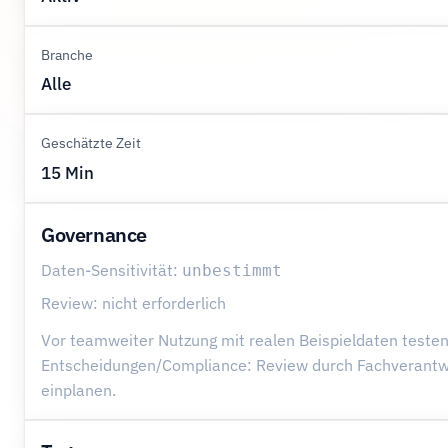
Branche
Alle
Geschätzte Zeit
15 Min
Governance
Daten-Sensitivität:
unbestimmt
Review: nicht erforderlich
Vor teamweiter Nutzung mit realen Beispieldaten testen
Entscheidungen/Compliance: Review durch Fachverantw
einplanen.