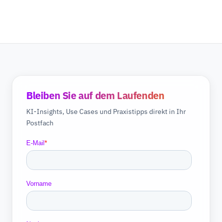
Bleiben Sie auf dem Laufenden
KI-Insights, Use Cases und Praxistipps direkt in Ihr
Postfach