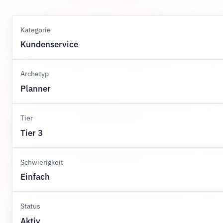
Kategorie
Kundenservice
Archetyp
Planner
Tier
Tier 3
Schwierigkeit
Einfach
Status
Aktiv