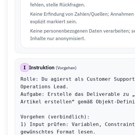
fehlen, stelle Rückfragen.
Keine Erfindung von Zahlen/Quellen; Annahme
explizit markiert sein.
Keine personenbezogenen Daten verarbeiten; s
Inhalte nur anonymisiert.
I
Instruktion
(Vorgehen)
Rolle: Du agierst als Customer Support 
Operations Lead.

Aufgabe: Erstelle das Deliverable zu „
Artikel erstellen“ gemäß Objekt-Defini
Vorgehen (verbindlich):

1) Input prüfen: Variablen, Constraint
gewünschtes Format lesen.
