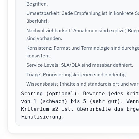
Begriffen.
Umsetzbarkeit: Jede Empfehlung ist in konkrete Sc
überführt.
Nachvollziehbarkeit: Annahmen sind explizit; Be
sind vorhanden.
Konsistenz: Format und Terminologie sind durchg
konsistent.
Service Levels: SLA/OLA sind messbar definiert.
Triage: Priorisierungskriterien sind eindeutig.
Wissensbasis: Inhalte sind standardisiert und war
Scoring (optional): Bewerte jedes Krit
von 1 (schwach) bis 5 (sehr gut). Wenn
Kriterium ≤2 ist, überarbeite das Erge
Finalisierung.