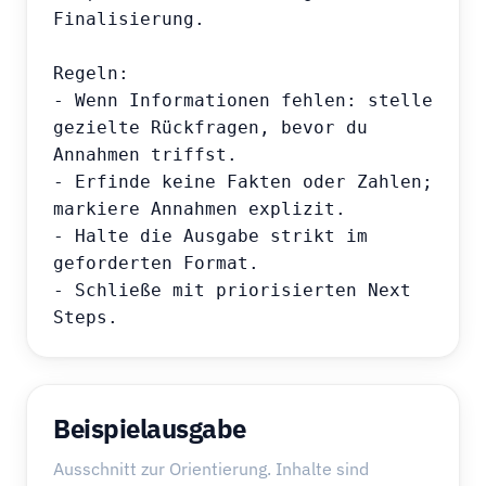
Finalisierung.

Regeln:

- Wenn Informationen fehlen: stelle 
gezielte Rückfragen, bevor du 
Annahmen triffst.

- Erfinde keine Fakten oder Zahlen; 
markiere Annahmen explizit.

- Halte die Ausgabe strikt im 
geforderten Format.

- Schließe mit priorisierten Next 
Steps.
Beispielausgabe
Ausschnitt zur Orientierung. Inhalte sind