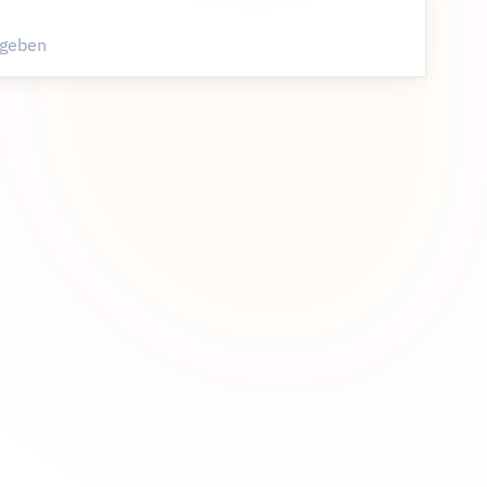
 geben