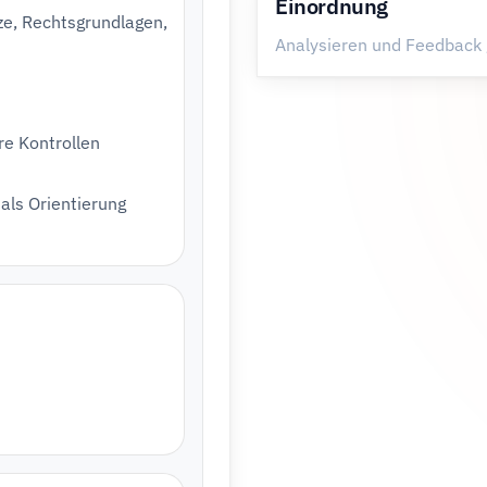
Einordnung
e, Rechtsgrundlagen,
Analysieren und Feedback
re Kontrollen
 als Orientierung