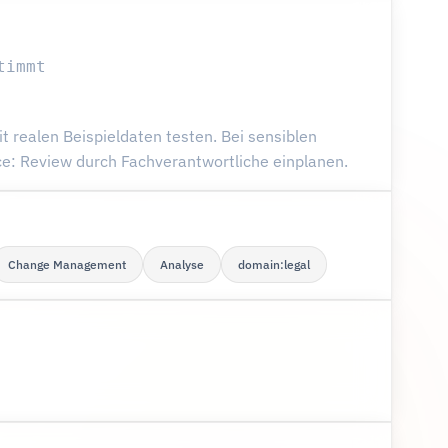
timmt
 realen Beispieldaten testen. Bei sensiblen
: Review durch Fachverantwortliche einplanen.
Change Management
Analyse
domain:legal