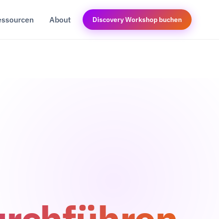
essourcen
About
Discovery Workshop buchen