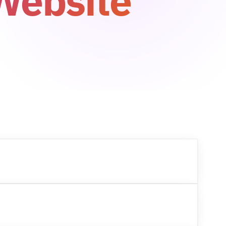
Website