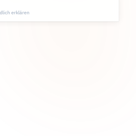
lich erklären