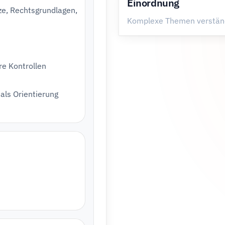
Einordnung
e, Rechtsgrundlagen,
Komplexe Themen verständ
re Kontrollen
 als Orientierung