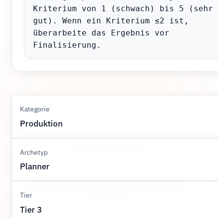
Kriterium von 1 (schwach) bis 5 (sehr 
gut). Wenn ein Kriterium ≤2 ist, 
überarbeite das Ergebnis vor 
Finalisierung.
Kategorie
Produktion
Archetyp
Planner
Tier
Tier 3