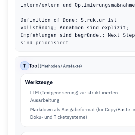
intern/extern und Optimierungsmaßnahme
Definition of Done: Struktur ist 
vollständig; Annahmen sind explizit; 
Empfehlungen sind begründet; Next Steps
sind priorisiert.
T
Tool
(Methoden / Artefakte)
Werkzeuge
LLM (Textgenerierung) zur strukturierten
Ausarbeitung
Markdown als Ausgabeformat (für Copy/Paste i
Doku- und Ticketsysteme)