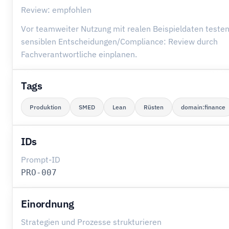
Review: empfohlen
Vor teamweiter Nutzung mit realen Beispieldaten testen
sensiblen Entscheidungen/Compliance: Review durch
Fachverantwortliche einplanen.
Tags
Produktion
SMED
Lean
Rüsten
domain:finance
IDs
Prompt-ID
PRO-007
Einordnung
Strategien und Prozesse strukturieren