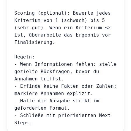
Scoring (optional): Bewerte jedes 
Kriterium von 1 (schwach) bis 5 
(sehr gut). Wenn ein Kriterium ≤2 
ist, überarbeite das Ergebnis vor 
Finalisierung.

Regeln:

- Wenn Informationen fehlen: stelle 
gezielte Rückfragen, bevor du 
Annahmen triffst.

- Erfinde keine Fakten oder Zahlen; 
markiere Annahmen explizit.

- Halte die Ausgabe strikt im 
geforderten Format.

- Schließe mit priorisierten Next 
Steps.