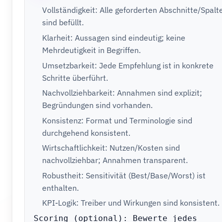
Vollständigkeit: Alle geforderten Abschnitte/Spalt
sind befüllt.
Klarheit: Aussagen sind eindeutig; keine
Mehrdeutigkeit in Begriffen.
Umsetzbarkeit: Jede Empfehlung ist in konkrete
Schritte überführt.
Nachvollziehbarkeit: Annahmen sind explizit;
Begründungen sind vorhanden.
Konsistenz: Format und Terminologie sind
durchgehend konsistent.
Wirtschaftlichkeit: Nutzen/Kosten sind
nachvollziehbar; Annahmen transparent.
Robustheit: Sensitivität (Best/Base/Worst) ist
enthalten.
KPI-Logik: Treiber und Wirkungen sind konsistent.
Scoring (optional): Bewerte jedes 