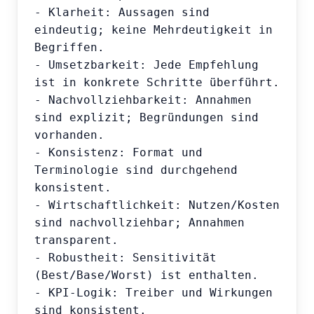
- Klarheit: Aussagen sind 
eindeutig; keine Mehrdeutigkeit in 
Begriffen.

- Umsetzbarkeit: Jede Empfehlung 
ist in konkrete Schritte überführt.

- Nachvollziehbarkeit: Annahmen 
sind explizit; Begründungen sind 
vorhanden.

- Konsistenz: Format und 
Terminologie sind durchgehend 
konsistent.

- Wirtschaftlichkeit: Nutzen/Kosten 
sind nachvollziehbar; Annahmen 
transparent.

- Robustheit: Sensitivität 
(Best/Base/Worst) ist enthalten.

- KPI-Logik: Treiber und Wirkungen 
sind konsistent.
