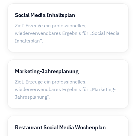
Social Media Inhaltsplan
Ziel: Erzeuge ein professionelles,
wiederverwendbares Ergebnis für „Social Media
Inhaltsplan“.
Marketing-Jahresplanung
Ziel: Erzeuge ein professionelles,
wiederverwendbares Ergebnis für „Marketing-
Jahresplanung“.
Restaurant Social Media Wochenplan