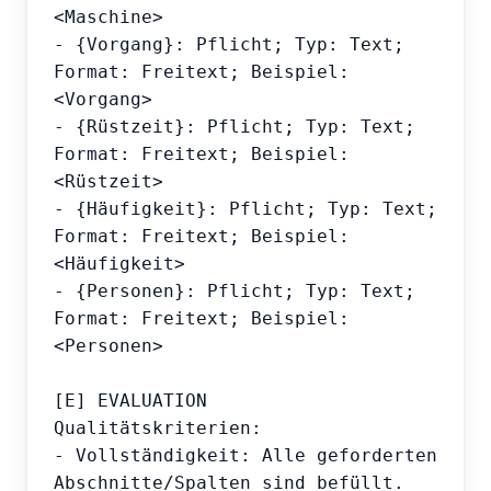
<Maschine>

- {Vorgang}: Pflicht; Typ: Text; 
Format: Freitext; Beispiel: 
<Vorgang>

- {Rüstzeit}: Pflicht; Typ: Text; 
Format: Freitext; Beispiel: 
<Rüstzeit>

- {Häufigkeit}: Pflicht; Typ: Text; 
Format: Freitext; Beispiel: 
<Häufigkeit>

- {Personen}: Pflicht; Typ: Text; 
Format: Freitext; Beispiel: 
<Personen>

[E] EVALUATION

Qualitätskriterien:

- Vollständigkeit: Alle geforderten 
Abschnitte/Spalten sind befüllt.
