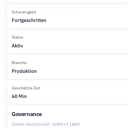
Schwierigkeit
Fortgeschritten
Status
Aktiv
Branche
Produktion
Geschätzte Zeit
60 Min
Governance
Daten-Sensitivität:
unbestimmt