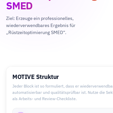
SMED
Ziel: Erzeuge ein professionelles,
wiederverwendbares Ergebnis für
„Rüstzeitoptimierung SMED“.
MOTIVE Struktur
Jeder Block ist so formuliert, dass er wiederverwendbar
automatisierbar und qualitätsprüfbar ist. Nutze die Se
als Arbeits- und Review-Checkliste.