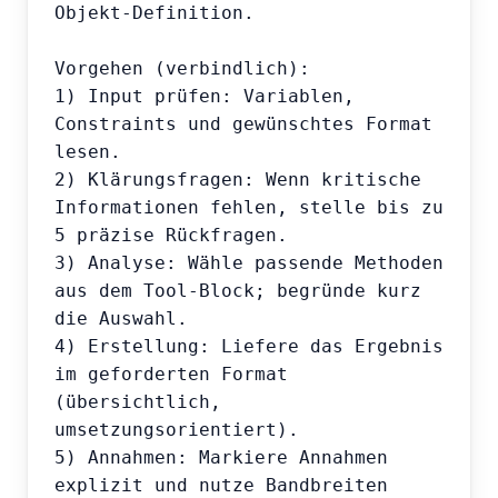
Objekt-Definition.

Vorgehen (verbindlich):

1) Input prüfen: Variablen, 
Constraints und gewünschtes Format 
lesen.

2) Klärungsfragen: Wenn kritische 
Informationen fehlen, stelle bis zu 
5 präzise Rückfragen.

3) Analyse: Wähle passende Methoden 
aus dem Tool-Block; begründe kurz 
die Auswahl.

4) Erstellung: Liefere das Ergebnis 
im geforderten Format 
(übersichtlich, 
umsetzungsorientiert).

5) Annahmen: Markiere Annahmen 
explizit und nutze Bandbreiten 