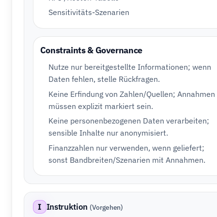
Sensitivitäts-Szenarien
Constraints & Governance
Nutze nur bereitgestellte Informationen; wenn
Daten fehlen, stelle Rückfragen.
Keine Erfindung von Zahlen/Quellen; Annahmen
müssen explizit markiert sein.
Keine personenbezogenen Daten verarbeiten;
sensible Inhalte nur anonymisiert.
Finanzzahlen nur verwenden, wenn geliefert;
sonst Bandbreiten/Szenarien mit Annahmen.
I
Instruktion
(Vorgehen)