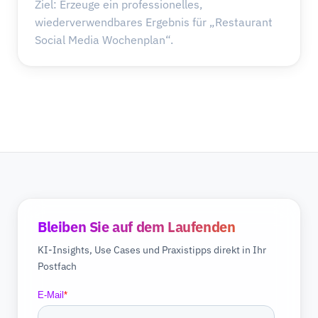
Ziel: Erzeuge ein professionelles,
wiederverwendbares Ergebnis für „Restaurant
Social Media Wochenplan“.
Bleiben Sie auf dem Laufenden
KI-Insights, Use Cases und Praxistipps direkt in Ihr
Postfach