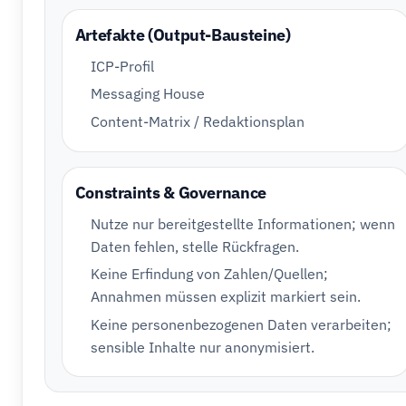
Artefakte (Output-Bausteine)
ICP-Profil
Messaging House
Content-Matrix / Redaktionsplan
Constraints & Governance
Nutze nur bereitgestellte Informationen; wenn
Daten fehlen, stelle Rückfragen.
Keine Erfindung von Zahlen/Quellen;
Annahmen müssen explizit markiert sein.
Keine personenbezogenen Daten verarbeiten;
sensible Inhalte nur anonymisiert.