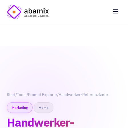
Start
/
Tools
/
Prompt Explorer
/
Handwerker-Referenzkarte
Marketing
Memo
Handwerker-