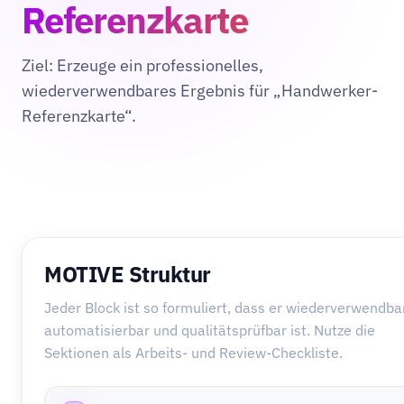
Referenzkarte
Ziel: Erzeuge ein professionelles,
wiederverwendbares Ergebnis für „Handwerker-
Referenzkarte“.
MOTIVE Struktur
Jeder Block ist so formuliert, dass er wiederverwendbar
automatisierbar und qualitätsprüfbar ist. Nutze die
Sektionen als Arbeits- und Review-Checkliste.