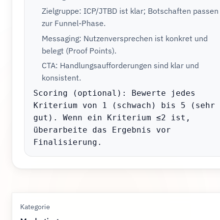
Zielgruppe: ICP/JTBD ist klar; Botschaften passen
zur Funnel-Phase.
Messaging: Nutzenversprechen ist konkret und
belegt (Proof Points).
CTA: Handlungsaufforderungen sind klar und
konsistent.
Scoring (optional): Bewerte jedes 
Kriterium von 1 (schwach) bis 5 (sehr 
gut). Wenn ein Kriterium ≤2 ist, 
überarbeite das Ergebnis vor 
Finalisierung.
Kategorie