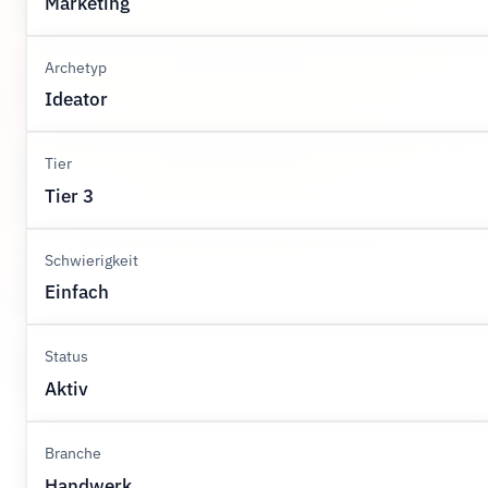
Marketing
Archetyp
Ideator
Tier
Tier 3
Schwierigkeit
Einfach
Status
Aktiv
Branche
Handwerk