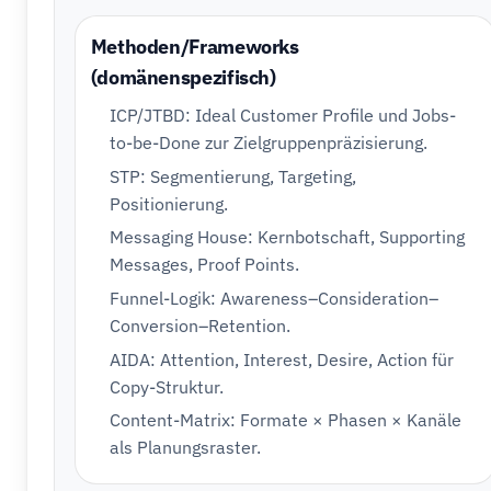
Methoden/Frameworks
(domänenspezifisch)
ICP/JTBD: Ideal Customer Profile und Jobs-
to-be-Done zur Zielgruppenpräzisierung.
STP: Segmentierung, Targeting,
Positionierung.
Messaging House: Kernbotschaft, Supporting
Messages, Proof Points.
Funnel-Logik: Awareness–Consideration–
Conversion–Retention.
AIDA: Attention, Interest, Desire, Action für
Copy-Struktur.
Content-Matrix: Formate × Phasen × Kanäle
als Planungsraster.