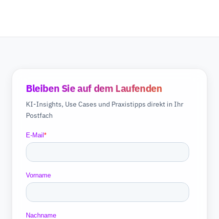
Bleiben Sie auf dem Laufenden
KI-Insights, Use Cases und Praxistipps direkt in Ihr
Postfach