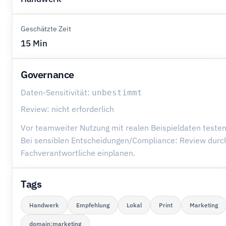
Geschätzte Zeit
15 Min
Governance
Daten-Sensitivität:
unbestimmt
Review: nicht erforderlich
Vor teamweiter Nutzung mit realen Beispieldaten testen
Bei sensiblen Entscheidungen/Compliance: Review durc
Fachverantwortliche einplanen.
Tags
Handwerk
Empfehlung
Lokal
Print
Marketing
domain:marketing