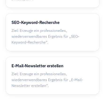
SEO-Keyword-Recherche
Ziel: Erzeuge ein professionelles,
wiederverwendbares Ergebnis für „SEO-
Keyword-Recherche“.
E-Mail-Newsletter erstellen
Ziel: Erzeuge ein professionelles,
wiederverwendbares Ergebnis für „E-Mail-
Newsletter erstellen“.