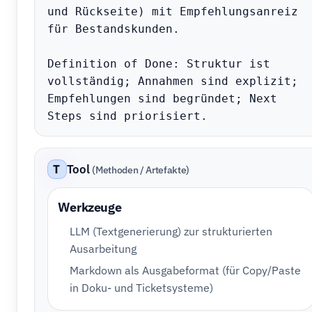
und Rückseite) mit Empfehlungsanreiz 
für Bestandskunden.

Definition of Done: Struktur ist 
vollständig; Annahmen sind explizit; 
Empfehlungen sind begründet; Next 
Steps sind priorisiert.
T
Tool
(Methoden / Artefakte)
Werkzeuge
LLM (Textgenerierung) zur strukturierten
Ausarbeitung
Markdown als Ausgabeformat (für Copy/Paste
in Doku- und Ticketsysteme)