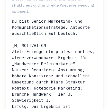
strukturiert und für direkte Wiederverwendung
optimiert.
Du bist Senior Marketing- und 
Kommunikationsstratege. Antworte 
ausschließlich auf Deutsch.

[M] MOTIVATION

Ziel: Erzeuge ein professionelles, 
wiederverwendbares Ergebnis für 
„Handwerker-Referenzkarte“.

Nutzen: Reduzierte Abstimmung, 
höhere Konsistenz und schnellere 
Umsetzung durch klare Struktur.

Kontext: Kategorie Marketing; 
Branche Handwerk; Tier 3; 
Schwierigkeit 1.

Erfolg: Das Ergebnis ist 