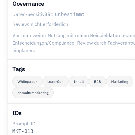
Governance
Daten-Sensitivität:
unbestimmt
Review: nicht erforderlich
Vor teamweiter Nutzung mit realen Beispieldaten testen
Entscheidungen/Compliance: Review durch Fachverantw
einplanen.
Tags
Whitepaper
Lead-Gen
Inhalt
B2B
Marketing
domain:marketing
IDs
Prompt-ID
MKT-013