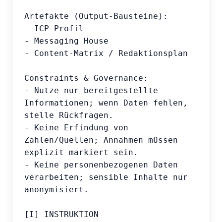
Artefakte (Output-Bausteine):

- ICP-Profil

- Messaging House

- Content-Matrix / Redaktionsplan

Constraints & Governance:

- Nutze nur bereitgestellte 
Informationen; wenn Daten fehlen, 
stelle Rückfragen.

- Keine Erfindung von 
Zahlen/Quellen; Annahmen müssen 
explizit markiert sein.

- Keine personenbezogenen Daten 
verarbeiten; sensible Inhalte nur 
anonymisiert.

[I] INSTRUKTION
