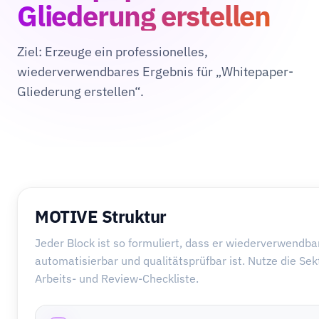
Gliederung erstellen
Ziel: Erzeuge ein professionelles,
wiederverwendbares Ergebnis für „Whitepaper-
Gliederung erstellen“.
MOTIVE Struktur
Jeder Block ist so formuliert, dass er wiederverwendbar
automatisierbar und qualitätsprüfbar ist. Nutze die Sek
Arbeits- und Review-Checkliste.