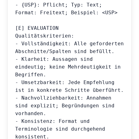
- {USP}: Pflicht; Typ: Text; 
Format: Freitext; Beispiel: <USP>

[E] EVALUATION

Qualitätskriterien:

- Vollständigkeit: Alle geforderten 
Abschnitte/Spalten sind befüllt.

- Klarheit: Aussagen sind 
eindeutig; keine Mehrdeutigkeit in 
Begriffen.

- Umsetzbarkeit: Jede Empfehlung 
ist in konkrete Schritte überführt.

- Nachvollziehbarkeit: Annahmen 
sind explizit; Begründungen sind 
vorhanden.

- Konsistenz: Format und 
Terminologie sind durchgehend 
konsistent.
