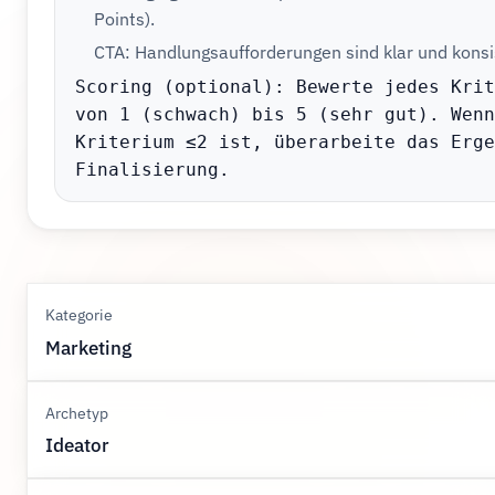
Points).
CTA: Handlungsaufforderungen sind klar und konsi
Scoring (optional): Bewerte jedes Krit
von 1 (schwach) bis 5 (sehr gut). Wenn
Kriterium ≤2 ist, überarbeite das Erge
Finalisierung.
Kategorie
Marketing
Archetyp
Ideator