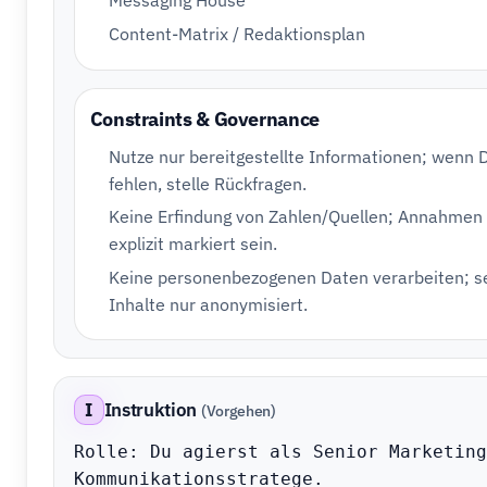
Messaging House
Content-Matrix / Redaktionsplan
Constraints & Governance
Nutze nur bereitgestellte Informationen; wenn 
fehlen, stelle Rückfragen.
Keine Erfindung von Zahlen/Quellen; Annahme
explizit markiert sein.
Keine personenbezogenen Daten verarbeiten; s
Inhalte nur anonymisiert.
I
Instruktion
(Vorgehen)
Rolle: Du agierst als Senior Marketing
Kommunikationsstratege.
