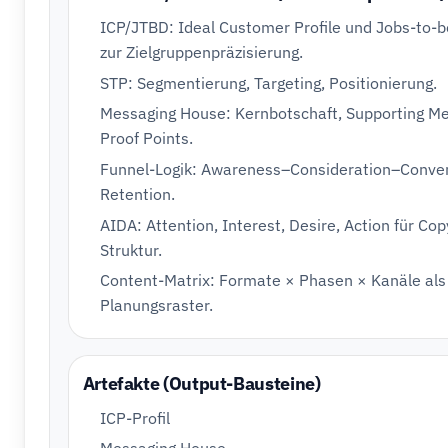
ICP/JTBD: Ideal Customer Profile und Jobs-to-
zur Zielgruppenpräzisierung.
STP: Segmentierung, Targeting, Positionierung.
Messaging House: Kernbotschaft, Supporting M
Proof Points.
Funnel-Logik: Awareness–Consideration–Conve
Retention.
AIDA: Attention, Interest, Desire, Action für Cop
Struktur.
Content-Matrix: Formate × Phasen × Kanäle als
Planungsraster.
Artefakte (Output-Bausteine)
ICP-Profil