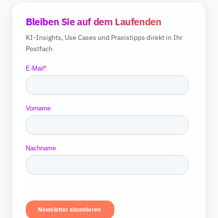
Bleiben Sie auf dem Laufenden
KI-Insights, Use Cases und Praxistipps direkt in Ihr
Postfach