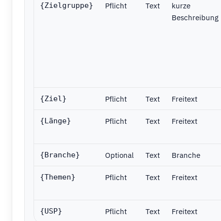
Pflicht
Text
kurze
{Zielgruppe}
Beschreibung
Pflicht
Text
Freitext
{Ziel}
Pflicht
Text
Freitext
{Länge}
Optional
Text
Branche
{Branche}
Pflicht
Text
Freitext
{Themen}
Pflicht
Text
Freitext
{USP}