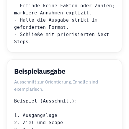
- Erfinde keine Fakten oder Zahlen; 
markiere Annahmen explizit.

- Halte die Ausgabe strikt im 
geforderten Format.

- Schließe mit priorisierten Next 
Steps.
Beispielausgabe
Ausschnitt zur Orientierung. Inhalte sind
exemplarisch.
Beispiel (Ausschnitt):

1. Ausgangslage

2. Ziel und Scope
