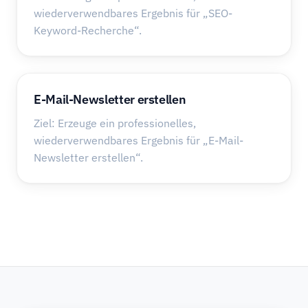
wiederverwendbares Ergebnis für „SEO-
Keyword-Recherche“.
E-Mail-Newsletter erstellen
Ziel: Erzeuge ein professionelles,
wiederverwendbares Ergebnis für „E-Mail-
Newsletter erstellen“.