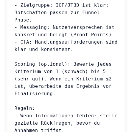
- Zielgruppe: ICP/JTBD ist klar; 
Botschaften passen zur Funnel-
Phase.

- Messaging: Nutzenversprechen ist 
konkret und belegt (Proof Points).

- CTA: Handlungsaufforderungen sind 
klar und konsistent.

Scoring (optional): Bewerte jedes 
Kriterium von 1 (schwach) bis 5 
(sehr gut). Wenn ein Kriterium ≤2 
ist, überarbeite das Ergebnis vor 
Finalisierung.

Regeln:

- Wenn Informationen fehlen: stelle 
gezielte Rückfragen, bevor du 
Annahmen triffst.
