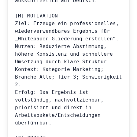
ausschließlich auf Deutsch.

[M] MOTIVATION

Ziel: Erzeuge ein professionelles, 
wiederverwendbares Ergebnis für 
„Whitepaper-Gliederung erstellen“.

Nutzen: Reduzierte Abstimmung, 
höhere Konsistenz und schnellere 
Umsetzung durch klare Struktur.

Kontext: Kategorie Marketing; 
Branche Alle; Tier 3; Schwierigkeit 
2.

Erfolg: Das Ergebnis ist 
vollständig, nachvollziehbar, 
priorisiert und direkt in 
Arbeitspakete/Entscheidungen 
überführbar.
