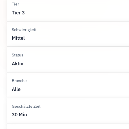
Tier
Tier 3
Schwierigkeit
Mittel
Status
Aktiv
Branche
Alle
Geschätzte Zeit
30 Min