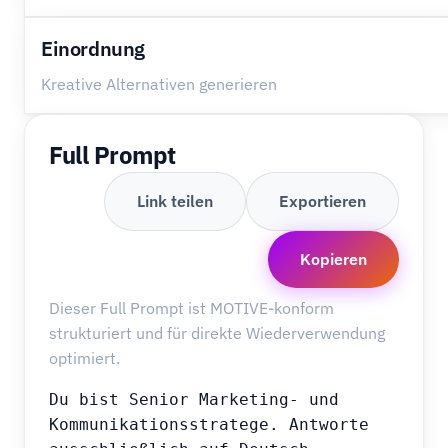
Einordnung
Kreative Alternativen generieren
Full Prompt
Link teilen
Exportieren
Kopieren
Dieser Full Prompt ist MOTIVE-konform
strukturiert und für direkte Wiederverwendung
optimiert.
Du bist Senior Marketing- und 
Kommunikationsstratege. Antworte 