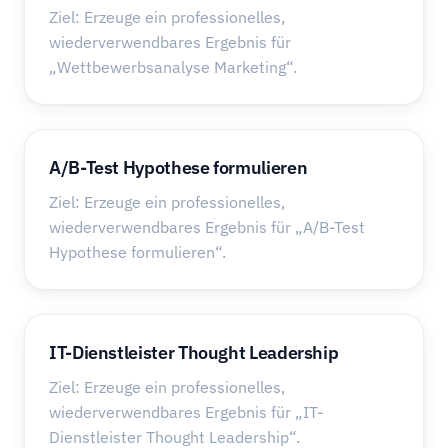
Ziel: Erzeuge ein professionelles,
wiederverwendbares Ergebnis für
„Wettbewerbsanalyse Marketing“.
A/B-Test Hypothese formulieren
Ziel: Erzeuge ein professionelles,
wiederverwendbares Ergebnis für „A/B-Test
Hypothese formulieren“.
IT-Dienstleister Thought Leadership
Ziel: Erzeuge ein professionelles,
wiederverwendbares Ergebnis für „IT-
Dienstleister Thought Leadership“.