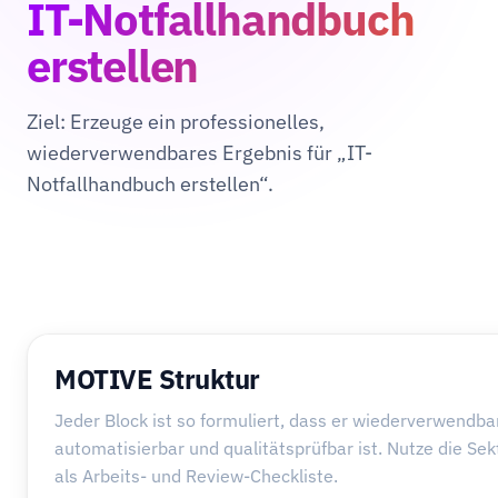
IT-Notfallhandbuch
erstellen
Ziel: Erzeuge ein professionelles,
wiederverwendbares Ergebnis für „IT-
Notfallhandbuch erstellen“.
MOTIVE Struktur
Jeder Block ist so formuliert, dass er wiederverwendbar
automatisierbar und qualitätsprüfbar ist. Nutze die Se
als Arbeits- und Review-Checkliste.