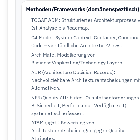
Methoden/Frameworks (domänenspezifisch)
TOGAF ADM: Strukturierter Architekturprozess 
Ist-Analyse bis Roadmap.
C4 Model: System Context, Container, Compone
Code – verständliche Architektur-Views.
ArchiMate: Modellierung von
Business/Application/Technology Layern.
ADR (Architecture Decision Records):
Nachvollziehbare Architekturentscheidungen mi
Alternativen.
NFR/Quality Attributes: Qualitätsanforderungen 
B. Sicherheit, Performance, Verfügbarkeit)
systematisch erfassen.
ATAM (light): Bewertung von
Architekturentscheidungen gegen Quality
Attributes.