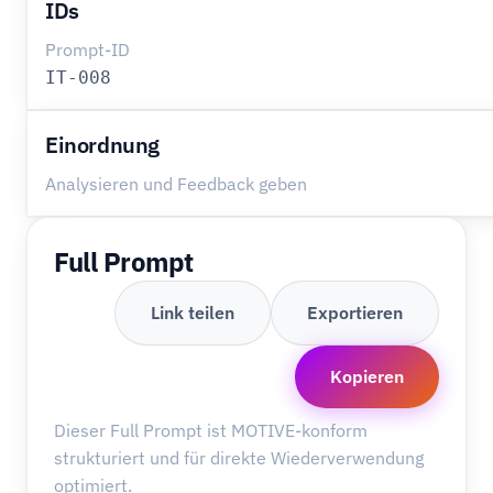
IDs
Prompt-ID
IT-008
Einordnung
Analysieren und Feedback geben
Full Prompt
Link teilen
Exportieren
Kopieren
Dieser Full Prompt ist MOTIVE-konform
strukturiert und für direkte Wiederverwendung
optimiert.