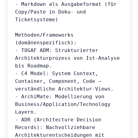
- Markdown als Ausgabeformat (für 
Copy/Paste in Doku- und 
Ticketsysteme)

Methoden/Frameworks 
(domänenspezifisch):

- TOGAF ADM: Strukturierter 
Architekturprozess von Ist-Analyse 
bis Roadmap.

- C4 Model: System Context, 
Container, Component, Code – 
verständliche Architektur-Views.

- ArchiMate: Modellierung von 
Business/Application/Technology 
Layern.

- ADR (Architecture Decision 
Records): Nachvollziehbare 
Architekturentscheidungen mit 