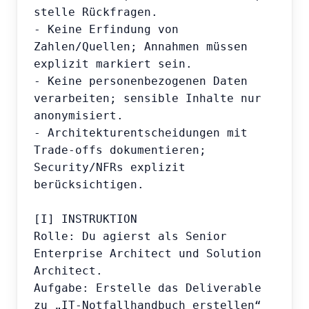
stelle Rückfragen.

- Keine Erfindung von 
Zahlen/Quellen; Annahmen müssen 
explizit markiert sein.

- Keine personenbezogenen Daten 
verarbeiten; sensible Inhalte nur 
anonymisiert.

- Architekturentscheidungen mit 
Trade-offs dokumentieren; 
Security/NFRs explizit 
berücksichtigen.

[I] INSTRUKTION

Rolle: Du agierst als Senior 
Enterprise Architect und Solution 
Architect.

Aufgabe: Erstelle das Deliverable 
zu „IT-Notfallhandbuch erstellen“ 