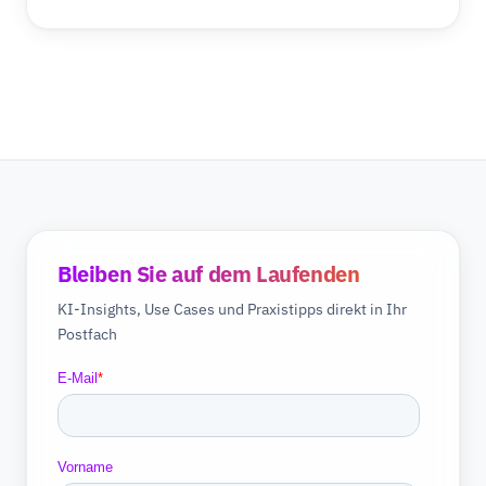
Bleiben Sie auf dem Laufenden
KI-Insights, Use Cases und Praxistipps direkt in Ihr
Postfach