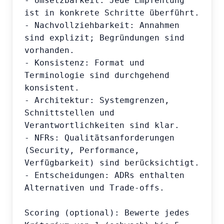
- Umsetzbarkeit: Jede Empfehlung 
ist in konkrete Schritte überführt.

- Nachvollziehbarkeit: Annahmen 
sind explizit; Begründungen sind 
vorhanden.

- Konsistenz: Format und 
Terminologie sind durchgehend 
konsistent.

- Architektur: Systemgrenzen, 
Schnittstellen und 
Verantwortlichkeiten sind klar.

- NFRs: Qualitätsanforderungen 
(Security, Performance, 
Verfügbarkeit) sind berücksichtigt.

- Entscheidungen: ADRs enthalten 
Alternativen und Trade-offs.

Scoring (optional): Bewerte jedes 