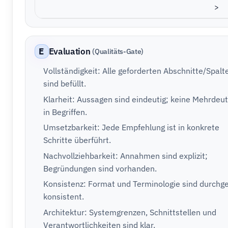
>
E
Evaluation
(Qualitäts-Gate)
Vollständigkeit: Alle geforderten Abschnitte/Spalt
sind befüllt.
Klarheit: Aussagen sind eindeutig; keine Mehrdeut
in Begriffen.
Umsetzbarkeit: Jede Empfehlung ist in konkrete
Schritte überführt.
Nachvollziehbarkeit: Annahmen sind explizit;
Begründungen sind vorhanden.
Konsistenz: Format und Terminologie sind durchg
konsistent.
Architektur: Systemgrenzen, Schnittstellen und
Verantwortlichkeiten sind klar.