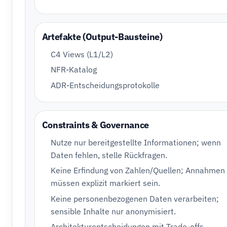
Artefakte (Output-Bausteine)
C4 Views (L1/L2)
NFR-Katalog
ADR-Entscheidungsprotokolle
Constraints & Governance
Nutze nur bereitgestellte Informationen; wenn
Daten fehlen, stelle Rückfragen.
Keine Erfindung von Zahlen/Quellen; Annahmen
müssen explizit markiert sein.
Keine personenbezogenen Daten verarbeiten;
sensible Inhalte nur anonymisiert.
Architekturentscheidungen mit Trade-offs