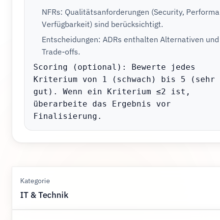
NFRs: Qualitätsanforderungen (Security, Performa
Verfügbarkeit) sind berücksichtigt.
Entscheidungen: ADRs enthalten Alternativen und
Trade-offs.
Scoring (optional): Bewerte jedes 
Kriterium von 1 (schwach) bis 5 (sehr 
gut). Wenn ein Kriterium ≤2 ist, 
überarbeite das Ergebnis vor 
Finalisierung.
Kategorie
IT & Technik