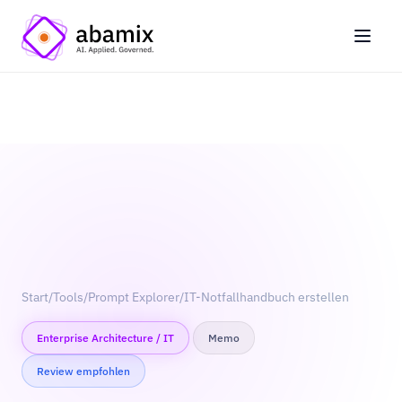
Start
/
Tools
/
Prompt Explorer
/
IT-Notfallhandbuch erstellen
Enterprise Architecture / IT
Memo
Review empfohlen