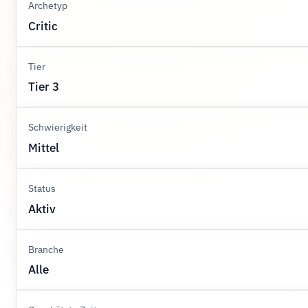
Archetyp
Critic
Tier
Tier 3
Schwierigkeit
Mittel
Status
Aktiv
Branche
Alle