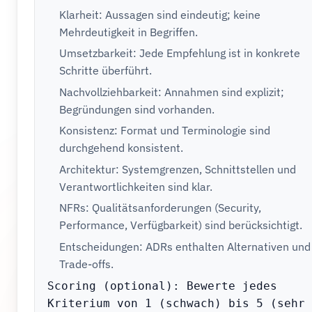
Klarheit: Aussagen sind eindeutig; keine
Mehrdeutigkeit in Begriffen.
Umsetzbarkeit: Jede Empfehlung ist in konkrete
Schritte überführt.
Nachvollziehbarkeit: Annahmen sind explizit;
Begründungen sind vorhanden.
Konsistenz: Format und Terminologie sind
durchgehend konsistent.
Architektur: Systemgrenzen, Schnittstellen und
Verantwortlichkeiten sind klar.
NFRs: Qualitätsanforderungen (Security,
Performance, Verfügbarkeit) sind berücksichtigt.
Entscheidungen: ADRs enthalten Alternativen und
Trade-offs.
Scoring (optional): Bewerte jedes 
Kriterium von 1 (schwach) bis 5 (sehr 