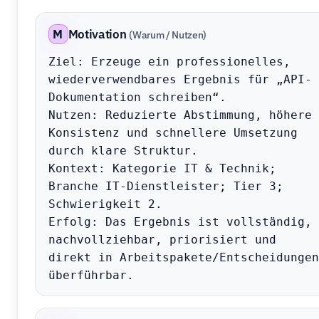
M
Motivation
(Warum / Nutzen)
Ziel: Erzeuge ein professionelles, 
wiederverwendbares Ergebnis für „API-
Dokumentation schreiben“.

Nutzen: Reduzierte Abstimmung, höhere 
Konsistenz und schnellere Umsetzung 
durch klare Struktur.

Kontext: Kategorie IT & Technik; 
Branche IT-Dienstleister; Tier 3; 
Schwierigkeit 2.

Erfolg: Das Ergebnis ist vollständig, 
nachvollziehbar, priorisiert und 
direkt in Arbeitspakete/Entscheidungen 
überführbar.