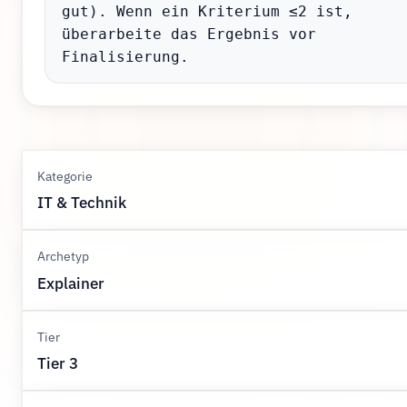
gut). Wenn ein Kriterium ≤2 ist, 
überarbeite das Ergebnis vor 
Finalisierung.
Kategorie
IT & Technik
Archetyp
Explainer
Tier
Tier 3