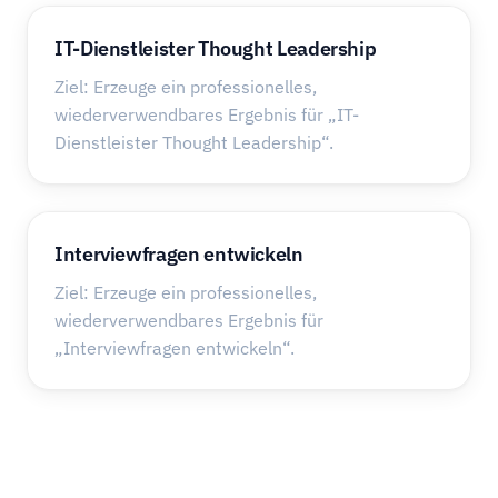
IT-Dienstleister Thought Leadership
Ziel: Erzeuge ein professionelles,
wiederverwendbares Ergebnis für „IT-
Dienstleister Thought Leadership“.
Interviewfragen entwickeln
Ziel: Erzeuge ein professionelles,
wiederverwendbares Ergebnis für
„Interviewfragen entwickeln“.