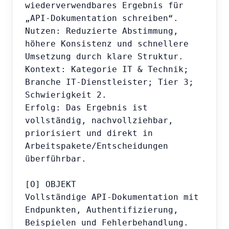
wiederverwendbares Ergebnis für 
„API-Dokumentation schreiben“.

Nutzen: Reduzierte Abstimmung, 
höhere Konsistenz und schnellere 
Umsetzung durch klare Struktur.

Kontext: Kategorie IT & Technik; 
Branche IT-Dienstleister; Tier 3; 
Schwierigkeit 2.

Erfolg: Das Ergebnis ist 
vollständig, nachvollziehbar, 
priorisiert und direkt in 
Arbeitspakete/Entscheidungen 
überführbar.

[O] OBJEKT

Vollständige API-Dokumentation mit 
Endpunkten, Authentifizierung, 
Beispielen und Fehlerbehandlung.
