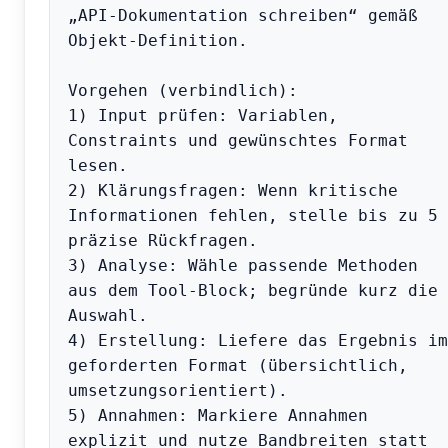
„API-Dokumentation schreiben“ gemäß 
Objekt-Definition.

Vorgehen (verbindlich):

1) Input prüfen: Variablen, 
Constraints und gewünschtes Format 
lesen.

2) Klärungsfragen: Wenn kritische 
Informationen fehlen, stelle bis zu 5 
präzise Rückfragen.

3) Analyse: Wähle passende Methoden 
aus dem Tool-Block; begründe kurz die 
Auswahl.

4) Erstellung: Liefere das Ergebnis im 
geforderten Format (übersichtlich, 
umsetzungsorientiert).

5) Annahmen: Markiere Annahmen 
explizit und nutze Bandbreiten statt 