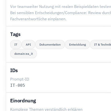
Vor teamweiter Nutzung mit realen Beispieldaten testen
Bei sensiblen Entscheidungen/Compliance: Review durc
Fachverantwortliche einplanen.
Tags
IT
API
Dokumentation
Entwicklung
IT & Techni
domain:ea_it
IDs
Prompt-ID
IT-005
Einordnung
Komplexe Themen verständlich erklären