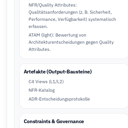
NFR/Quality Attributes:
Qualitätsanforderungen (z. B. Sicherheit,
Performance, Verfügbarkeit) systematisch
erfassen.
ATAM (light): Bewertung von
Architekturentscheidungen gegen Quality
Attributes.
Artefakte (Output-Bausteine)
C4 Views (L1/L2)
NFR-Katalog
ADR-Entscheidungsprotokolle
Constraints & Governance