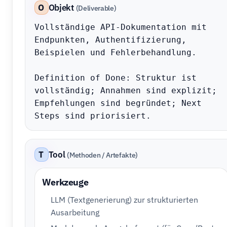
O
Objekt
(Deliverable)
Vollständige API-Dokumentation mit 
Endpunkten, Authentifizierung, 
Beispielen und Fehlerbehandlung.

Definition of Done: Struktur ist 
vollständig; Annahmen sind explizit; 
Empfehlungen sind begründet; Next 
Steps sind priorisiert.
T
Tool
(Methoden / Artefakte)
Werkzeuge
LLM (Textgenerierung) zur strukturierten
Ausarbeitung