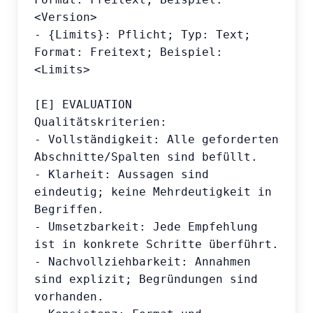
<Version>

- {Limits}: Pflicht; Typ: Text; 
Format: Freitext; Beispiel: 
<Limits>

[E] EVALUATION

Qualitätskriterien:

- Vollständigkeit: Alle geforderten 
Abschnitte/Spalten sind befüllt.

- Klarheit: Aussagen sind 
eindeutig; keine Mehrdeutigkeit in 
Begriffen.

- Umsetzbarkeit: Jede Empfehlung 
ist in konkrete Schritte überführt.

- Nachvollziehbarkeit: Annahmen 
sind explizit; Begründungen sind 
vorhanden.
