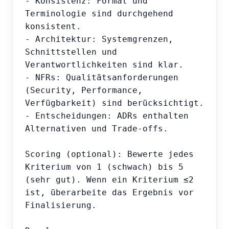
- Konsistenz: Format und 
Terminologie sind durchgehend 
konsistent.

- Architektur: Systemgrenzen, 
Schnittstellen und 
Verantwortlichkeiten sind klar.

- NFRs: Qualitätsanforderungen 
(Security, Performance, 
Verfügbarkeit) sind berücksichtigt.

- Entscheidungen: ADRs enthalten 
Alternativen und Trade-offs.

Scoring (optional): Bewerte jedes 
Kriterium von 1 (schwach) bis 5 
(sehr gut). Wenn ein Kriterium ≤2 
ist, überarbeite das Ergebnis vor 
Finalisierung.
