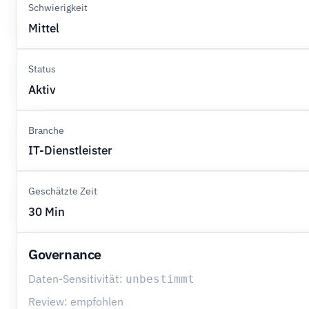
Schwierigkeit
Mittel
Status
Aktiv
Branche
IT-Dienstleister
Geschätzte Zeit
30 Min
Governance
Daten-Sensitivität:
unbestimmt
Review: empfohlen