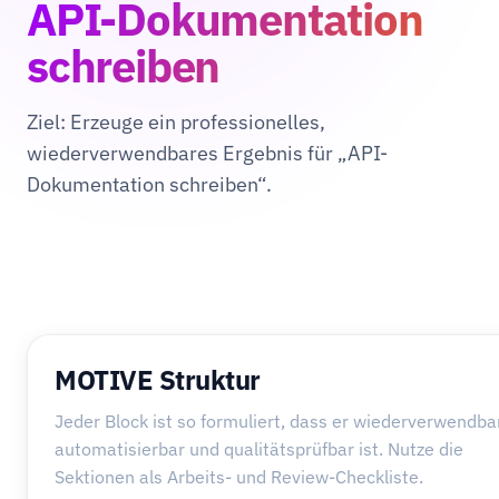
API-Dokumentation
schreiben
Ziel: Erzeuge ein professionelles,
wiederverwendbares Ergebnis für „API-
Dokumentation schreiben“.
MOTIVE Struktur
Jeder Block ist so formuliert, dass er wiederverwendbar
automatisierbar und qualitätsprüfbar ist. Nutze die
Sektionen als Arbeits- und Review-Checkliste.