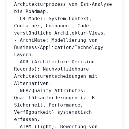
Architekturprozess von Ist-Analyse 
bis Roadmap.

- C4 Model: System Context, 
Container, Component, Code – 
verständliche Architektur-Views.

- ArchiMate: Modellierung von 
Business/Application/Technology 
Layern.

- ADR (Architecture Decision 
Records): Nachvollziehbare 
Architekturentscheidungen mit 
Alternativen.

- NFR/Quality Attributes: 
Qualitätsanforderungen (z. B. 
Sicherheit, Performance, 
Verfügbarkeit) systematisch 
erfassen.

- ATAM (light): Bewertung von 