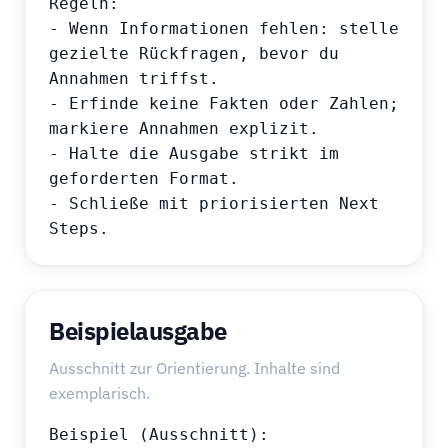
Regeln:

- Wenn Informationen fehlen: stelle 
gezielte Rückfragen, bevor du 
Annahmen triffst.

- Erfinde keine Fakten oder Zahlen; 
markiere Annahmen explizit.

- Halte die Ausgabe strikt im 
geforderten Format.

- Schließe mit priorisierten Next 
Steps.
Beispielausgabe
Ausschnitt zur Orientierung. Inhalte sind
exemplarisch.
Beispiel (Ausschnitt):
