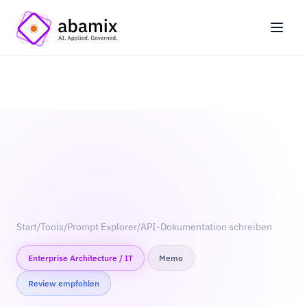
Start
/
Tools
/
Prompt Explorer
/
API-Dokumentation schreiben
Enterprise Architecture / IT
Memo
Review empfohlen