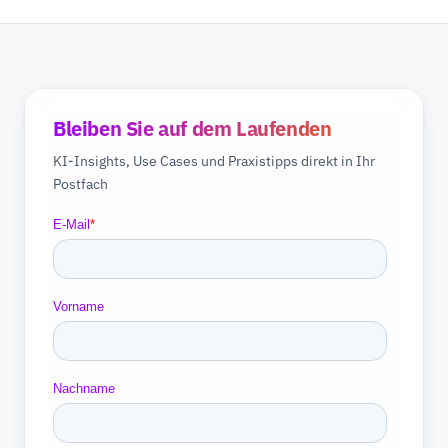
Bleiben Sie auf dem Laufenden
KI-Insights, Use Cases und Praxistipps direkt in Ihr
Postfach