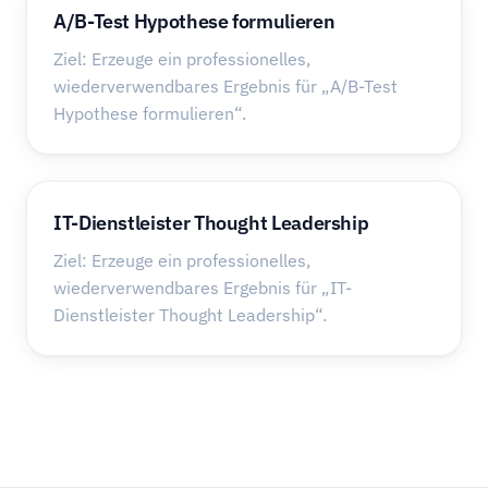
A/B-Test Hypothese formulieren
Ziel: Erzeuge ein professionelles,
wiederverwendbares Ergebnis für „A/B-Test
Hypothese formulieren“.
IT-Dienstleister Thought Leadership
Ziel: Erzeuge ein professionelles,
wiederverwendbares Ergebnis für „IT-
Dienstleister Thought Leadership“.