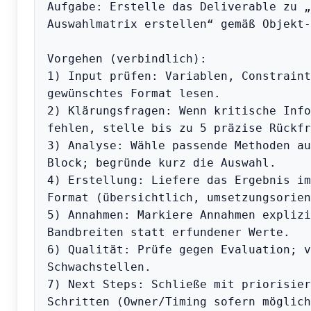
Aufgabe: Erstelle das Deliverable zu „
Auswahlmatrix erstellen“ gemäß Objekt-
Vorgehen (verbindlich):

1) Input prüfen: Variablen, Constraint
gewünschtes Format lesen.

2) Klärungsfragen: Wenn kritische Info
fehlen, stelle bis zu 5 präzise Rückfr
3) Analyse: Wähle passende Methoden au
Block; begründe kurz die Auswahl.

4) Erstellung: Liefere das Ergebnis im
Format (übersichtlich, umsetzungsorien
5) Annahmen: Markiere Annahmen explizi
Bandbreiten statt erfundener Werte.

6) Qualität: Prüfe gegen Evaluation; v
Schwachstellen.

7) Next Steps: Schließe mit priorisier
Schritten (Owner/Timing sofern möglich