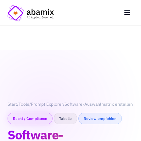
Start
/
Tools
/
Prompt Explorer
/
Software-Auswahlmatrix erstellen
Recht / Compliance
Tabelle
Review empfohlen
Software-