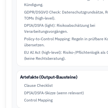
Kündigung.
GDPR/DSGVO Check: Datenschutzgrundsätze, R
TOMs (high-level).
DPIA/DSFA (light): Risikoabschätzung bei
Verarbeitungsvorgängen.
Policy-to-Control Mapping: Regeln in prüfbare K
übersetzen.
EU AI Act (high-level): Risiko-/Pflichtenlogik als
(keine Rechtsberatung).
Artefakte (Output-Bausteine)
Clause Checklist
DPIA/DSFA-Skizze (wenn relevant)
Control Mapping