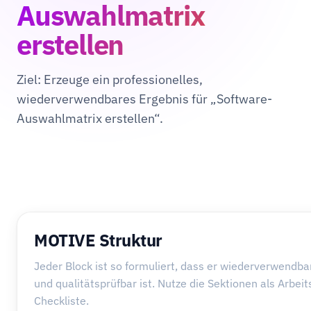
Auswahlmatrix
erstellen
Ziel: Erzeuge ein professionelles,
wiederverwendbares Ergebnis für „Software-
Auswahlmatrix erstellen“.
MOTIVE Struktur
Jeder Block ist so formuliert, dass er wiederverwendba
und qualitätsprüfbar ist. Nutze die Sektionen als Arbei
Checkliste.