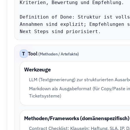
Kriterien, Bewertung und Empfehlung.

Definition of Done: Struktur ist volls
Annahmen sind explizit; Empfehlungen s
Next Steps sind priorisiert.
T
Tool
(Methoden / Artefakte)
Werkzeuge
LLM (Textgenerierung) zur strukturierten Ausarb
Markdown als Ausgabeformat (für Copy/Paste i
Ticketsysteme)
Methoden/Frameworks (domänenspezifisch)
Contract Checklist: Klauseln: Haftung, SLA, IP, 