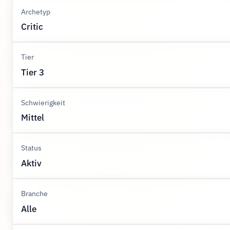
Archetyp
Critic
Tier
Tier 3
Schwierigkeit
Mittel
Status
Aktiv
Branche
Alle