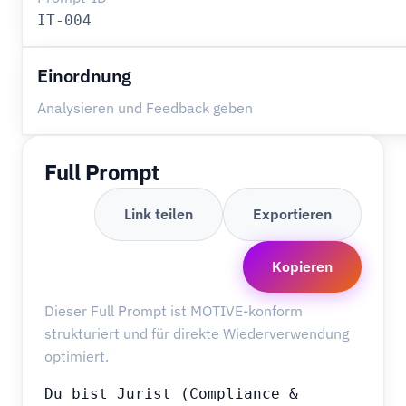
IT-004
Einordnung
Analysieren und Feedback geben
Full Prompt
Link teilen
Exportieren
Kopieren
Dieser Full Prompt ist MOTIVE-konform
strukturiert und für direkte Wiederverwendung
optimiert.
Du bist Jurist (Compliance & 