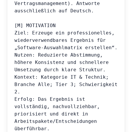
Vertragsmanagement). Antworte 
ausschließlich auf Deutsch.

[M] MOTIVATION

Ziel: Erzeuge ein professionelles, 
wiederverwendbares Ergebnis für 
„Software-Auswahlmatrix erstellen“.

Nutzen: Reduzierte Abstimmung, 
höhere Konsistenz und schnellere 
Umsetzung durch klare Struktur.

Kontext: Kategorie IT & Technik; 
Branche Alle; Tier 3; Schwierigkeit 
2.

Erfolg: Das Ergebnis ist 
vollständig, nachvollziehbar, 
priorisiert und direkt in 
Arbeitspakete/Entscheidungen 
überführbar.
