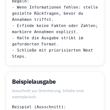
Regeln:

- Wenn Informationen fehlen: stelle 
gezielte Rückfragen, bevor du 
Annahmen triffst.

- Erfinde keine Fakten oder Zahlen; 
markiere Annahmen explizit.

- Halte die Ausgabe strikt im 
geforderten Format.

- Schließe mit priorisierten Next 
Steps.
Beispielausgabe
Ausschnitt zur Orientierung. Inhalte sind
exemplarisch.
Beispiel (Ausschnitt):
