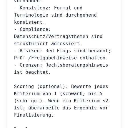
vorhanden.

- Konsistenz: Format und 
Terminologie sind durchgehend 
konsistent.

- Compliance: 
Datenschutz/Vertragsthemen sind 
strukturiert adressiert.

- Risiken: Red Flags sind benannt; 
Prüf-/Freigabehinweise enthalten.

- Grenzen: Rechtsberatungshinweis 
ist beachtet.

Scoring (optional): Bewerte jedes 
Kriterium von 1 (schwach) bis 5 
(sehr gut). Wenn ein Kriterium ≤2 
ist, überarbeite das Ergebnis vor 
Finalisierung.
