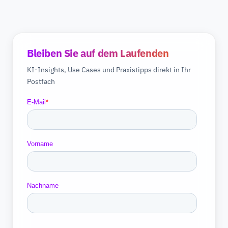
Bleiben Sie auf dem Laufenden
KI-Insights, Use Cases und Praxistipps direkt in Ihr
Postfach