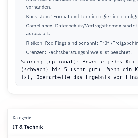
vorhanden.
Konsistenz: Format und Terminologie sind durchg
Compliance: Datenschutz/Vertragsthemen sind str
adressiert.
Risiken: Red Flags sind benannt; Prüf-/Freigabehi
Grenzen: Rechtsberatungshinweis ist beachtet.
Scoring (optional): Bewerte jedes Krit
(schwach) bis 5 (sehr gut). Wenn ein K
ist, überarbeite das Ergebnis vor Fina
Kategorie
IT & Technik