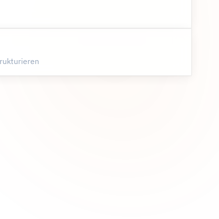
rukturieren