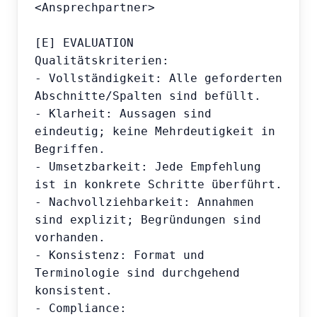
<Ansprechpartner>

[E] EVALUATION

Qualitätskriterien:

- Vollständigkeit: Alle geforderten 
Abschnitte/Spalten sind befüllt.

- Klarheit: Aussagen sind 
eindeutig; keine Mehrdeutigkeit in 
Begriffen.

- Umsetzbarkeit: Jede Empfehlung 
ist in konkrete Schritte überführt.

- Nachvollziehbarkeit: Annahmen 
sind explizit; Begründungen sind 
vorhanden.

- Konsistenz: Format und 
Terminologie sind durchgehend 
konsistent.

- Compliance: 