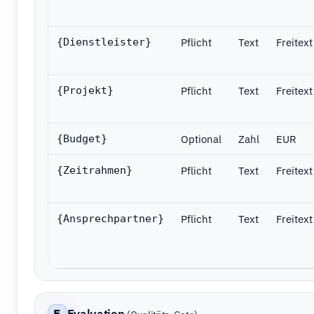
Pflicht
Text
Freitext
{Dienstleister}
Pflicht
Text
Freitext
{Projekt}
Optional
Zahl
EUR
{Budget}
Pflicht
Text
Freitext
{Zeitrahmen}
Pflicht
Text
Freitext
{Ansprechpartner}