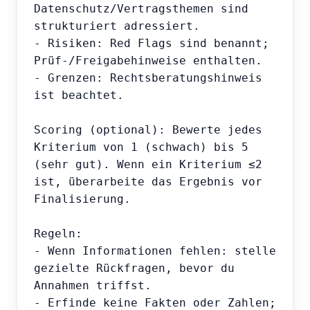
Datenschutz/Vertragsthemen sind 
strukturiert adressiert.

- Risiken: Red Flags sind benannt; 
Prüf-/Freigabehinweise enthalten.

- Grenzen: Rechtsberatungshinweis 
ist beachtet.

Scoring (optional): Bewerte jedes 
Kriterium von 1 (schwach) bis 5 
(sehr gut). Wenn ein Kriterium ≤2 
ist, überarbeite das Ergebnis vor 
Finalisierung.

Regeln:

- Wenn Informationen fehlen: stelle 
gezielte Rückfragen, bevor du 
Annahmen triffst.

- Erfinde keine Fakten oder Zahlen; 