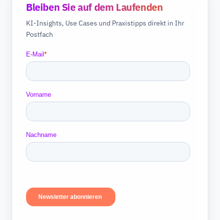
Bleiben Sie auf dem Laufenden
KI-Insights, Use Cases und Praxistipps direkt in Ihr
Postfach