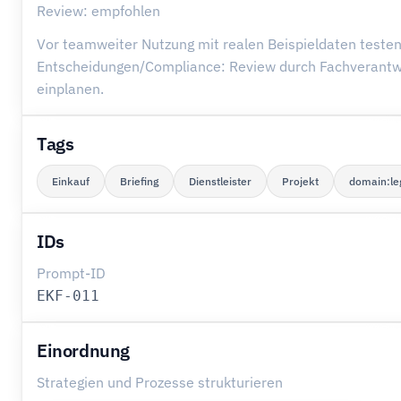
Review: empfohlen
Vor teamweiter Nutzung mit realen Beispieldaten testen
Entscheidungen/Compliance: Review durch Fachverantw
einplanen.
Tags
Einkauf
Briefing
Dienstleister
Projekt
domain:le
IDs
Prompt-ID
EKF-011
Einordnung
Strategien und Prozesse strukturieren