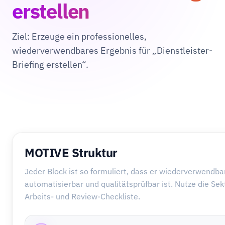
erstellen
Ziel: Erzeuge ein professionelles,
wiederverwendbares Ergebnis für „Dienstleister-
Briefing erstellen“.
MOTIVE Struktur
Jeder Block ist so formuliert, dass er wiederverwendbar
automatisierbar und qualitätsprüfbar ist. Nutze die Sek
Arbeits- und Review-Checkliste.