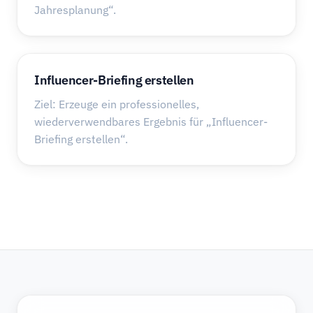
Jahresplanung“.
Influencer-Briefing erstellen
Ziel: Erzeuge ein professionelles,
wiederverwendbares Ergebnis für „Influencer-
Briefing erstellen“.