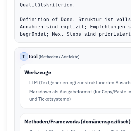
Qualitätskriterien.

Definition of Done: Struktur ist volls
Annahmen sind explizit; Empfehlungen s
begründet; Next Steps sind priorisiert
T
Tool
(Methoden / Artefakte)
Werkzeuge
LLM (Textgenerierung) zur strukturierten Ausarb
Markdown als Ausgabeformat (für Copy/Paste i
und Ticketsysteme)
Methoden/Frameworks (domänenspezifisch)