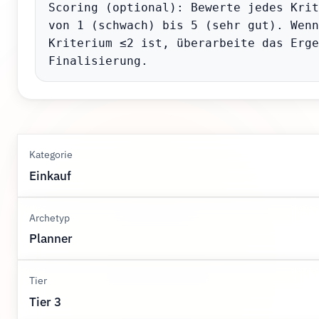
Scoring (optional): Bewerte jedes Krit
von 1 (schwach) bis 5 (sehr gut). Wenn
Kriterium ≤2 ist, überarbeite das Erge
Finalisierung.
Kategorie
Einkauf
Archetyp
Planner
Tier
Tier 3