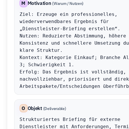
M
Motivation
(Warum / Nutzen)
Ziel: Erzeuge ein professionelles, 
wiederverwendbares Ergebnis für 
„Dienstleister-Briefing erstellen“.

Nutzen: Reduzierte Abstimmung, höhere 
Konsistenz und schnellere Umsetzung du
klare Struktur.

Kontext: Kategorie Einkauf; Branche Al
3; Schwierigkeit 1.

Erfolg: Das Ergebnis ist vollständig, 
nachvollziehbar, priorisiert und direk
Arbeitspakete/Entscheidungen überführb
O
Objekt
(Deliverable)
Strukturiertes Briefing für externe 
Dienstleister mit Anforderungen, Termi