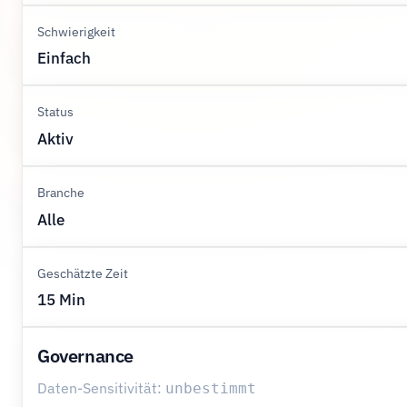
Schwierigkeit
Einfach
Status
Aktiv
Branche
Alle
Geschätzte Zeit
15 Min
Governance
Daten-Sensitivität:
unbestimmt