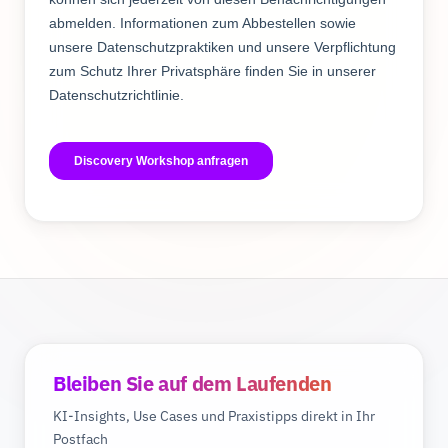
Bleiben Sie auf dem Laufenden
KI-Insights, Use Cases und Praxistipps direkt in Ihr
Postfach