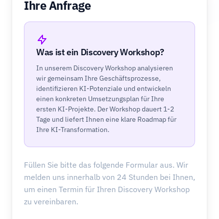
Ihre Anfrage
Was ist ein Discovery Workshop?
In unserem Discovery Workshop analysieren
wir gemeinsam Ihre Geschäftsprozesse,
identifizieren KI-Potenziale und entwickeln
einen konkreten Umsetzungsplan für Ihre
ersten KI-Projekte. Der Workshop dauert 1-2
Tage und liefert Ihnen eine klare Roadmap für
Ihre KI-Transformation.
Füllen Sie bitte das folgende Formular aus. Wir
melden uns innerhalb von 24 Stunden bei Ihnen,
um einen Termin für Ihren Discovery Workshop
zu vereinbaren.