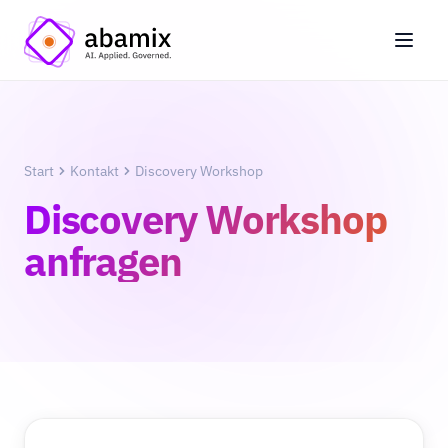
Start
Kontakt
Discovery Workshop
Discovery Workshop
anfragen