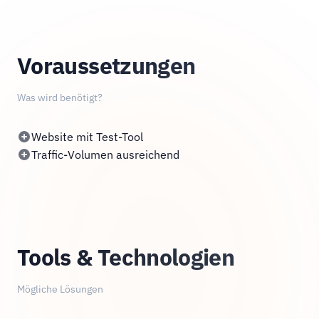
Voraussetzungen
Was wird benötigt?
Website mit Test-Tool
Traffic-Volumen ausreichend
Tools & Technologien
Mögliche Lösungen