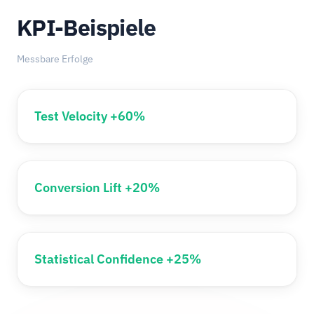
KPI-Beispiele
Messbare Erfolge
Test Velocity +60%
Conversion Lift +20%
Statistical Confidence +25%