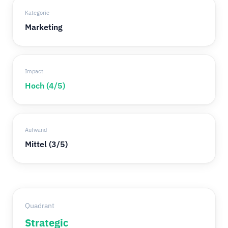
Kategorie
Marketing
Impact
Hoch (4/5)
Aufwand
Mittel (3/5)
Quadrant
Strategic