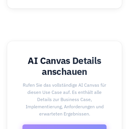
AI Canvas Details
anschauen
Rufen Sie das vollständige AI Canvas für
diesen Use Case auf. Es enthält alle
Details zur Business Case,
Implementierung, Anforderungen und
erwarteten Ergebnissen.