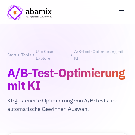
Use Case
A/B-Test-Optimierung mit
Start
Tools
Explorer
KI
A/B-Test-Optimierung
mit KI
KI-gesteuerte Optimierung von A/B-Tests und
automatische Gewinner-Auswahl