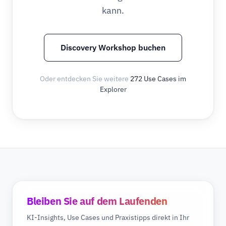
kann.
Discovery Workshop buchen
Oder entdecken Sie weitere
272 Use Cases im
Explorer
Bleiben Sie auf dem Laufenden
KI-Insights, Use Cases und Praxistipps direkt in Ihr