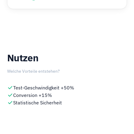
Nutzen
Welche Vorteile entstehen?
Test-Geschwindigkeit +50%
Conversion +15%
Statistische Sicherheit