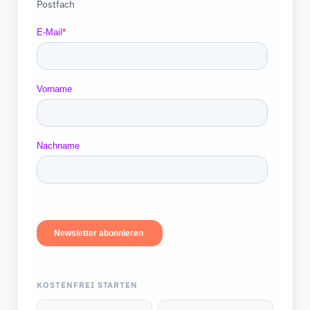
Postfach
KOSTENFREI STARTEN