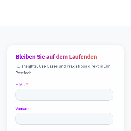
Bleiben Sie auf dem Laufenden
KI-Insights, Use Cases und Praxistipps direkt in Ihr
Postfach