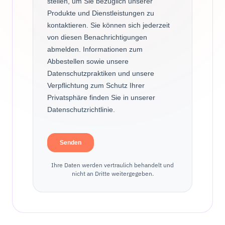
Ihre Daten werden vertraulich behandelt und
nicht an Dritte weitergegeben.