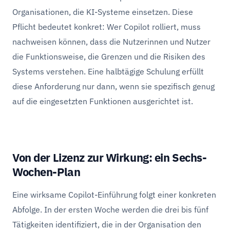
Organisationen, die KI-Systeme einsetzen. Diese
Pflicht bedeutet konkret: Wer Copilot rolliert, muss
nachweisen können, dass die Nutzerinnen und Nutzer
die Funktionsweise, die Grenzen und die Risiken des
Systems verstehen. Eine halbtägige Schulung erfüllt
diese Anforderung nur dann, wenn sie spezifisch genug
auf die eingesetzten Funktionen ausgerichtet ist.
Von der Lizenz zur Wirkung: ein Sechs-
Wochen-Plan
Eine wirksame Copilot-Einführung folgt einer konkreten
Abfolge. In der ersten Woche werden die drei bis fünf
Tätigkeiten identifiziert, die in der Organisation den