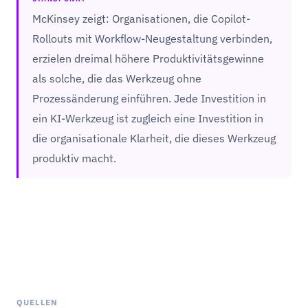
McKinsey zeigt: Organisationen, die Copilot-
Rollouts mit Workflow-Neugestaltung verbinden,
erzielen dreimal höhere Produktivitätsgewinne
als solche, die das Werkzeug ohne
Prozessänderung einführen. Jede Investition in
ein KI-Werkzeug ist zugleich eine Investition in
die organisationale Klarheit, die dieses Werkzeug
produktiv macht.
QUELLEN