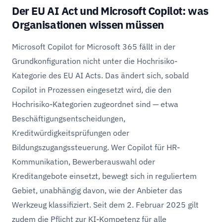
Der EU AI Act und Microsoft Copilot: was
Organisationen wissen müssen
Microsoft Copilot for Microsoft 365 fällt in der
Grundkonfiguration nicht unter die Hochrisiko-
Kategorie des EU AI Acts. Das ändert sich, sobald
Copilot in Prozessen eingesetzt wird, die den
Hochrisiko-Kategorien zugeordnet sind — etwa
Beschäftigungsentscheidungen,
Kreditwürdigkeitsprüfungen oder
Bildungszugangssteuerung. Wer Copilot für HR-
Kommunikation, Bewerberauswahl oder
Kreditangebote einsetzt, bewegt sich in reguliertem
Gebiet, unabhängig davon, wie der Anbieter das
Werkzeug klassifiziert. Seit dem 2. Februar 2025 gilt
zudem die Pflicht zur KI-Kompetenz für alle