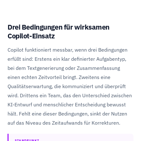
Drei Bedingungen für wirksamen
Copilot-Einsatz
Copilot funktioniert messbar, wenn drei Bedingungen
erfüllt sind: Erstens ein klar definierter Aufgabentyp,
bei dem Textgenerierung oder Zusammenfassung
einen echten Zeitvorteil bringt. Zweitens eine
Qualitätserwartung, die kommuniziert und überprüft
wird. Drittens ein Team, das den Unterschied zwischen
KI-Entwurf und menschlicher Entscheidung bewusst
hält. Fehlt eine dieser Bedingungen, sinkt der Nutzen
auf das Niveau des Zeitaufwands für Korrekturen.
STANDPUNKT