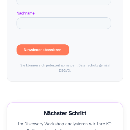
Sie können sich jederzeit abmelden. Datenschutz gemäß
DSGVO.
Nächster Schritt
Im Discovery Workshop analysieren wir Ihre KI-