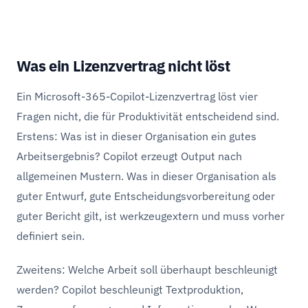
Was ein Lizenzvertrag nicht löst
Ein Microsoft-365-Copilot-Lizenzvertrag löst vier
Fragen nicht, die für Produktivität entscheidend sind.
Erstens: Was ist in dieser Organisation ein gutes
Arbeitsergebnis? Copilot erzeugt Output nach
allgemeinen Mustern. Was in dieser Organisation als
guter Entwurf, gute Entscheidungsvorbereitung oder
guter Bericht gilt, ist werkzeugextern und muss vorher
definiert sein.
Zweitens: Welche Arbeit soll überhaupt beschleunigt
werden? Copilot beschleunigt Textproduktion,