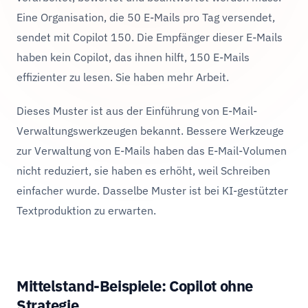
Eine Organisation, die 50 E-Mails pro Tag versendet,
sendet mit Copilot 150. Die Empfänger dieser E-Mails
haben kein Copilot, das ihnen hilft, 150 E-Mails
effizienter zu lesen. Sie haben mehr Arbeit.
Dieses Muster ist aus der Einführung von E-Mail-
Verwaltungswerkzeugen bekannt. Bessere Werkzeuge
zur Verwaltung von E-Mails haben das E-Mail-Volumen
nicht reduziert, sie haben es erhöht, weil Schreiben
einfacher wurde. Dasselbe Muster ist bei KI-gestützter
Textproduktion zu erwarten.
Mittelstand-Beispiele: Copilot ohne
Strategie