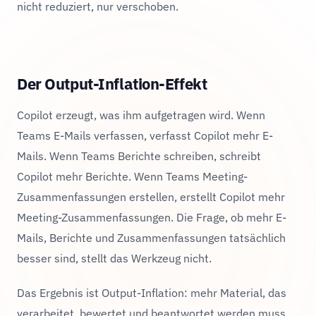
nicht reduziert, nur verschoben.
Der Output-Inflation-Effekt
Copilot erzeugt, was ihm aufgetragen wird. Wenn
Teams E-Mails verfassen, verfasst Copilot mehr E-
Mails. Wenn Teams Berichte schreiben, schreibt
Copilot mehr Berichte. Wenn Teams Meeting-
Zusammenfassungen erstellen, erstellt Copilot mehr
Meeting-Zusammenfassungen. Die Frage, ob mehr E-
Mails, Berichte und Zusammenfassungen tatsächlich
besser sind, stellt das Werkzeug nicht.
Das Ergebnis ist Output-Inflation: mehr Material, das
verarbeitet, bewertet und beantwortet werden muss.