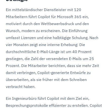
Ein mittelständischer Dienstleister mit 120
Mitarbeitern führt Copilot für Microsoft 365 ein,
motiviert durch den Wettbewerbsdruck und den
Wunsch, modern zu erscheinen. Die Einführung
umfasst Lizenzen und eine halbtägige Schulung. Nach
vier Monaten zeigt eine interne Erhebung: Die
durchschnittliche E-Mail-Länge ist um 40 Prozent
gestiegen, die Zahl der versendeten E-Mails um 25
Prozent. Die Mitarbeiter berichten, dass sie mehr Zeit
damit verbringen, Copilot-generierte Entwürfe zu
überarbeiten, als sie früher mit dem Schreiben
verbracht haben.
Ein Ingenieurbüro führt Copilot mit dem Ziel ein,
Besprechungsprotokolle effizienter zu erstellen. Copilot