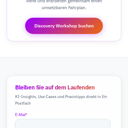
Reife und erarbeiten gemeinsam einen
umsetzbaren Fahrplan.
Discovery Workshop buchen
Bleiben Sie auf dem Laufenden
KI-Insights, Use Cases und Praxistipps direkt in Ihr
Postfach