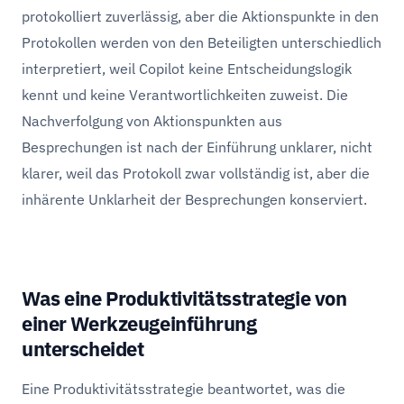
protokolliert zuverlässig, aber die Aktionspunkte in den
Protokollen werden von den Beteiligten unterschiedlich
interpretiert, weil Copilot keine Entscheidungslogik
kennt und keine Verantwortlichkeiten zuweist. Die
Nachverfolgung von Aktionspunkten aus
Besprechungen ist nach der Einführung unklarer, nicht
klarer, weil das Protokoll zwar vollständig ist, aber die
inhärente Unklarheit der Besprechungen konserviert.
Was eine Produktivitätsstrategie von
einer Werkzeugeinführung
unterscheidet
Eine Produktivitätsstrategie beantwortet, was die