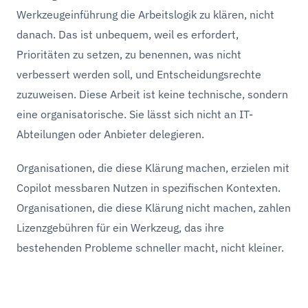
Werkzeugeinführung die Arbeitslogik zu klären, nicht
danach. Das ist unbequem, weil es erfordert,
Prioritäten zu setzen, zu benennen, was nicht
verbessert werden soll, und Entscheidungsrechte
zuzuweisen. Diese Arbeit ist keine technische, sondern
eine organisatorische. Sie lässt sich nicht an IT-
Abteilungen oder Anbieter delegieren.
Organisationen, die diese Klärung machen, erzielen mit
Copilot messbaren Nutzen in spezifischen Kontexten.
Organisationen, die diese Klärung nicht machen, zahlen
Lizenzgebühren für ein Werkzeug, das ihre
bestehenden Probleme schneller macht, nicht kleiner.