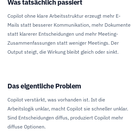
Was tatsächlich passiert
Copilot ohne klare Arbeitsstruktur erzeugt mehr E-
Mails statt besserer Kommunikation, mehr Dokumente
statt klarerer Entscheidungen und mehr Meeting-
Zusammenfassungen statt weniger Meetings. Der
Output steigt, die Wirkung bleibt gleich oder sinkt.
Das eigentliche Problem
Copilot verstärkt, was vorhanden ist. Ist die
Arbeitslogik unklar, macht Copilot sie schneller unklar.
Sind Entscheidungen diffus, produziert Copilot mehr
diffuse Optionen.