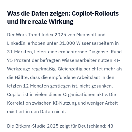
Was die Daten zeigen: Copilot-Rollouts
und ihre reale Wirkung
Der Work Trend Index 2025 von Microsoft und
LinkedIn, erhoben unter 31.000 Wissensarbeitern in
31 Märkten, liefert eine ernüchternde Diagnose: Rund
75 Prozent der befragten Wissensarbeiter nutzen KI-
Werkzeuge regelmäßig. Gleichzeitig berichtet mehr als
die Hälfte, dass die empfundene Arbeitslast in den
letzten 12 Monaten gestiegen ist, nicht gesunken.
Copilot ist in vielen dieser Organisationen aktiv. Die
Korrelation zwischen KI-Nutzung und weniger Arbeit
existiert in den Daten nicht.
Die Bitkom-Studie 2025 zeigt für Deutschland: 43