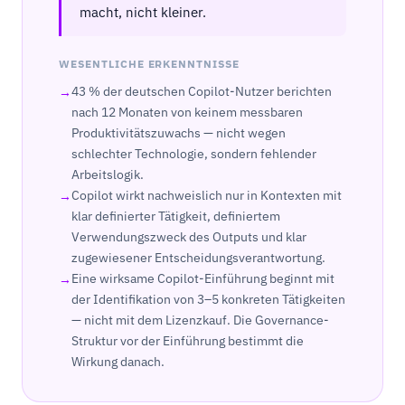
macht, nicht kleiner.
WESENTLICHE ERKENNTNISSE
43 % der deutschen Copilot-Nutzer berichten
nach 12 Monaten von keinem messbaren
Produktivitätszuwachs — nicht wegen
schlechter Technologie, sondern fehlender
Arbeitslogik.
Copilot wirkt nachweislich nur in Kontexten mit
klar definierter Tätigkeit, definiertem
Verwendungszweck des Outputs und klar
zugewiesener Entscheidungsverantwortung.
Eine wirksame Copilot-Einführung beginnt mit
der Identifikation von 3–5 konkreten Tätigkeiten
— nicht mit dem Lizenzkauf. Die Governance-
Struktur vor der Einführung bestimmt die
Wirkung danach.