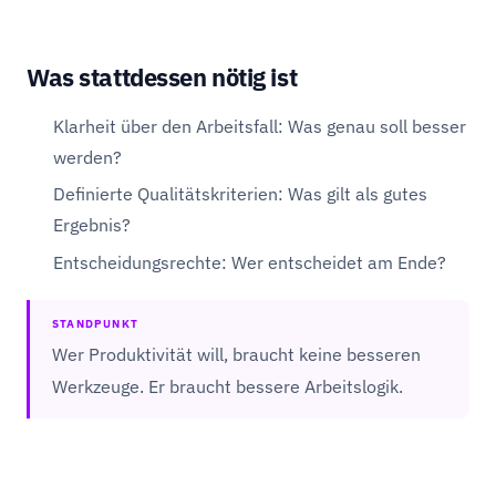
Was stattdessen nötig ist
Klarheit über den Arbeitsfall: Was genau soll besser
werden?
Definierte Qualitätskriterien: Was gilt als gutes
Ergebnis?
Entscheidungsrechte: Wer entscheidet am Ende?
STANDPUNKT
Wer Produktivität will, braucht keine besseren
Werkzeuge. Er braucht bessere Arbeitslogik.