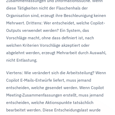
Zusammenfassungen und Informationssuche. Wenn
diese Tätigkeiten nicht der Flaschenhals der
Organisation sind, erzeugt ihre Beschleunigung keinen
Mehrwert. Drittens: Wer entscheidet, welche Copilot-
Outputs verwendet werden? Ein System, das
Vorschläge macht, ohne dass definiert ist, nach
welchen Kriterien Vorschläge akzeptiert oder
abgelehnt werden, erzeugt Mehrarbeit durch Auswahl,
nicht Entlastung.
Viertens: Wie verändert sich die Arbeitsteilung? Wenn
Copilot E-Mails-Entwürfe liefert, muss jemand
entscheiden, welche gesendet werden. Wenn Copilot
Meeting-Zusammenfassungen erstellt, muss jemand
entscheiden, welche Aktionspunkte tatsächlich
bearbeitet werden. Diese Entscheidungslast wurde