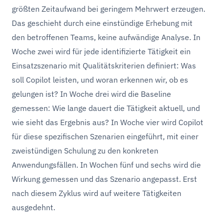
größten Zeitaufwand bei geringem Mehrwert erzeugen.
Das geschieht durch eine einstündige Erhebung mit
den betroffenen Teams, keine aufwändige Analyse. In
Woche zwei wird für jede identifizierte Tätigkeit ein
Einsatzszenario mit Qualitätskriterien definiert: Was
soll Copilot leisten, und woran erkennen wir, ob es
gelungen ist? In Woche drei wird die Baseline
gemessen: Wie lange dauert die Tätigkeit aktuell, und
wie sieht das Ergebnis aus? In Woche vier wird Copilot
für diese spezifischen Szenarien eingeführt, mit einer
zweistündigen Schulung zu den konkreten
Anwendungsfällen. In Wochen fünf und sechs wird die
Wirkung gemessen und das Szenario angepasst. Erst
nach diesem Zyklus wird auf weitere Tätigkeiten
ausgedehnt.