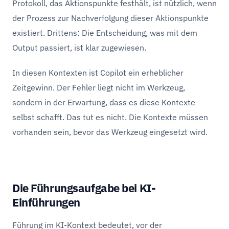
Protokoll, das Aktionspunkte festhält, ist nützlich, wenn
der Prozess zur Nachverfolgung dieser Aktionspunkte
existiert. Drittens: Die Entscheidung, was mit dem
Output passiert, ist klar zugewiesen.
In diesen Kontexten ist Copilot ein erheblicher
Zeitgewinn. Der Fehler liegt nicht im Werkzeug,
sondern in der Erwartung, dass es diese Kontexte
selbst schafft. Das tut es nicht. Die Kontexte müssen
vorhanden sein, bevor das Werkzeug eingesetzt wird.
Die Führungsaufgabe bei KI-
Einführungen
Führung im KI-Kontext bedeutet, vor der