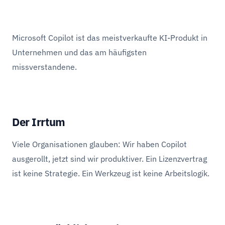
Microsoft Copilot ist das meistverkaufte KI-Produkt in
Unternehmen und das am häufigsten
missverstandene.
Der Irrtum
Viele Organisationen glauben: Wir haben Copilot
ausgerollt, jetzt sind wir produktiver. Ein Lizenzvertrag
ist keine Strategie. Ein Werkzeug ist keine Arbeitslogik.