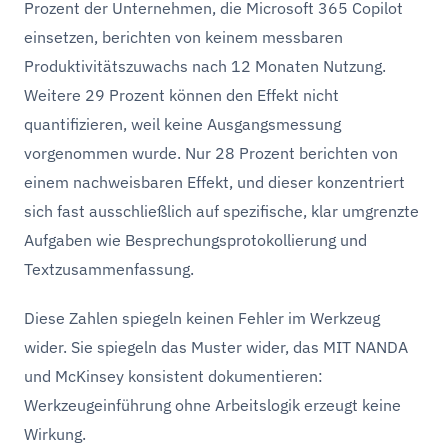
Prozent der Unternehmen, die Microsoft 365 Copilot
einsetzen, berichten von keinem messbaren
Produktivitätszuwachs nach 12 Monaten Nutzung.
Weitere 29 Prozent können den Effekt nicht
quantifizieren, weil keine Ausgangsmessung
vorgenommen wurde. Nur 28 Prozent berichten von
einem nachweisbaren Effekt, und dieser konzentriert
sich fast ausschließlich auf spezifische, klar umgrenzte
Aufgaben wie Besprechungsprotokollierung und
Textzusammenfassung.
Diese Zahlen spiegeln keinen Fehler im Werkzeug
wider. Sie spiegeln das Muster wider, das MIT NANDA
und McKinsey konsistent dokumentieren:
Werkzeugeinführung ohne Arbeitslogik erzeugt keine
Wirkung.