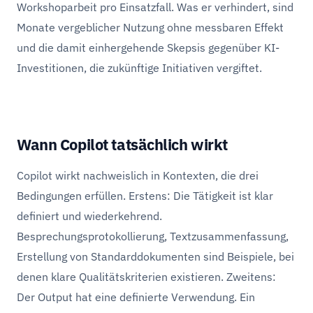
Workshoparbeit pro Einsatzfall. Was er verhindert, sind
Monate vergeblicher Nutzung ohne messbaren Effekt
und die damit einhergehende Skepsis gegenüber KI-
Investitionen, die zukünftige Initiativen vergiftet.
Wann Copilot tatsächlich wirkt
Copilot wirkt nachweislich in Kontexten, die drei
Bedingungen erfüllen. Erstens: Die Tätigkeit ist klar
definiert und wiederkehrend.
Besprechungsprotokollierung, Textzusammenfassung,
Erstellung von Standarddokumenten sind Beispiele, bei
denen klare Qualitätskriterien existieren. Zweitens:
Der Output hat eine definierte Verwendung. Ein