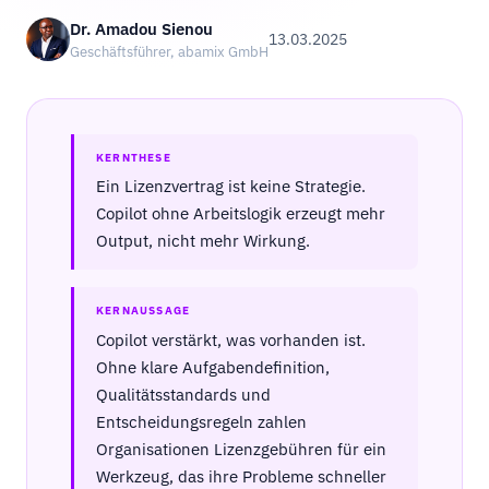
Dr. Amadou Sienou
13.03.2025
Geschäftsführer, abamix GmbH
KERNTHESE
Ein Lizenzvertrag ist keine Strategie.
Copilot ohne Arbeitslogik erzeugt mehr
Output, nicht mehr Wirkung.
KERNAUSSAGE
Copilot verstärkt, was vorhanden ist.
Ohne klare Aufgabendefinition,
Qualitätsstandards und
Entscheidungsregeln zahlen
Organisationen Lizenzgebühren für ein
Werkzeug, das ihre Probleme schneller