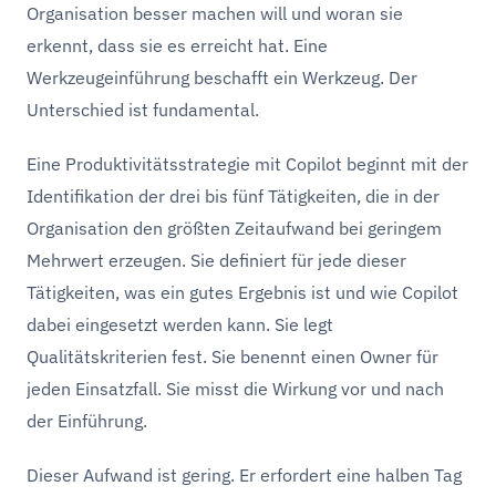
Organisation besser machen will und woran sie
erkennt, dass sie es erreicht hat. Eine
Werkzeugeinführung beschafft ein Werkzeug. Der
Unterschied ist fundamental.
Eine Produktivitätsstrategie mit Copilot beginnt mit der
Identifikation der drei bis fünf Tätigkeiten, die in der
Organisation den größten Zeitaufwand bei geringem
Mehrwert erzeugen. Sie definiert für jede dieser
Tätigkeiten, was ein gutes Ergebnis ist und wie Copilot
dabei eingesetzt werden kann. Sie legt
Qualitätskriterien fest. Sie benennt einen Owner für
jeden Einsatzfall. Sie misst die Wirkung vor und nach
der Einführung.
Dieser Aufwand ist gering. Er erfordert eine halben Tag