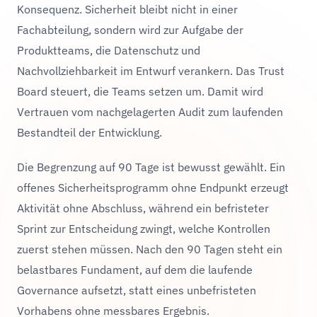
Konsequenz. Sicherheit bleibt nicht in einer
Fachabteilung, sondern wird zur Aufgabe der
Produktteams, die Datenschutz und
Nachvollziehbarkeit im Entwurf verankern. Das Trust
Board steuert, die Teams setzen um. Damit wird
Vertrauen vom nachgelagerten Audit zum laufenden
Bestandteil der Entwicklung.
Die Begrenzung auf 90 Tage ist bewusst gewählt. Ein
offenes Sicherheitsprogramm ohne Endpunkt erzeugt
Aktivität ohne Abschluss, während ein befristeter
Sprint zur Entscheidung zwingt, welche Kontrollen
zuerst stehen müssen. Nach den 90 Tagen steht ein
belastbares Fundament, auf dem die laufende
Governance aufsetzt, statt eines unbefristeten
Vorhabens ohne messbares Ergebnis.