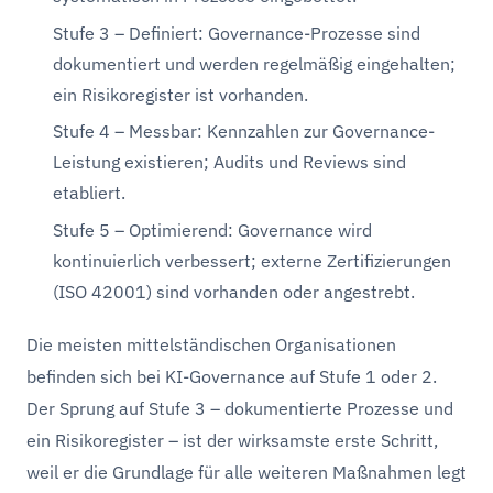
Stufe 3 – Definiert: Governance-Prozesse sind
dokumentiert und werden regelmäßig eingehalten;
ein Risikoregister ist vorhanden.
Stufe 4 – Messbar: Kennzahlen zur Governance-
Leistung existieren; Audits und Reviews sind
etabliert.
Stufe 5 – Optimierend: Governance wird
kontinuierlich verbessert; externe Zertifizierungen
(ISO 42001) sind vorhanden oder angestrebt.
Die meisten mittelständischen Organisationen
befinden sich bei KI-Governance auf Stufe 1 oder 2.
Der Sprung auf Stufe 3 – dokumentierte Prozesse und
ein Risikoregister – ist der wirksamste erste Schritt,
weil er die Grundlage für alle weiteren Maßnahmen legt