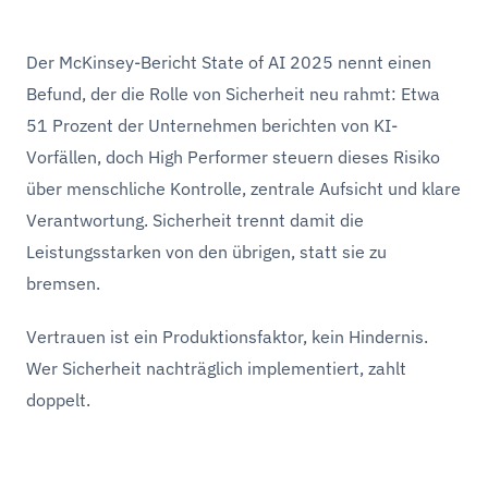
Der McKinsey-Bericht State of AI 2025 nennt einen
Befund, der die Rolle von Sicherheit neu rahmt: Etwa
51 Prozent der Unternehmen berichten von KI-
Vorfällen, doch High Performer steuern dieses Risiko
über menschliche Kontrolle, zentrale Aufsicht und klare
Verantwortung. Sicherheit trennt damit die
Leistungsstarken von den übrigen, statt sie zu
bremsen.
Vertrauen ist ein Produktionsfaktor, kein Hindernis.
Wer Sicherheit nachträglich implementiert, zahlt
doppelt.