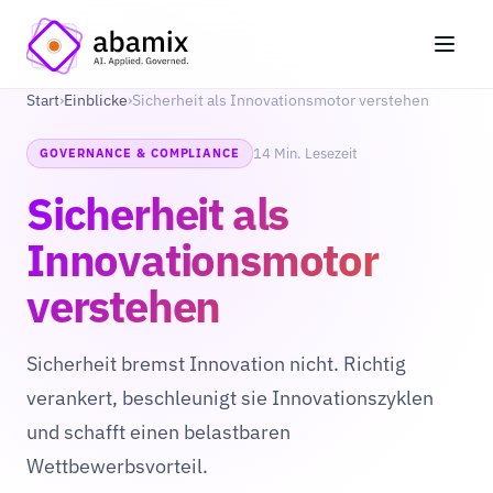
Start
›
Einblicke
›
Sicherheit als Innovationsmotor verstehen
14 Min. Lesezeit
GOVERNANCE & COMPLIANCE
Sicherheit als
Innovationsmotor
verstehen
Sicherheit bremst Innovation nicht. Richtig
verankert, beschleunigt sie Innovationszyklen
und schafft einen belastbaren
Wettbewerbsvorteil.