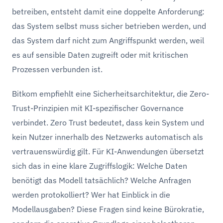
betreiben, entsteht damit eine doppelte Anforderung:
das System selbst muss sicher betrieben werden, und
das System darf nicht zum Angriffspunkt werden, weil
es auf sensible Daten zugreift oder mit kritischen
Prozessen verbunden ist.
Bitkom empfiehlt eine Sicherheitsarchitektur, die Zero-
Trust-Prinzipien mit KI-spezifischer Governance
verbindet. Zero Trust bedeutet, dass kein System und
kein Nutzer innerhalb des Netzwerks automatisch als
vertrauenswürdig gilt. Für KI-Anwendungen übersetzt
sich das in eine klare Zugriffslogik: Welche Daten
benötigt das Modell tatsächlich? Welche Anfragen
werden protokolliert? Wer hat Einblick in die
Modellausgaben? Diese Fragen sind keine Bürokratie,