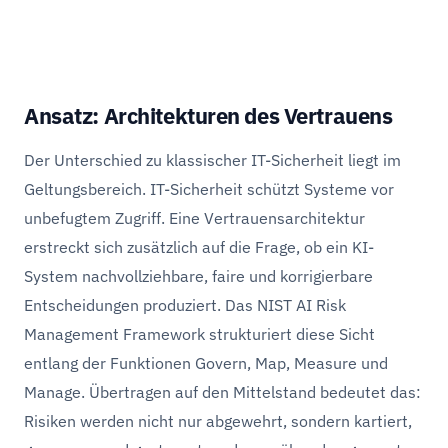
Ansatz: Architekturen des Vertrauens
Der Unterschied zu klassischer IT-Sicherheit liegt im
Geltungsbereich. IT-Sicherheit schützt Systeme vor
unbefugtem Zugriff. Eine Vertrauensarchitektur
erstreckt sich zusätzlich auf die Frage, ob ein KI-
System nachvollziehbare, faire und korrigierbare
Entscheidungen produziert. Das NIST AI Risk
Management Framework strukturiert diese Sicht
entlang der Funktionen Govern, Map, Measure und
Manage. Übertragen auf den Mittelstand bedeutet das:
Risiken werden nicht nur abgewehrt, sondern kartiert,