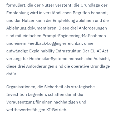
formuliert, die der Nutzer versteht; die Grundlage der
Empfehlung wird in verständlichen Begriffen benannt;
und der Nutzer kann die Empfehlung ablehnen und die
Ablehnung dokumentieren. Diese drei Anforderungen
sind mit einfachen Prompt-Engineering-Maßnahmen
und einem Feedback-Logging erreichbar, ohne
aufwändige Explainability-Infrastruktur. Der EU AI Act
verlangt für Hochrisiko-Systeme menschliche Aufsicht;
diese drei Anforderungen sind die operative Grundlage
dafür.
Organisationen, die Sicherheit als strategische
Investition begreifen, schaffen damit die
Voraussetzung für einen nachhaltigen und
wettbewerbsfähigen KI-Betrieb.