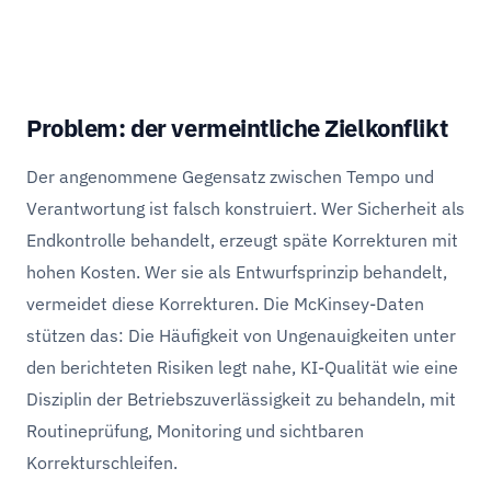
Problem: der vermeintliche Zielkonflikt
Der angenommene Gegensatz zwischen Tempo und
Verantwortung ist falsch konstruiert. Wer Sicherheit als
Endkontrolle behandelt, erzeugt späte Korrekturen mit
hohen Kosten. Wer sie als Entwurfsprinzip behandelt,
vermeidet diese Korrekturen. Die McKinsey-Daten
stützen das: Die Häufigkeit von Ungenauigkeiten unter
den berichteten Risiken legt nahe, KI-Qualität wie eine
Disziplin der Betriebszuverlässigkeit zu behandeln, mit
Routineprüfung, Monitoring und sichtbaren
Korrekturschleifen.