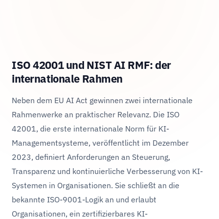
ISO 42001 und NIST AI RMF: der
internationale Rahmen
Neben dem EU AI Act gewinnen zwei internationale
Rahmenwerke an praktischer Relevanz. Die ISO
42001, die erste internationale Norm für KI-
Managementsysteme, veröffentlicht im Dezember
2023, definiert Anforderungen an Steuerung,
Transparenz und kontinuierliche Verbesserung von KI-
Systemen in Organisationen. Sie schließt an die
bekannte ISO-9001-Logik an und erlaubt
Organisationen, ein zertifizierbares KI-