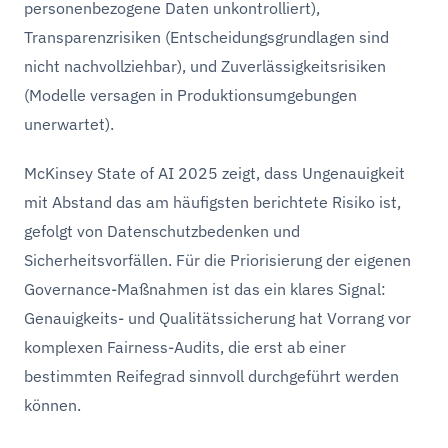
personenbezogene Daten unkontrolliert),
Transparenzrisiken (Entscheidungsgrundlagen sind
nicht nachvollziehbar), und Zuverlässigkeitsrisiken
(Modelle versagen in Produktionsumgebungen
unerwartet).
McKinsey State of AI 2025 zeigt, dass Ungenauigkeit
mit Abstand das am häufigsten berichtete Risiko ist,
gefolgt von Datenschutzbedenken und
Sicherheitsvorfällen. Für die Priorisierung der eigenen
Governance-Maßnahmen ist das ein klares Signal:
Genauigkeits- und Qualitätssicherung hat Vorrang vor
komplexen Fairness-Audits, die erst ab einer
bestimmten Reifegrad sinnvoll durchgeführt werden
können.