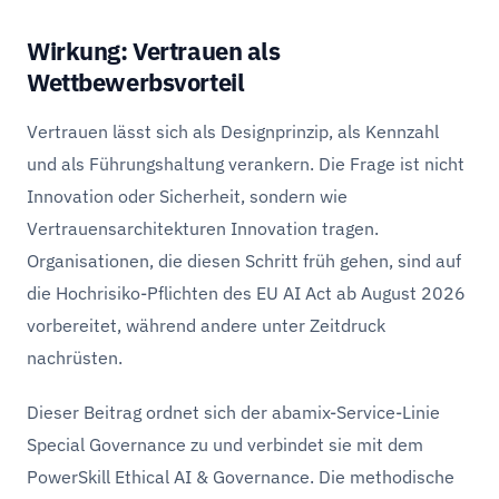
Wirkung: Vertrauen als
Wettbewerbsvorteil
Vertrauen lässt sich als Designprinzip, als Kennzahl
und als Führungshaltung verankern. Die Frage ist nicht
Innovation oder Sicherheit, sondern wie
Vertrauensarchitekturen Innovation tragen.
Organisationen, die diesen Schritt früh gehen, sind auf
die Hochrisiko-Pflichten des EU AI Act ab August 2026
vorbereitet, während andere unter Zeitdruck
nachrüsten.
Dieser Beitrag ordnet sich der abamix-Service-Linie
Special Governance zu und verbindet sie mit dem
PowerSkill Ethical AI & Governance. Die methodische