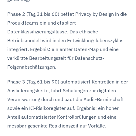
Phase 2 (Tag 31 bis 60) bettet Privacy by Design in die
Produktteams ein und etabliert
Datenklassifizierungsflüsse. Das ethische
Betriebsmodell wird in den Entwicklungslebenszyklus
integriert. Ergebnis: ein erster Daten-Map und eine
verkürzte Bearbeitungszeit für Datenschutz-
Folgenabschätzungen.
Phase 3 (Tag 61 bis 90) automatisiert Kontrollen in der
Auslieferungskette, führt Schulungen zur digitalen
Verantwortung durch und baut die Audit-Bereitschaft
sowie ein KI-Risikoregister auf. Ergebnis: ein hoher
Anteil automatisierter Kontrollprüfungen und eine
messbar gesenkte Reaktionszeit auf Vorfälle.