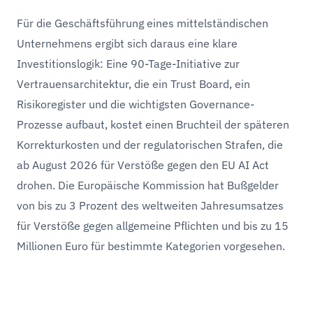
Für die Geschäftsführung eines mittelständischen
Unternehmens ergibt sich daraus eine klare
Investitionslogik: Eine 90-Tage-Initiative zur
Vertrauensarchitektur, die ein Trust Board, ein
Risikoregister und die wichtigsten Governance-
Prozesse aufbaut, kostet einen Bruchteil der späteren
Korrekturkosten und der regulatorischen Strafen, die
ab August 2026 für Verstöße gegen den EU AI Act
drohen. Die Europäische Kommission hat Bußgelder
von bis zu 3 Prozent des weltweiten Jahresumsatzes
für Verstöße gegen allgemeine Pflichten und bis zu 15
Millionen Euro für bestimmte Kategorien vorgesehen.