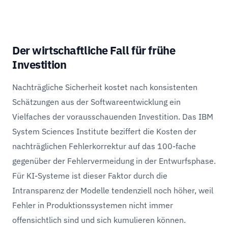
Der wirtschaftliche Fall für frühe
Investition
Nachträgliche Sicherheit kostet nach konsistenten
Schätzungen aus der Softwareentwicklung ein
Vielfaches der vorausschauenden Investition. Das IBM
System Sciences Institute beziffert die Kosten der
nachträglichen Fehlerkorrektur auf das 100-fache
gegenüber der Fehlervermeidung in der Entwurfsphase.
Für KI-Systeme ist dieser Faktor durch die
Intransparenz der Modelle tendenziell noch höher, weil
Fehler in Produktionssystemen nicht immer
offensichtlich sind und sich kumulieren können.