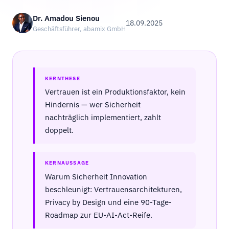
Dr. Amadou Sienou
18.09.2025
Geschäftsführer, abamix GmbH
KERNTHESE
Vertrauen ist ein Produktionsfaktor, kein
Hindernis — wer Sicherheit
nachträglich implementiert, zahlt
doppelt.
KERNAUSSAGE
Warum Sicherheit Innovation
beschleunigt: Vertrauensarchitekturen,
Privacy by Design und eine 90-Tage-
Roadmap zur EU-AI-Act-Reife.