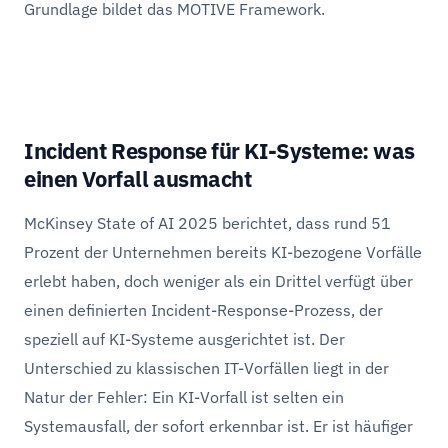
Grundlage bildet das MOTIVE Framework.
Incident Response für KI-Systeme: was
einen Vorfall ausmacht
McKinsey State of AI 2025 berichtet, dass rund 51
Prozent der Unternehmen bereits KI-bezogene Vorfälle
erlebt haben, doch weniger als ein Drittel verfügt über
einen definierten Incident-Response-Prozess, der
speziell auf KI-Systeme ausgerichtet ist. Der
Unterschied zu klassischen IT-Vorfällen liegt in der
Natur der Fehler: Ein KI-Vorfall ist selten ein
Systemausfall, der sofort erkennbar ist. Er ist häufiger