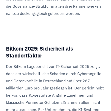
die Governance-Struktur in allen drei Rahmenwerken
nahezu deckungsgleich gefordert werden.
Bitkom 2025: Sicherheit als
Standortfaktor
Der Bitkom Lagebericht zur IT-Sicherheit 2025 zeigt,
dass der wirtschaftliche Schaden durch Cyberangriffe
und Datenvorfälle in Deutschland auf über 267
Milliarden Euro pro Jahr gestiegen ist. Der Bericht hebt
hervor, dass KI-gestützte Angriffe zunehmen und
klassische Perimeter-Schutzmaßnahmen allein nicht
mehr ausreichen. Für Unternehmen, die KI-Systeme