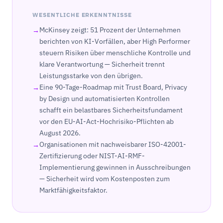
WESENTLICHE ERKENNTNISSE
McKinsey zeigt: 51 Prozent der Unternehmen
berichten von KI-Vorfällen, aber High Performer
steuern Risiken über menschliche Kontrolle und
klare Verantwortung — Sicherheit trennt
Leistungsstarke von den übrigen.
Eine 90-Tage-Roadmap mit Trust Board, Privacy
by Design und automatisierten Kontrollen
schafft ein belastbares Sicherheitsfundament
vor den EU-AI-Act-Hochrisiko-Pflichten ab
August 2026.
Organisationen mit nachweisbarer ISO-42001-
Zertifizierung oder NIST-AI-RMF-
Implementierung gewinnen in Ausschreibungen
— Sicherheit wird vom Kostenposten zum
Marktfähigkeitsfaktor.