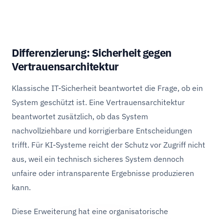
Differenzierung: Sicherheit gegen
Vertrauensarchitektur
Klassische IT-Sicherheit beantwortet die Frage, ob ein
System geschützt ist. Eine Vertrauensarchitektur
beantwortet zusätzlich, ob das System
nachvollziehbare und korrigierbare Entscheidungen
trifft. Für KI-Systeme reicht der Schutz vor Zugriff nicht
aus, weil ein technisch sicheres System dennoch
unfaire oder intransparente Ergebnisse produzieren
kann.
Diese Erweiterung hat eine organisatorische