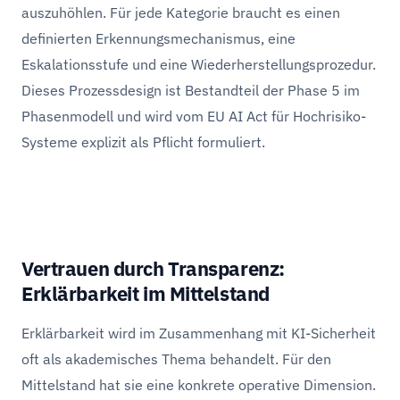
auszuhöhlen. Für jede Kategorie braucht es einen
definierten Erkennungsmechanismus, eine
Eskalationsstufe und eine Wiederherstellungsprozedur.
Dieses Prozessdesign ist Bestandteil der Phase 5 im
Phasenmodell und wird vom EU AI Act für Hochrisiko-
Systeme explizit als Pflicht formuliert.
Vertrauen durch Transparenz:
Erklärbarkeit im Mittelstand
Erklärbarkeit wird im Zusammenhang mit KI-Sicherheit
oft als akademisches Thema behandelt. Für den
Mittelstand hat sie eine konkrete operative Dimension.