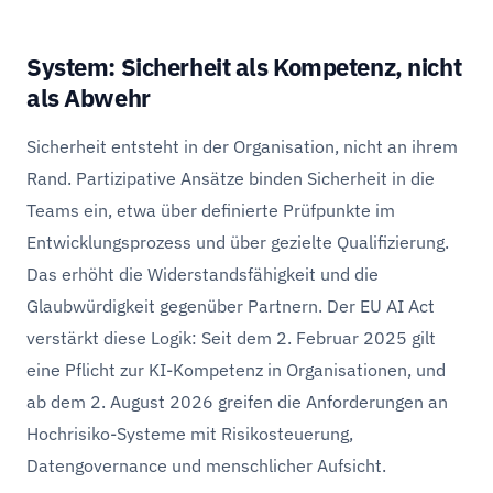
System: Sicherheit als Kompetenz, nicht
als Abwehr
Sicherheit entsteht in der Organisation, nicht an ihrem
Rand. Partizipative Ansätze binden Sicherheit in die
Teams ein, etwa über definierte Prüfpunkte im
Entwicklungsprozess und über gezielte Qualifizierung.
Das erhöht die Widerstandsfähigkeit und die
Glaubwürdigkeit gegenüber Partnern. Der EU AI Act
verstärkt diese Logik: Seit dem 2. Februar 2025 gilt
eine Pflicht zur KI-Kompetenz in Organisationen, und
ab dem 2. August 2026 greifen die Anforderungen an
Hochrisiko-Systeme mit Risikosteuerung,
Datengovernance und menschlicher Aufsicht.