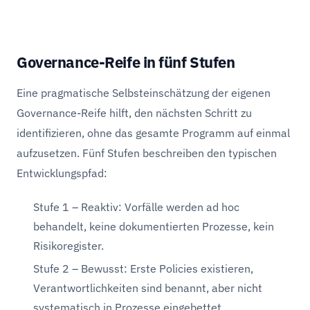
Governance-Reife in fünf Stufen
Eine pragmatische Selbsteinschätzung der eigenen
Governance-Reife hilft, den nächsten Schritt zu
identifizieren, ohne das gesamte Programm auf einmal
aufzusetzen. Fünf Stufen beschreiben den typischen
Entwicklungspfad:
Stufe 1 – Reaktiv: Vorfälle werden ad hoc
behandelt, keine dokumentierten Prozesse, kein
Risikoregister.
Stufe 2 – Bewusst: Erste Policies existieren,
Verantwortlichkeiten sind benannt, aber nicht
systematisch in Prozesse eingebettet.