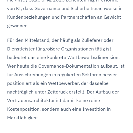
von KI, dass Governance und Sicherheitsnachweise in
Kundenbeziehungen und Partnerschaften an Gewicht
gewinnen.
Für den Mittelstand, der häufig als Zulieferer oder
Dienstleister für größere Organisationen tätig ist,
bedeutet das eine konkrete Wettbewerbsdimension.
Wer heute die Governance-Dokumentation aufbaut, ist
für Ausschreibungen in regulierten Sektoren besser
positioniert als ein Wettbewerber, der dasselbe
nachträglich unter Zeitdruck erstellt. Der Aufbau der
Vertrauensarchitektur ist damit keine reine
Kostenposition, sondern auch eine Investition in
Marktfähigkeit.