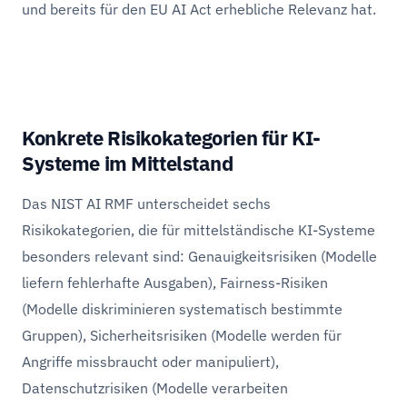
und bereits für den EU AI Act erhebliche Relevanz hat.
Konkrete Risikokategorien für KI-
Systeme im Mittelstand
Das NIST AI RMF unterscheidet sechs
Risikokategorien, die für mittelständische KI-Systeme
besonders relevant sind: Genauigkeitsrisiken (Modelle
liefern fehlerhafte Ausgaben), Fairness-Risiken
(Modelle diskriminieren systematisch bestimmte
Gruppen), Sicherheitsrisiken (Modelle werden für
Angriffe missbraucht oder manipuliert),
Datenschutzrisiken (Modelle verarbeiten