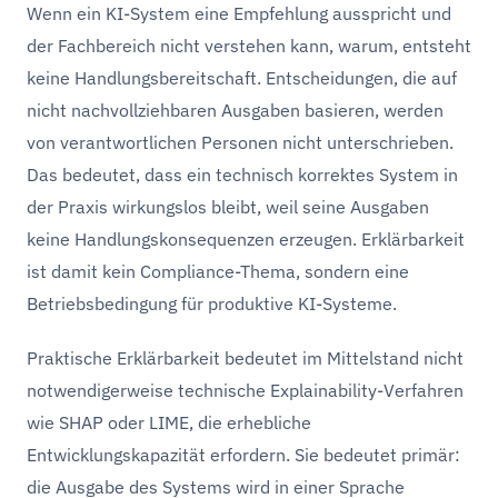
Wenn ein KI-System eine Empfehlung ausspricht und
der Fachbereich nicht verstehen kann, warum, entsteht
keine Handlungsbereitschaft. Entscheidungen, die auf
nicht nachvollziehbaren Ausgaben basieren, werden
von verantwortlichen Personen nicht unterschrieben.
Das bedeutet, dass ein technisch korrektes System in
der Praxis wirkungslos bleibt, weil seine Ausgaben
keine Handlungskonsequenzen erzeugen. Erklärbarkeit
ist damit kein Compliance-Thema, sondern eine
Betriebsbedingung für produktive KI-Systeme.
Praktische Erklärbarkeit bedeutet im Mittelstand nicht
notwendigerweise technische Explainability-Verfahren
wie SHAP oder LIME, die erhebliche
Entwicklungskapazität erfordern. Sie bedeutet primär:
die Ausgabe des Systems wird in einer Sprache