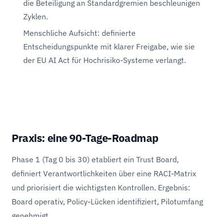
die Beteiligung an Standardgremien beschleunigen
Zyklen.
Menschliche Aufsicht: definierte
Entscheidungspunkte mit klarer Freigabe, wie sie
der EU AI Act für Hochrisiko-Systeme verlangt.
Praxis: eine 90-Tage-Roadmap
Phase 1 (Tag 0 bis 30) etabliert ein Trust Board,
definiert Verantwortlichkeiten über eine RACI-Matrix
und priorisiert die wichtigsten Kontrollen. Ergebnis:
Board operativ, Policy-Lücken identifiziert, Pilotumfang
genehmigt.