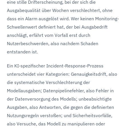
eine stille Drifterscheinung, bei der sich die
Ausgabequalität über Wochen verschlechtert, ohne
dass ein Alarm ausgelöst wird. Wer keinen Monitoring-
Schwellenwert definiert hat, der bei Ausgabedrift
anschlägt, erfährt vom Vorfall erst durch
Nutzerbeschwerden, also nachdem Schaden
entstanden ist.
Ein KI-spezifischer Incident-Response-Prozess
unterscheidet vier Kategorien: Genauigkeitsdrift, also
die systematische Verschlechterung der
Modellausgaben; Datenpipelinefehler, also Fehler in
der Datenversorgung des Modells; unbeabsichtigte
Ausgaben, also Antworten, die gegen die definierten
Nutzungsregeln verstoßen; und Sicherheitsvorfälle,
also Versuche, das Modell zu manipulieren oder