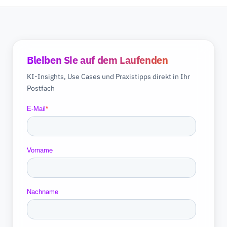
Bleiben Sie auf dem Laufenden
KI-Insights, Use Cases und Praxistipps direkt in Ihr
Postfach