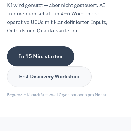
KI wird genutzt — aber nicht gesteuert. AI
Intervention schafft in 4–6 Wochen drei
operative UCUs mit klar definierten Inputs,
Outputs und Qualitätskriterien.
In 15 Min. starten
Erst Discovery Workshop
Begrenzte Kapazität — zwei Organisationen pro Monat