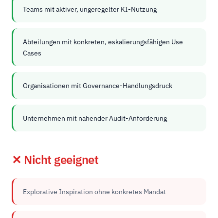
Teams mit aktiver, ungeregelter KI-Nutzung
Abteilungen mit konkreten, eskalierungsfähigen Use
Cases
Organisationen mit Governance-Handlungsdruck
Unternehmen mit nahender Audit-Anforderung
✕ Nicht geeignet
Explorative Inspiration ohne konkretes Mandat