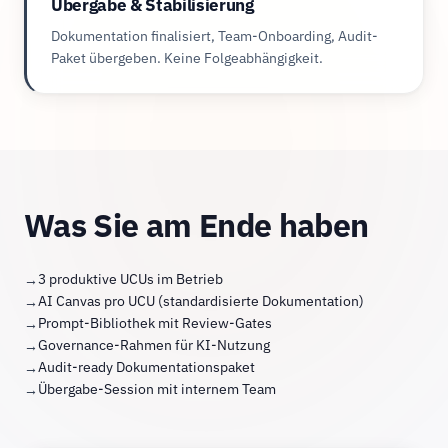
Übergabe & Stabilisierung
Dokumentation finalisiert, Team-Onboarding, Audit-
Paket übergeben. Keine Folgeabhängigkeit.
Was Sie am Ende haben
3 produktive UCUs im Betrieb
AI Canvas pro UCU (standardisierte Dokumentation)
Prompt-Bibliothek mit Review-Gates
Governance-Rahmen für KI-Nutzung
Audit-ready Dokumentationspaket
Übergabe-Session mit internem Team