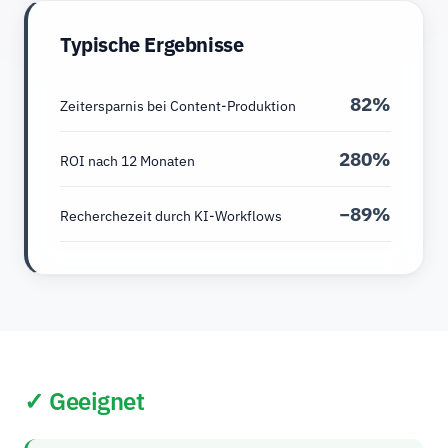
Typische Ergebnisse
82%
Zeitersparnis bei Content-Produktion
280%
ROI nach 12 Monaten
−89%
Recherchezeit durch KI-Workflows
✓ Geeignet