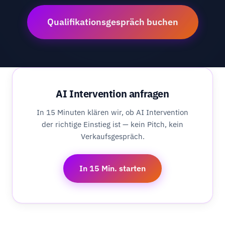
Qualifikationsgespräch buchen
AI Intervention anfragen
In 15 Minuten klären wir, ob AI Intervention
der richtige Einstieg ist — kein Pitch, kein
Verkaufsgespräch.
In 15 Min. starten