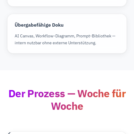
Übergabefähige Doku
AI Canvas, Workflow-Diagramm, Prompt-Bibliothek —
intern nutzbar ohne externe Unterstützung.
Der Prozess — Woche für
Woche