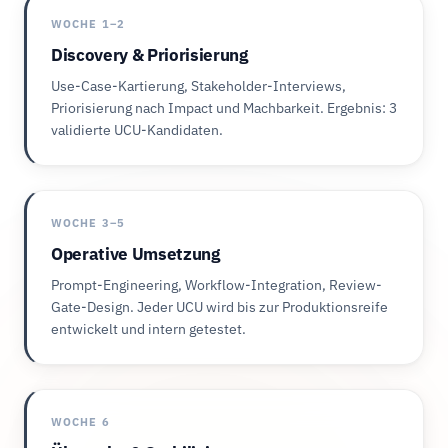
WOCHE 1–2
Discovery & Priorisierung
Use-Case-Kartierung, Stakeholder-Interviews,
Priorisierung nach Impact und Machbarkeit. Ergebnis: 3
validierte UCU-Kandidaten.
WOCHE 3–5
Operative Umsetzung
Prompt-Engineering, Workflow-Integration, Review-
Gate-Design. Jeder UCU wird bis zur Produktionsreife
entwickelt und intern getestet.
WOCHE 6