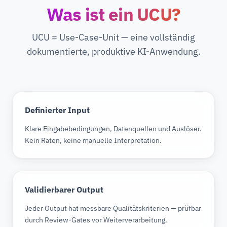
Was ist ein UCU?
UCU = Use-Case-Unit — eine vollständig
dokumentierte, produktive KI-Anwendung.
Definierter Input
Klare Eingabebedingungen, Datenquellen und Auslöser.
Kein Raten, keine manuelle Interpretation.
Validierbarer Output
Jeder Output hat messbare Qualitätskriterien — prüfbar
durch Review-Gates vor Weiterverarbeitung.