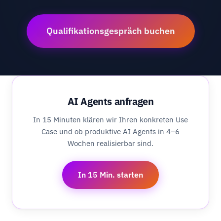
Qualifikationsgespräch buchen
AI Agents anfragen
In 15 Minuten klären wir Ihren konkreten Use
Case und ob produktive AI Agents in 4–6
Wochen realisierbar sind.
In 15 Min. starten