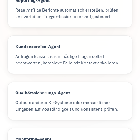
Reporting-Agent
Regelmäßige Berichte automatisch erstellen, prüfen
und verteilen. Trigger-basiert oder zeitgesteuert.
Kundenservice-Agent
Anfragen klassifizieren, häufige Fragen selbst
beantworten, komplexe Fälle mit Kontext eskalieren.
Qualitätssicherungs-Agent
Outputs anderer KI-Systeme oder menschlicher
Eingaben auf Vollständigkeit und Konsistenz prüfen.
Monitoring-Agent