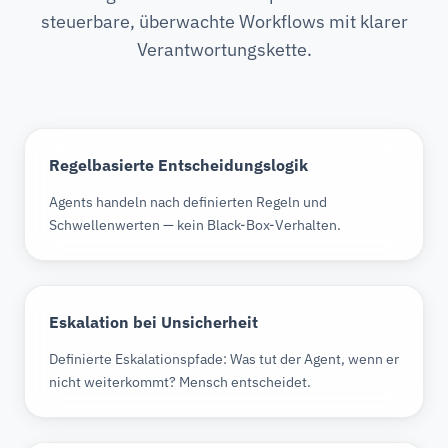
steuerbare, überwachte Workflows mit klarer
Verantwortungskette.
Regelbasierte Entscheidungslogik
Agents handeln nach definierten Regeln und
Schwellenwerten — kein Black-Box-Verhalten.
Eskalation bei Unsicherheit
Definierte Eskalationspfade: Was tut der Agent, wenn er
nicht weiterkommt? Mensch entscheidet.