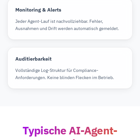
Monitoring & Alerts
Jeder Agent-Lauf ist nachvollziehbar. Fehler,
Ausnahmen und Drift werden automatisch gemeldet.
Auditierbarkeit
Vollständige Log-Struktur für Compliance-
Anforderungen. Keine blinden Flecken im Betrieb.
Typische AI-Agent-