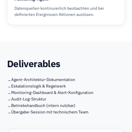
Datenquellen kontinuierlich beobachten und bei
definierten Ereignissen Aktionen auslösen.
Deliverables
Agent-Architektur-Dokumentation
Eskalationslogik & Regelwerk
Monitoring-Dashboard & Alert-Konfiguration
Audit-Log-Struktur
Betriebshandbuch (intern nutzbar)
Übergabe-Session mit technischem Team