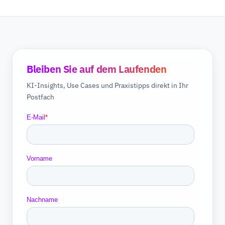
Bleiben Sie auf dem Laufenden
KI-Insights, Use Cases und Praxistipps direkt in Ihr
Postfach