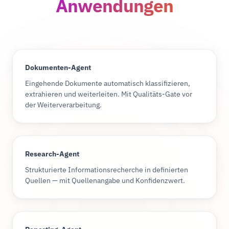
Anwendungen
Dokumenten-Agent
Eingehende Dokumente automatisch klassifizieren,
extrahieren und weiterleiten. Mit Qualitäts-Gate vor
der Weiterverarbeitung.
Research-Agent
Strukturierte Informationsrecherche in definierten
Quellen — mit Quellenangabe und Konfidenzwert.