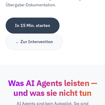
Übergabe-Dokumentation.
In 15 Min. starten
← Zur Intervention
Was AI Agents leisten —
und was sie nicht tun
AI Agents sind kein Autopilot. Sie sind