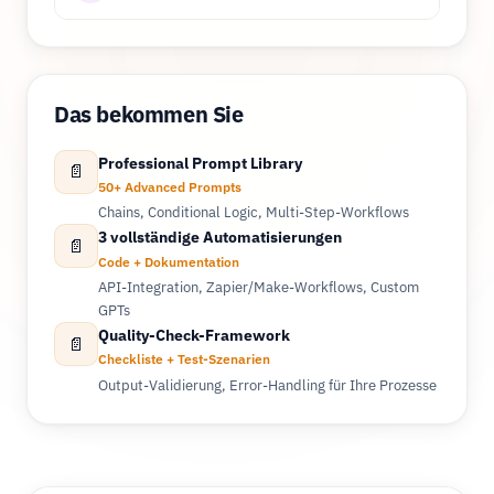
Das bekommen Sie
Professional Prompt Library
📄
50+ Advanced Prompts
Chains, Conditional Logic, Multi-Step-Workflows
3 vollständige Automatisierungen
📄
Code + Dokumentation
API-Integration, Zapier/Make-Workflows, Custom
GPTs
Quality-Check-Framework
📄
Checkliste + Test-Szenarien
Output-Validierung, Error-Handling für Ihre Prozesse