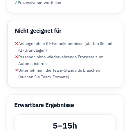
✓
Prozessverantwortliche
Nicht geeignet für
✕
Anfänger ohne KI-Grundkenntnisse (starten Sie mit
KI-Grundlagen)
✕
Personen ohne wiederkehrende Prozesse zum
Automatisieren
✕
Unternehmen, die Team-Standards brauchen
(buchen Sie Team-Formate)
Erwartbare Ergebnisse
5–15h