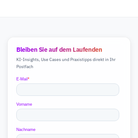
Bleiben Sie auf dem Laufenden
KI-Insights, Use Cases und Praxistipps direkt in Ihr
Postfach