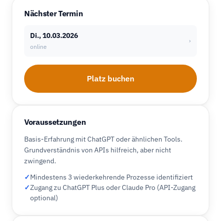
Nächster Termin
Di., 10.03.2026
›
online
Platz buchen
Voraussetzungen
Basis-Erfahrung mit ChatGPT oder ähnlichen Tools.
Grundverständnis von APIs hilfreich, aber nicht
zwingend.
✓
Mindestens 3 wiederkehrende Prozesse identifiziert
✓
Zugang zu ChatGPT Plus oder Claude Pro (API-Zugang
optional)