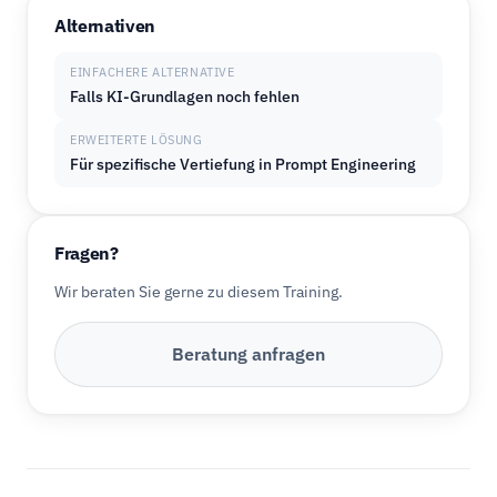
Alternativen
EINFACHERE ALTERNATIVE
Falls KI-Grundlagen noch fehlen
ERWEITERTE LÖSUNG
Für spezifische Vertiefung in Prompt Engineering
Fragen?
Wir beraten Sie gerne zu diesem Training.
Beratung anfragen