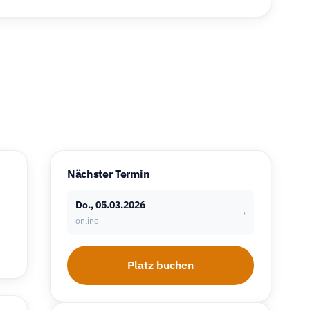
Nächster Termin
Do., 05.03.2026
›
online
Platz buchen