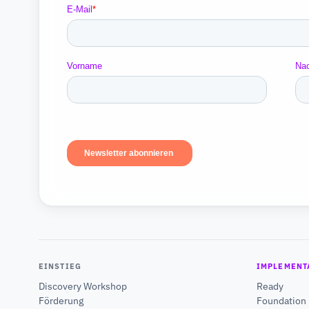
EINSTIEG
IMPLEMENT
Discovery Workshop
Ready
Förderung
Foundation