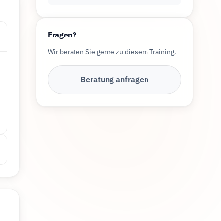
Fragen?
›
Wir beraten Sie gerne zu diesem Training.
Beratung anfragen