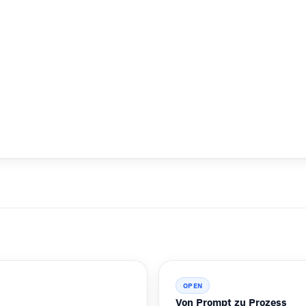
OPEN
Von Prompt zu Prozess